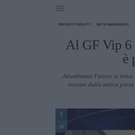
PRODOTTI BEAUTY
DIETA DIMAGRANTE
Al GF Vip 6 
è 
Attualmente l'attore si trov
entrare dalla mitica porta