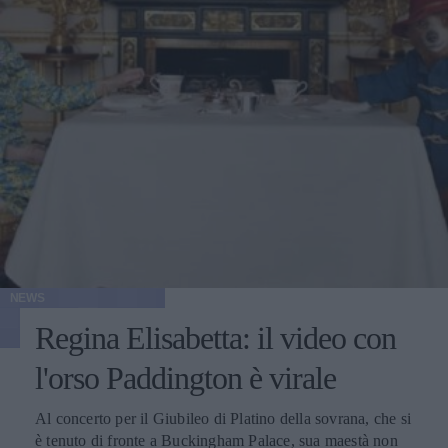
NEWS
Regina Elisabetta: il video con
l'orso Paddington è virale
Al concerto per il Giubileo di Platino della sovrana, che si
è tenuto di fronte a Buckingham Palace, sua maestà non