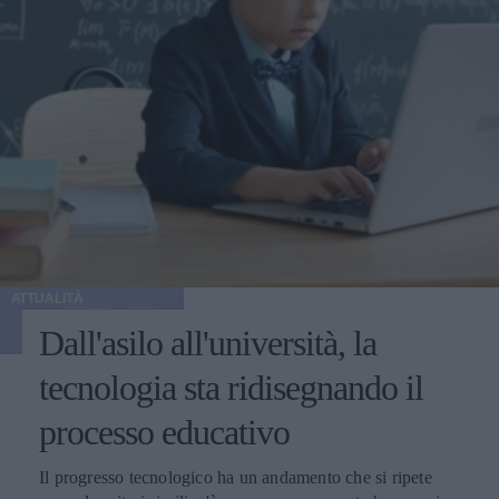
ATTUALITÀ
Dall'asilo all'università, la
tecnologia sta ridisegnando il
processo educativo
Il progresso tecnologico ha un andamento che si ripete