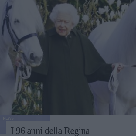
NEWS
I 96 anni della Regina