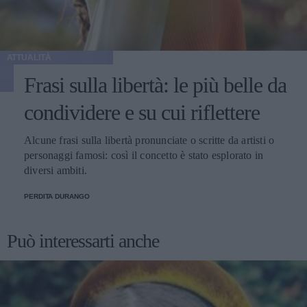
ATTUALITÀ
Frasi sulla libertà: le più belle da
condividere e su cui riflettere
Alcune frasi sulla libertà pronunciate o scritte da artisti o
personaggi famosi: così il concetto è stato esplorato in
diversi ambiti.
PERDITA DURANGO
Può interessarti anche