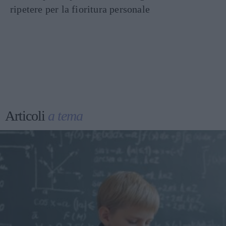
ripetere per la fioritura personale
Articoli
a tema