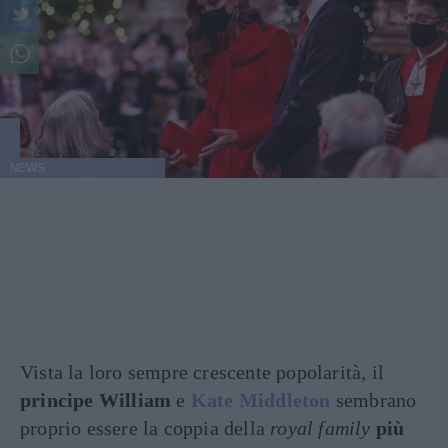
NEWS
Vista la loro sempre crescente popolarità, il
principe William
e
Kate Middleton
sembrano
proprio essere la coppia della
royal family
più