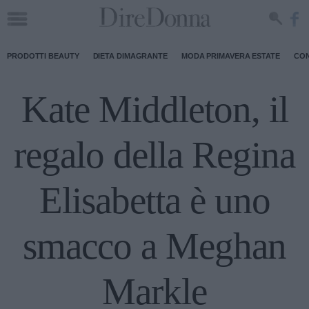
PRODOTTI BEAUTY
DIETA DIMAGRANTE
MODA PRIMAVERA ESTATE
CON
Kate Middleton, il
regalo della Regina
Elisabetta è uno
smacco a Meghan
Markle