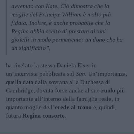
avvenuto con Kate. Ciò dimostra che la
moglie del Principe William è molto più
fidata. Inoltre, è anche probabile che la
Regina abbia scelto di prestare alcuni
gioielli in modo permanente: un dono che ha
un significato”,
ha rivelato la stessa Daniela Elser in
un’intervista pubblicata sul
Sun
. Un’importanza,
quella data dalla sovrana alla Duchessa di
Cambridge, dovuta forse anche al suo
ruolo
più
importante all’interno della famiglia reale, in
quanto moglie dell’
erede al trono
e, quindi,
futura
Regina consorte
.