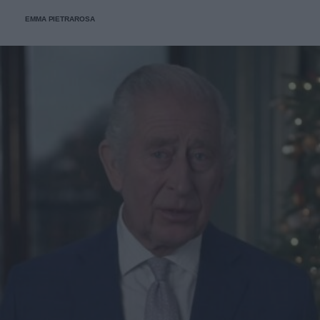
EMMA PIETRAROSA