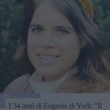
NEWS
I 34 anni di Eugenie di York: "Il