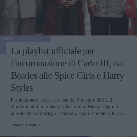
NEWS
La playlist ufficiale per
l'incoronazione di Carlo III, dai
Beatles alle Spice Girls e Harry
Styles
Per ingannare l'attesa in vista del 6 maggio 2023, Il
dipartimento britannico per la Cultura, Media e Sport ha
pubblicato su Spotify 27 canzoni, rigorosamente UK, con
cui prepararsi all'evento reale.
EMMA PIETRAROSA