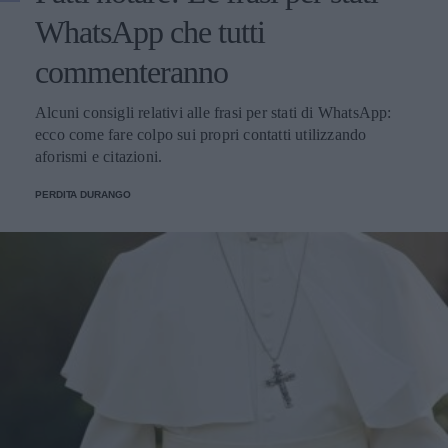
WhatsApp che tutti
commenteranno
Alcuni consigli relativi alle frasi per stati di WhatsApp:
ecco come fare colpo sui propri contatti utilizzando
aforismi e citazioni.
PERDITA DURANGO