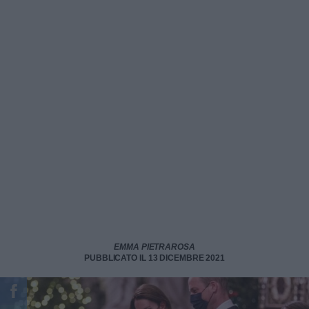
EMMA PIETRAROSA
PUBBLICATO IL 13 DICEMBRE 2021