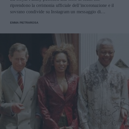
riprendono la cerimonia ufficiale dell’incoronazione e il
sovrano condivide su Instagram un messaggio di
ringraziamento.
EMMA PIETRAROSA