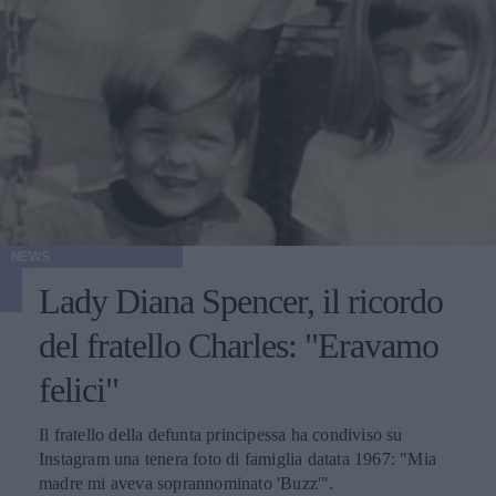
NEWS
Lady Diana Spencer, il ricordo
del fratello Charles: "Eravamo
felici"
Il fratello della defunta principessa ha condiviso su
Instagram una tenera foto di famiglia datata 1967: "Mia
madre mi aveva soprannominato 'Buzz'".