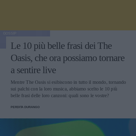
GOSSIP
Le 10 più belle frasi dei The
Oasis, che ora possiamo tornare
a sentire live
Mentre The Oasis si esibiscono in tutto il mondo, tornando
sui palchi con la loro musica, abbiamo scelto le 10 più
belle frasi delle loro canzoni: quali sono le vostre?
PERDITA DURANGO