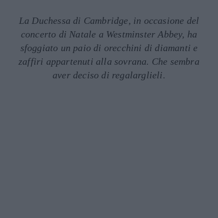
La Duchessa di Cambridge, in occasione del
concerto di Natale a Westminster Abbey, ha
sfoggiato un paio di orecchini di diamanti e
zaffiri appartenuti alla sovrana. Che sembra
aver deciso di regalarglieli.