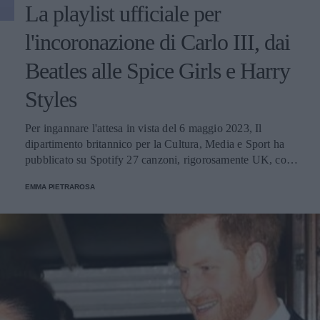
La playlist ufficiale per
l'incoronazione di Carlo III, dai
Beatles alle Spice Girls e Harry
Styles
Per ingannare l'attesa in vista del 6 maggio 2023, Il
dipartimento britannico per la Cultura, Media e Sport ha
pubblicato su Spotify 27 canzoni, rigorosamente UK, con
cui prepararsi all'evento reale.
EMMA PIETRAROSA