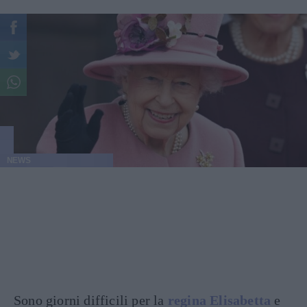
NEWS
Sono giorni difficili per la
regina Elisabetta
e