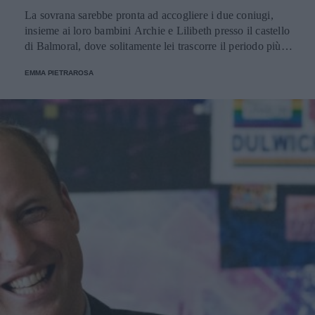
La sovrana sarebbe pronta ad accogliere i due coniugi,
insieme ai loro bambini Archie e Lilibeth presso il castello
di Balmoral, dove solitamente lei trascorre il periodo più
caldo dell'anno.
EMMA PIETRAROSA