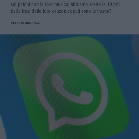
sui palchi con la loro musica, abbiamo scelto le 10 più
belle frasi delle loro canzoni: quali sono le vostre?
PERDITA DURANGO