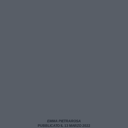
EMMA PIETRAROSA
PUBBLICATO IL 13 MARZO 2022