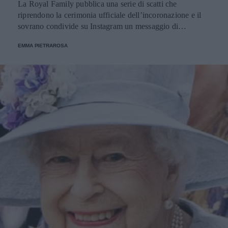
La Royal Family pubblica una serie di scatti che
riprendono la cerimonia ufficiale dell’incoronazione e il
sovrano condivide su Instagram un messaggio di
ringraziamento.
EMMA PIETRAROSA