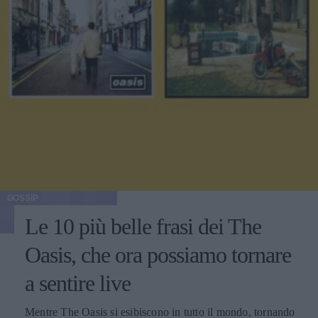
GOSSIP
Le 10 più belle frasi dei The
Oasis, che ora possiamo tornare
a sentire live
Mentre The Oasis si esibiscono in tutto il mondo, tornando