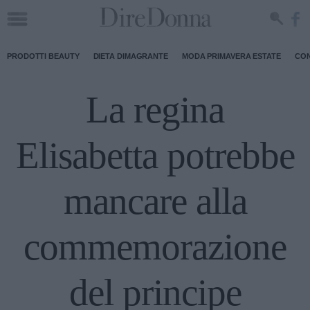
PRODOTTI BEAUTY
DIETA DIMAGRANTE
MODA PRIMAVERA ESTATE
CON
La regina
Elisabetta potrebbe
mancare alla
commemorazione
del principe