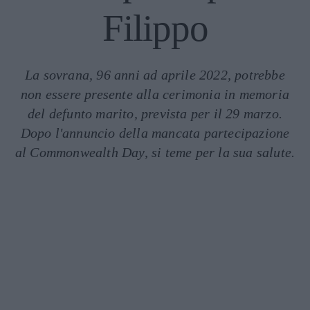
Filippo
La sovrana, 96 anni ad aprile 2022, potrebbe
non essere presente alla cerimonia in memoria
del defunto marito, prevista per il 29 marzo.
Dopo l'annuncio della mancata partecipazione
al Commonwealth Day, si teme per la sua salute.