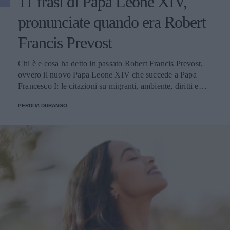
11 frasi di Papa Leone XIV,
pronunciate quando era Robert
Francis Prevost
Chi è e cosa ha detto in passato Robert Francis Prevost,
ovvero il nuovo Papa Leone XIV che succede a Papa
Francesco I: le citazioni su migranti, ambiente, diritti e
fede.
PERDITA DURANGO