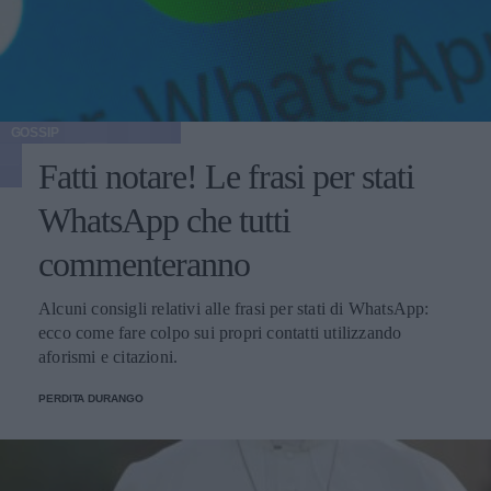
GOSSIP
Fatti notare! Le frasi per stati
WhatsApp che tutti
commenteranno
Alcuni consigli relativi alle frasi per stati di WhatsApp:
ecco come fare colpo sui propri contatti utilizzando
aforismi e citazioni.
PERDITA DURANGO