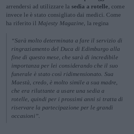
arrendersi ad utilizzare la
sedia a rotelle
, come
invece le è stato consigliato dai medici. Come
ha riferito il
Majesty Magazine
, la regina
“Sarà molto determinata a fare il servizio di
ringraziamento del Duca di Edimburgo alla
fine di questo mese, che sarà di incredibile
importanza per lei considerando che il suo
funerale è stato così ridimensionato. Sua
Maestà, credo, è molto simile a sua madre,
che era riluttante a usare una sedia a
rotelle, quindi per i prossimi anni si tratta di
riservare la partecipazione per le grandi
occasioni”.