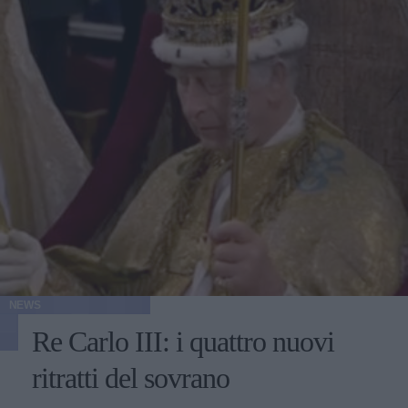
NEWS
Re Carlo III: i quattro nuovi
ritratti del sovrano