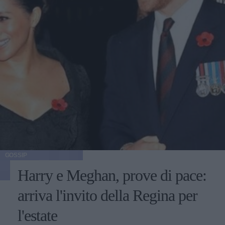
GOSSIP
Harry e Meghan, prove di pace:
arriva l'invito della Regina per
l'estate