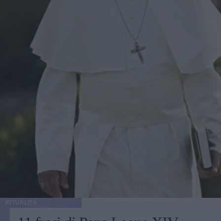
ATTUALITÀ