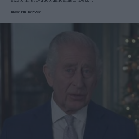
EMMA PIETRAROSA