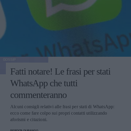
GOSSIP
Fatti notare! Le frasi per stati
WhatsApp che tutti
commenteranno
Alcuni consigli relativi alle frasi per stati di WhatsApp:
ecco come fare colpo sui propri contatti utilizzando
aforismi e citazioni.
PERDITA DURANGO