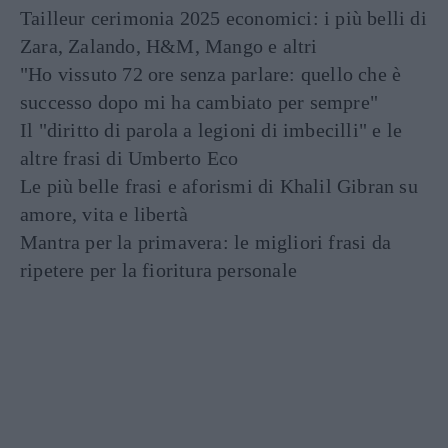
Tailleur cerimonia 2025 economici: i più belli di
Zara, Zalando, H&M, Mango e altri
"Ho vissuto 72 ore senza parlare: quello che è
successo dopo mi ha cambiato per sempre"
Il "diritto di parola a legioni di imbecilli" e le
altre frasi di Umberto Eco
Le più belle frasi e aforismi di Khalil Gibran su
amore, vita e libertà
Mantra per la primavera: le migliori frasi da
ripetere per la fioritura personale