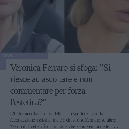
NEWS
Veronica Ferraro si sfoga: "Si
riesce ad ascoltare e non
commentare per forza
l'estetica?"
L'influencer ha parlato della sua esperienza con la
fecondazione assistita, ma c'è chi si è soffermato su altro:
"Parlo di fivet e c'è chi mi dice che sono venuta male in