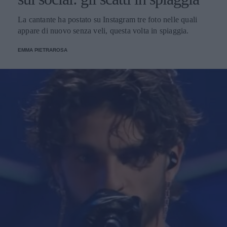
La cantante ha postato su Instagram tre foto nelle quali
appare di nuovo senza veli, questa volta in spiaggia.
EMMA PIETRAROSA