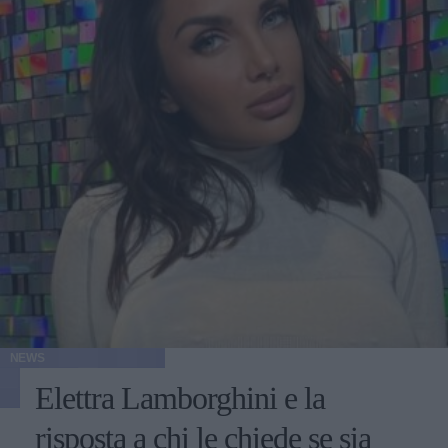
NEWS
Elettra Lamborghini e la
risposta a chi le chiede se sia