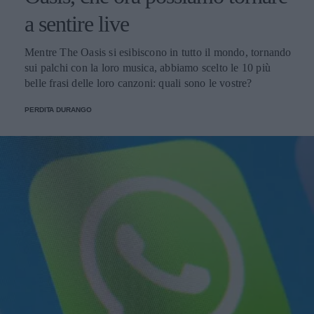
a sentire live
Mentre The Oasis si esibiscono in tutto il mondo, tornando
sui palchi con la loro musica, abbiamo scelto le 10 più
belle frasi delle loro canzoni: quali sono le vostre?
PERDITA DURANGO