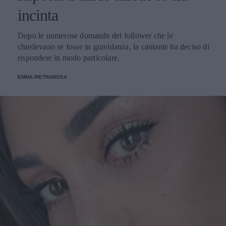
incinta
Dopo le numerose domande dei follower che le
chiedevano se fosse in gravidanza, la cantante ha deciso di
rispondere in modo particolare.
EMMA PIETRAROSA