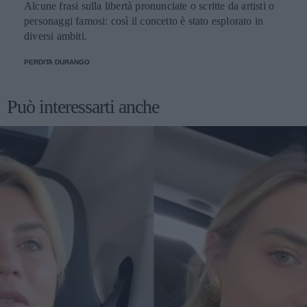
Alcune frasi sulla libertà pronunciate o scritte da artisti o
personaggi famosi: così il concetto è stato esplorato in
diversi ambiti.
PERDITA DURANGO
Può interessarti anche