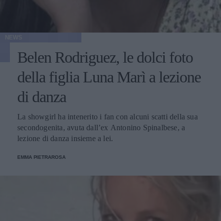
NEWS
Belen Rodriguez, le dolci foto
della figlia Luna Marì a lezione
di danza
La showgirl ha intenerito i fan con alcuni scatti della sua
secondogenita, avuta dall’ex Antonino Spinalbese, a
lezione di danza insieme a lei.
EMMA PIETRAROSA