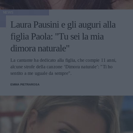
NEWS
Laura Pausini e gli auguri alla
figlia Paola: "Tu sei la mia
dimora naturale"
La cantante ha dedicato alla figlia, che compie 11 anni,
alcune strofe della canzone ‘Dimora naturale’: "Ti ho
sentito a me uguale da sempre".
EMMA PIETRAROSA