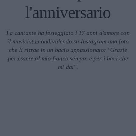
l'anniversario
La cantante ha festeggiato i 17 anni d'amore con
il musicista condividendo su Instagram una foto
che li ritrae in un bacio appassionato: "Grazie
per essere al mio fianco sempre e per i baci che
mi dai".