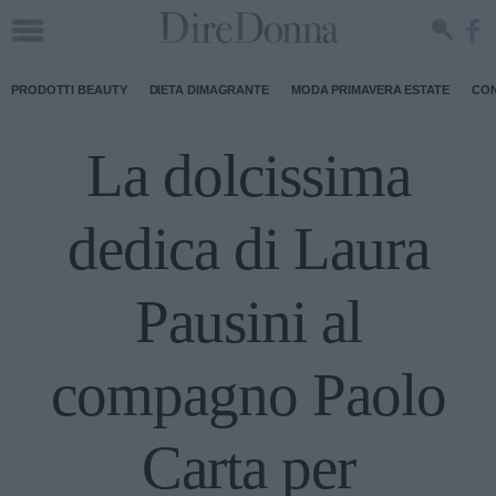
PRODOTTI BEAUTY
DIETA DIMAGRANTE
MODA PRIMAVERA ESTATE
CON
La dolcissima
dedica di Laura
Pausini al
compagno Paolo
Carta per