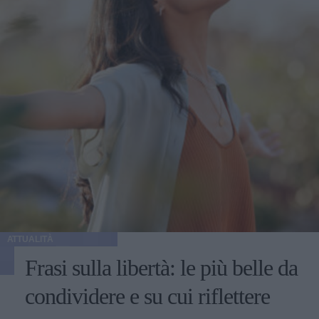
ATTUALITÀ
Frasi sulla libertà: le più belle da
condividere e su cui riflettere