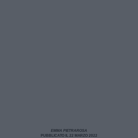
EMMA PIETRAROSA
PUBBLICATO IL 22 MARZO 2022