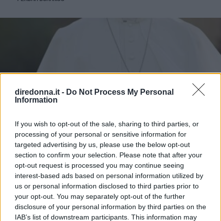
diredonna.it -
Do Not Process My Personal
Information
If you wish to opt-out of the sale, sharing to third parties, or
processing of your personal or sensitive information for
targeted advertising by us, please use the below opt-out
section to confirm your selection. Please note that after your
opt-out request is processed you may continue seeing
interest-based ads based on personal information utilized by
us or personal information disclosed to third parties prior to
your opt-out. You may separately opt-out of the further
disclosure of your personal information by third parties on the
IAB’s list of downstream participants. This information may