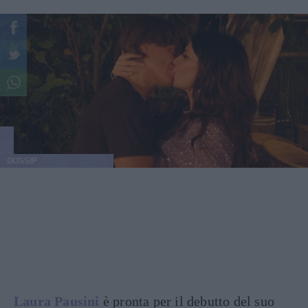
GOSSIP
Laura Pausini
è pronta per il debutto del suo