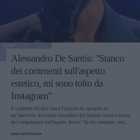
NEWS
Alessandro De Santis: "Stanco
dei commenti sull'aspetto
estetico, mi sono tolto da
Instagram"
Il cantante del duo Santi Francesi ha spiegato in
un’intervista di essersi cancellato dal famoso social a causa
dei complimenti sull'aspetto fisico: “Io sto cantando, sono
qua per cantare”.
EMMA PIETRAROSA