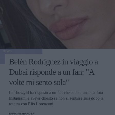
NEWS
Belén Rodriguez in viaggio a
Dubai risponde a un fan: "A
volte mi sento sola"
La showgirl ha risposto a un fan che sotto a una sua foto
Instagram le aveva chiesto se non si sentisse sola dopo la
rottura con Elio Lorenzoni.
EMMA PIETRAROSA