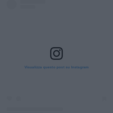
Visualizza questo post su Instagram