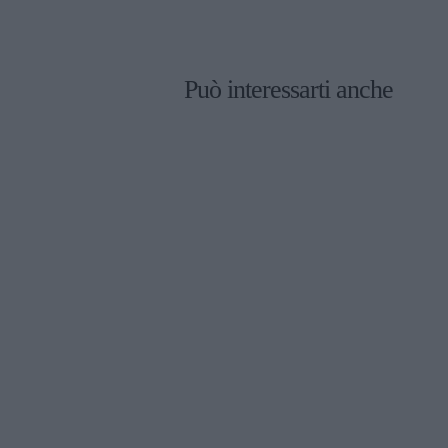
Può interessarti anche