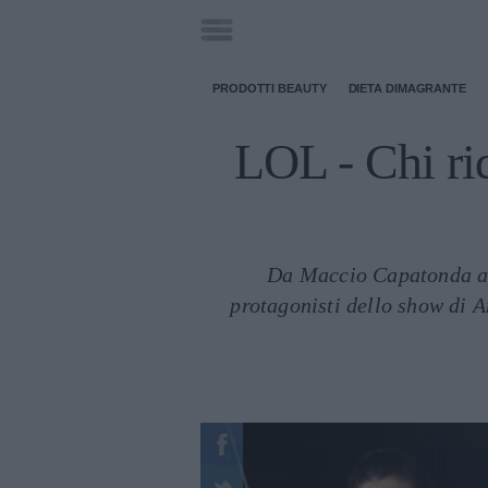
PRODOTTI BEAUTY
DIETA DIMAGRANTE
LOL - Chi rid
Da Maccio Capatonda a V
protagonisti dello show di 