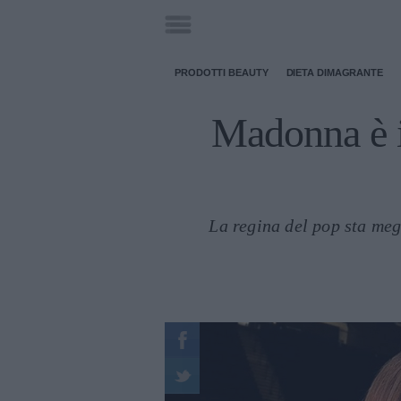
PRODOTTI BEAUTY
DIETA DIMAGRANTE
Madonna è i
La regina del pop sta meg