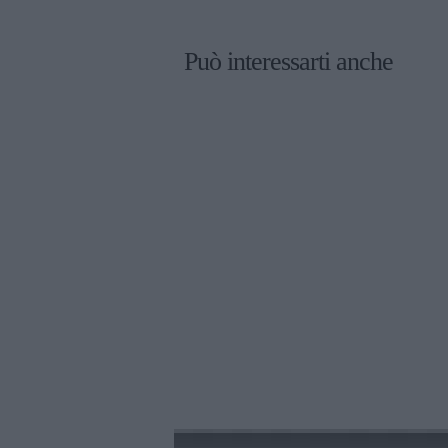
Può interessarti anche