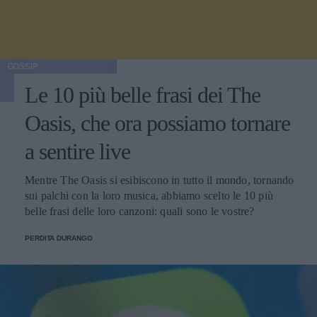
GOSSIP
Le 10 più belle frasi dei The
Oasis, che ora possiamo tornare
a sentire live
Mentre The Oasis si esibiscono in tutto il mondo, tornando
sui palchi con la loro musica, abbiamo scelto le 10 più
belle frasi delle loro canzoni: quali sono le vostre?
PERDITA DURANGO