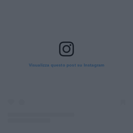
Visualizza questo post su Instagram