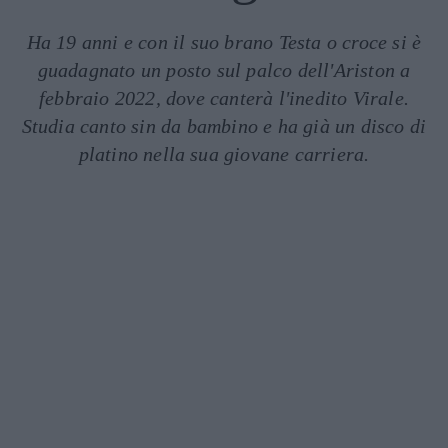
Ha 19 anni e con il suo brano Testa o croce si è
guadagnato un posto sul palco dell'Ariston a
febbraio 2022, dove canterà l'inedito Virale.
Studia canto sin da bambino e ha già un disco di
platino nella sua giovane carriera.