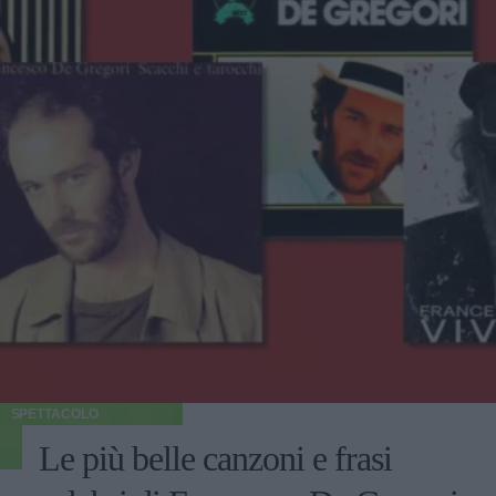
SPETTACOLO
Le più belle canzoni e frasi