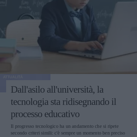
ATTUALITÀ
Dall'asilo all'università, la
tecnologia sta ridisegnando il
processo educativo
Il progresso tecnologico ha un andamento che si ripete
secondo criteri simili: c'è sempre un momento ben preciso