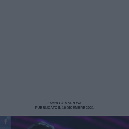
EMMA PIETRAROSA
PUBBLICATO IL 16 DICEMBRE 2021