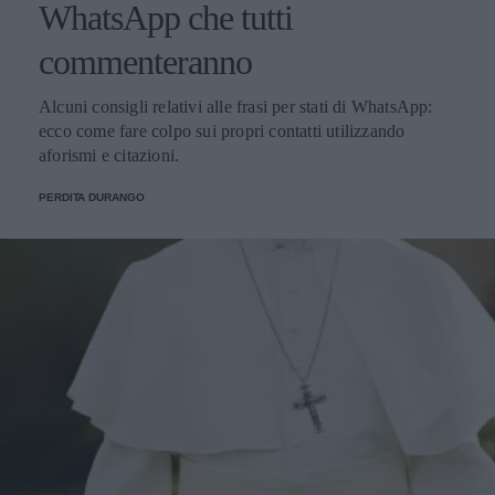
WhatsApp che tutti
commenteranno
Alcuni consigli relativi alle frasi per stati di WhatsApp:
ecco come fare colpo sui propri contatti utilizzando
aforismi e citazioni.
PERDITA DURANGO