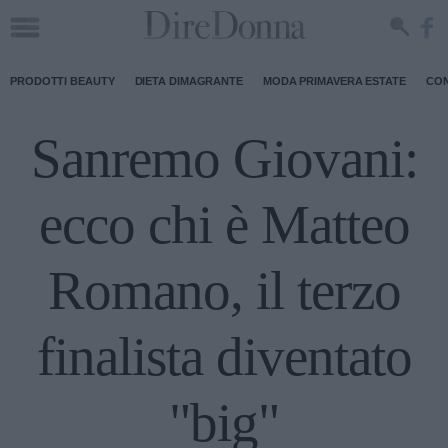
PRODOTTI BEAUTY
DIETA DIMAGRANTE
MODA PRIMAVERA ESTATE
CON
Sanremo Giovani:
ecco chi è Matteo
Romano, il terzo
finalista diventato
"big"