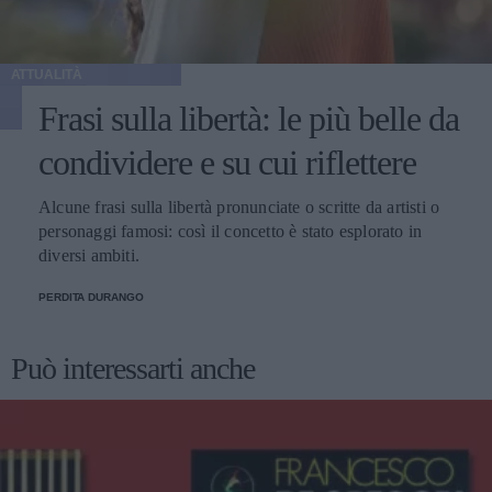
ATTUALITÀ
Frasi sulla libertà: le più belle da
condividere e su cui riflettere
Alcune frasi sulla libertà pronunciate o scritte da artisti o
personaggi famosi: così il concetto è stato esplorato in
diversi ambiti.
PERDITA DURANGO
Può interessarti anche