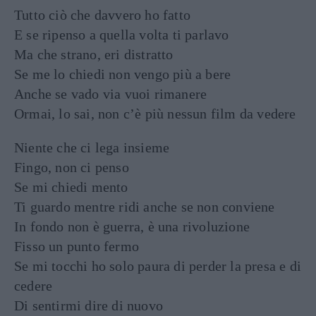
Tutto ciò che davvero ho fatto
E se ripenso a quella volta ti parlavo
Ma che strano, eri distratto
Se me lo chiedi non vengo più a bere
Anche se vado via vuoi rimanere
Ormai, lo sai, non c’è più nessun film da vedere
Niente che ci lega insieme
Fingo, non ci penso
Se mi chiedi mento
Ti guardo mentre ridi anche se non conviene
In fondo non è guerra, è una rivoluzione
Fisso un punto fermo
Se mi tocchi ho solo paura di perder la presa e di
cedere
Di sentirmi dire di nuovo