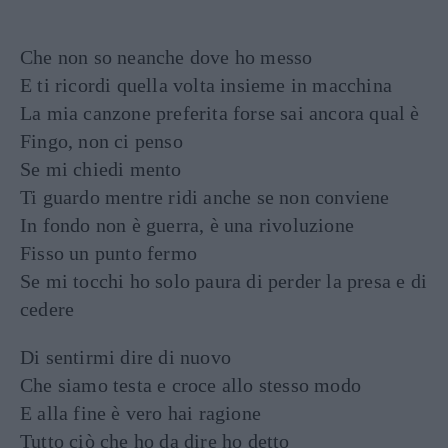
Che non so neanche dove ho messo
E ti ricordi quella volta insieme in macchina
La mia canzone preferita forse sai ancora qual è
Fingo, non ci penso
Se mi chiedi mento
Ti guardo mentre ridi anche se non conviene
In fondo non è guerra, è una rivoluzione
Fisso un punto fermo
Se mi tocchi ho solo paura di perder la presa e di
cedere
Di sentirmi dire di nuovo
Che siamo testa e croce allo stesso modo
E alla fine è vero hai ragione
Tutto ciò che ho da dire ho detto