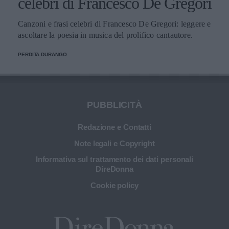
celebri di Francesco De Gregori
Canzoni e frasi celebri di Francesco De Gregori: leggere e
ascoltare la poesia in musica del prolifico cantautore.
PERDITA DURANGO
PUBBLICITÀ
Redazione e Contatti
Note legali e Copyright
Informativa sul trattamento dei dati personali
DireDonna
Cookie policy