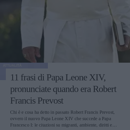
ATTUALITÀ
11 frasi di Papa Leone XIV,
pronunciate quando era Robert
Francis Prevost
Chi è e cosa ha detto in passato Robert Francis Prevost,
ovvero il nuovo Papa Leone XIV che succede a Papa
Francesco I: le citazioni su migranti, ambiente, diritti e