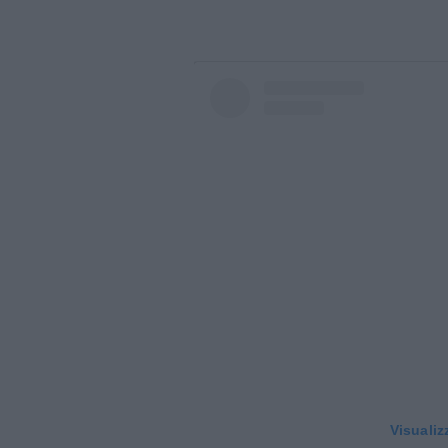
Visualiz