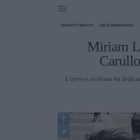
PRODOTTI BEAUTY
DIETA DIMAGRANTE
Miriam Le
Carullo
L’attrice siciliana ha dedic