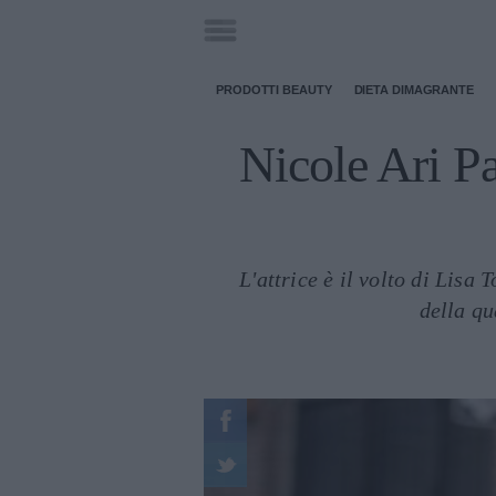
PRODOTTI BEAUTY
DIETA DIMAGRANTE
Nicole Ari Pa
L'attrice è il volto di Lisa
della qu