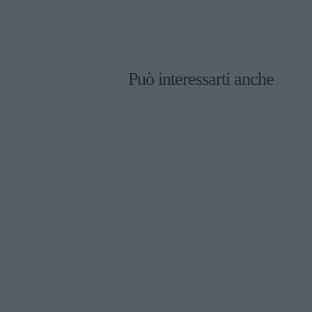
Può interessarti anche