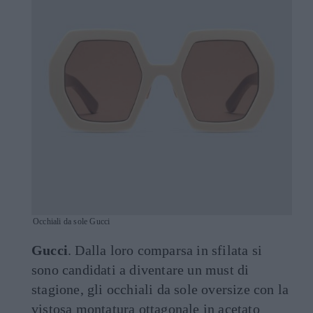
Occhiali da sole Gucci
Gucci
. Dalla loro comparsa in sfilata si
sono candidati a diventare un must di
stagione, gli occhiali da sole oversize con la
vistosa montatura ottagonale in acetato