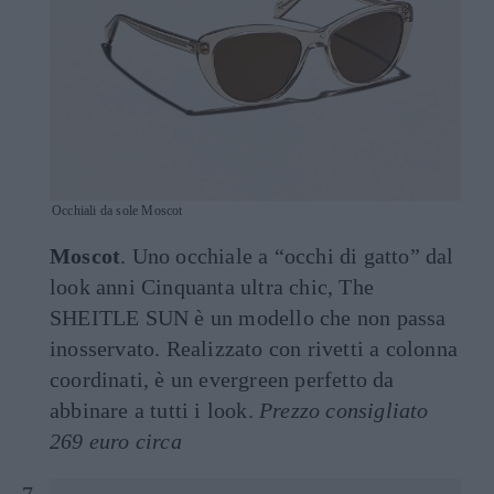
Occhiali da sole Moscot
Moscot
. Uno occhiale a “occhi di gatto” dal
look anni Cinquanta ultra chic, The
SHEITLE SUN è un modello che non passa
inosservato. Realizzato con rivetti a colonna
coordinati, è un evergreen perfetto da
abbinare a tutti i look.
Prezzo consigliato
269 euro circa