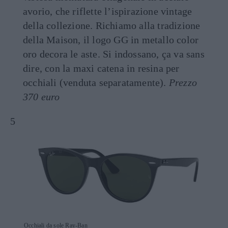
avorio, che riflette l’ispirazione vintage
della collezione. Richiamo alla tradizione
della Maison, il logo GG in metallo color
oro decora le aste. Si indossano, ça va sans
dire, con la maxi catena in resina per
occhiali (venduta separatamente).
Prezzo
370 euro
Occhiali da sole Ray-Ban