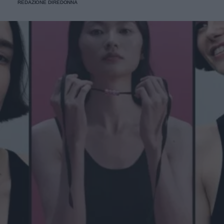
REDAZIONE DIREDONNA