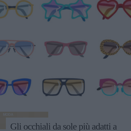
MODA
Gli occhiali da sole più adatti a