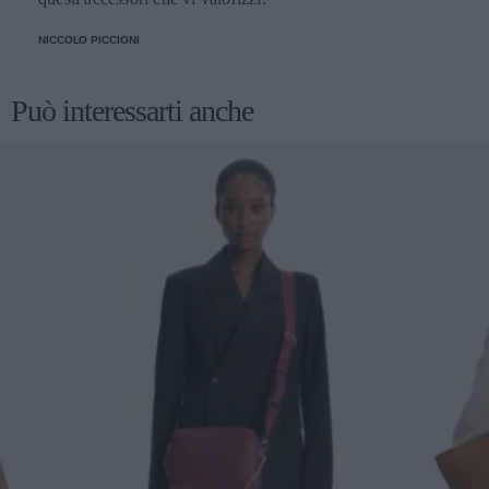
NICCOLO PICCIONI
Può interessarti anche