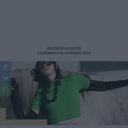
ELEONORA D'UFFIZI
AGGIORNATO IL 10 MARZO 2020
MODA