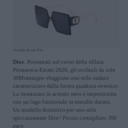
Occhiali da sole Dior
Dior
. Presentati nel corso della sfilata
Primavera-Estate 2020, gli occhiali da sole
30Montaigne sfoggiano uno stile audace
caratterizzato dalla forma quadrata oversize.
La montatura in acetato nero è impreziosita
con un logo funzionale in metallo dorato.
Un modello distintivo per uno stile
spiccatamente Dior!
Prezzo consigliato 390
euro