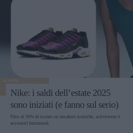
SCARPE
Nike: i saldi dell’estate 2025
sono iniziati (e fanno sul serio)
Fino al 50% di sconto su sneakers iconiche, activewear e
accessori funzionali.