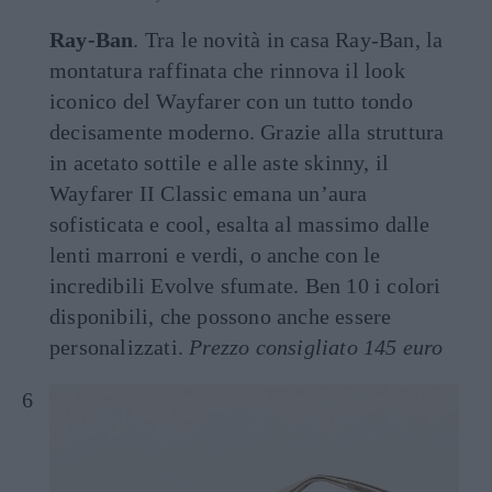
Ray-Ban
. Tra le novità in casa Ray-Ban, la
montatura raffinata che rinnova il look
iconico del Wayfarer con un tutto tondo
decisamente moderno. Grazie alla struttura
in acetato sottile e alle aste skinny, il
Wayfarer II Classic emana un’aura
sofisticata e cool, esalta al massimo dalle
lenti marroni e verdi, o anche con le
incredibili Evolve sfumate. Ben 10 i colori
disponibili, che possono anche essere
personalizzati.
Prezzo consigliato 145 euro