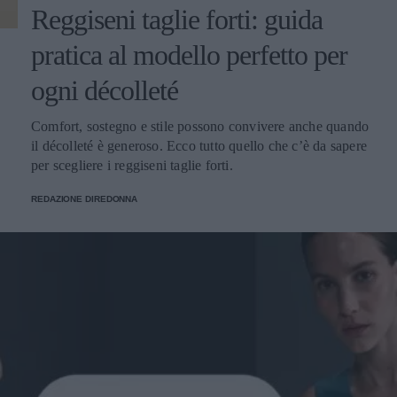
Reggiseni taglie forti: guida
pratica al modello perfetto per
ogni décolleté
Comfort, sostegno e stile possono convivere anche quando
il décolleté è generoso. Ecco tutto quello che c’è da sapere
per scegliere i reggiseni taglie forti.
REDAZIONE DIREDONNA