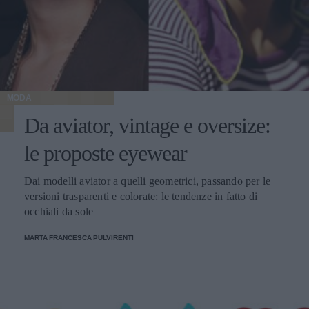
MODA
Da aviator, vintage e oversize:
le proposte eyewear
Dai modelli aviator a quelli geometrici, passando per le
versioni trasparenti e colorate: le tendenze in fatto di
occhiali da sole
MARTA FRANCESCA PULVIRENTI