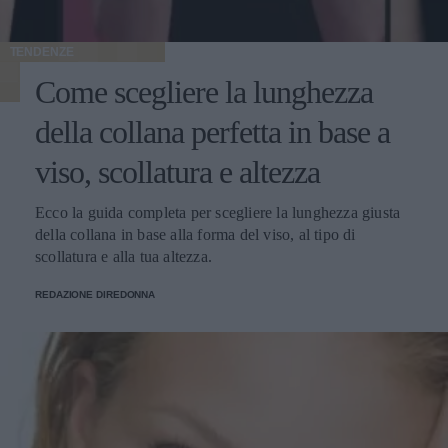
TENDENZE
Come scegliere la lunghezza
della collana perfetta in base a
viso, scollatura e altezza
Ecco la guida completa per scegliere la lunghezza giusta
della collana in base alla forma del viso, al tipo di
scollatura e alla tua altezza.
REDAZIONE DIREDONNA