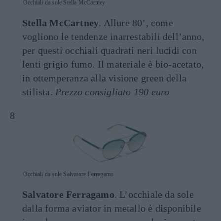
Occhiali da sole Stella McCartney
Stella McCartney
. Allure 80’, come
vogliono le tendenze inarrestabili dell’anno,
per questi occhiali quadrati neri lucidi con
lenti grigio fumo. Il materiale è bio-acetato,
in ottemperanza alla visione green della
stilista.
Prezzo consigliato 190 euro
Occhiali da sole Salvatore Ferragamo
Salvatore Ferragamo
. L’occhiale da sole
dalla forma aviator in metallo è disponibile