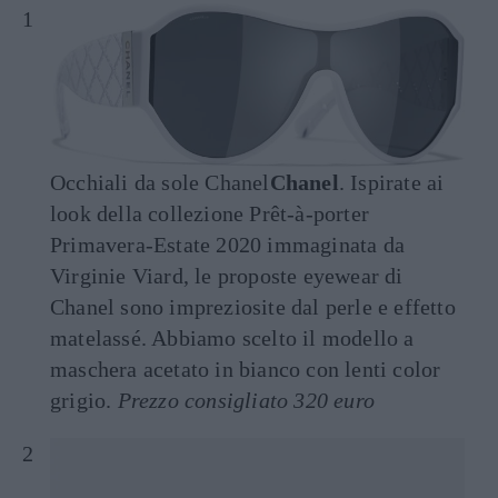
Occhiali da sole Chanel
Chanel
. Ispirate ai
look della collezione Prêt-à-porter
Primavera-Estate 2020 immaginata da
Virginie Viard, le proposte eyewear di
Chanel sono impreziosite dal perle e effetto
matelassé. Abbiamo scelto il modello a
maschera acetato in bianco con lenti color
grigio.
Prezzo consigliato 320 euro