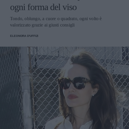
ogni forma del viso
Tondo, oblungo, a cuore o quadrato, ogni volto è
valorizzato grazie ai giusti consigli
ELEONORA D'UFFIZI