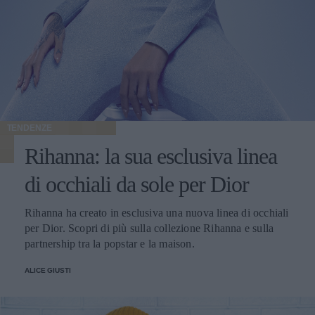
TENDENZE
Rihanna: la sua esclusiva linea
di occhiali da sole per Dior
Rihanna ha creato in esclusiva una nuova linea di occhiali
per Dior. Scopri di più sulla collezione Rihanna e sulla
partnership tra la popstar e la maison.
ALICE GIUSTI