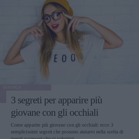
ESTETICA
3 segreti per apparire più
giovane con gli occhiali
Come apparire più giovane con gli occhiali: ecco 3
semplicissimi segreti che possono aiutarvi nella scelta di
questi accessori che vi valorizzi.