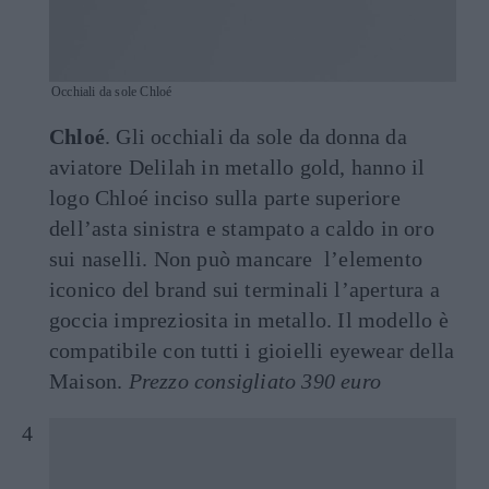
Occhiali da sole Chloé
Chloé
. Gli occhiali da sole da donna da
aviatore Delilah in metallo gold, hanno il
logo Chloé inciso sulla parte superiore
dell’asta sinistra e stampato a caldo in oro
sui naselli. Non può mancare l’elemento
iconico del brand sui terminali l’apertura a
goccia impreziosita in metallo. Il modello è
compatibile con tutti i gioielli eyewear della
Maison.
Prezzo consigliato 390 euro