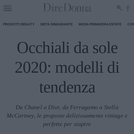
PRODOTTI BEAUTY
DIETA DIMAGRANTE
MODA PRIMAVERA ESTATE
CON
Occhiali da sole
2020: modelli di
tendenza
Da Chanel a Dior, da Ferragamo a Stella
McCartney, le proposte deliziosamente vintage e
perfette per stupire