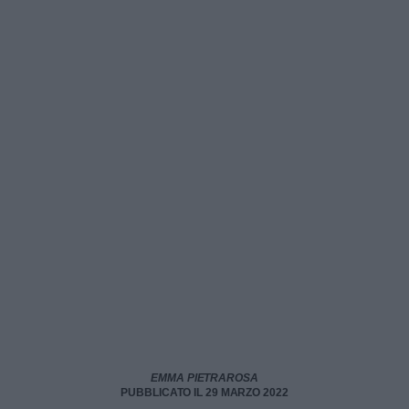
EMMA PIETRAROSA
PUBBLICATO IL 29 MARZO 2022