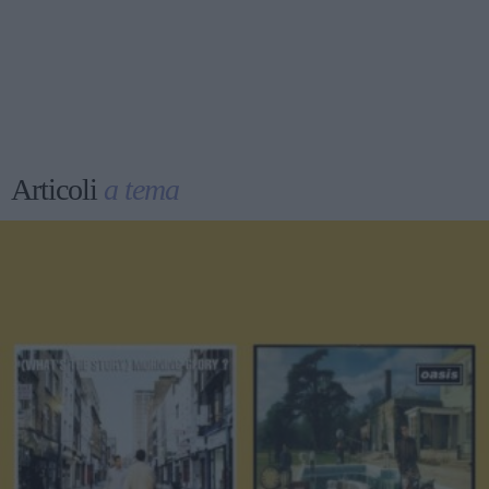
Articoli
a tema