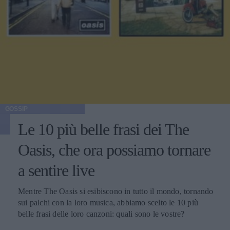
GOSSIP
Le 10 più belle frasi dei The
Oasis, che ora possiamo tornare
a sentire live
Mentre The Oasis si esibiscono in tutto il mondo, tornando
sui palchi con la loro musica, abbiamo scelto le 10 più
belle frasi delle loro canzoni: quali sono le vostre?