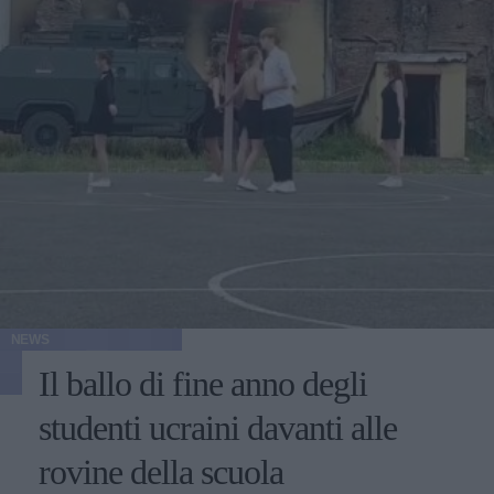
NEWS
Il ballo di fine anno degli
studenti ucraini davanti alle
rovine della scuola