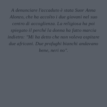
A denunciare l'accaduto è stata Suor Anna
Alonzo, che ha accolto i due giovani nel suo
centro di accoglienza. La religiosa ha poi
spiegato il perché la donna ha fatto marcia
indietro: "Mi ha detto che non voleva ospitare
due africani. Due profughi bianchi andavano
bene, neri no".