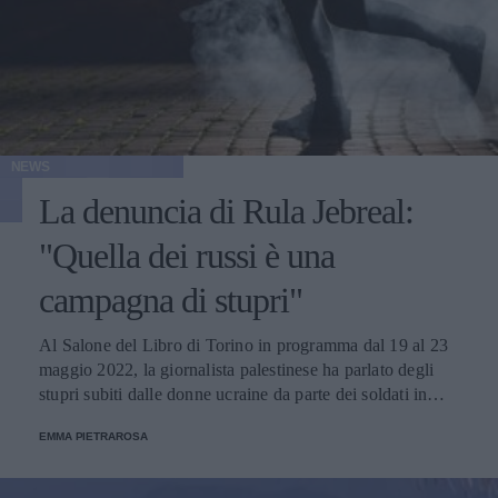
NEWS
La denuncia di Rula Jebreal:
"Quella dei russi è una
campagna di stupri"
Al Salone del Libro di Torino in programma dal 19 al 23
maggio 2022, la giornalista palestinese ha parlato degli
stupri subiti dalle donne ucraine da parte dei soldati in
tempo di guerra.
EMMA PIETRAROSA