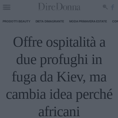
PRODOTTI BEAUTY
DIETA DIMAGRANTE
MODA PRIMAVERA ESTATE
CON
Offre ospitalità a
due profughi in
fuga da Kiev, ma
cambia idea perché
africani