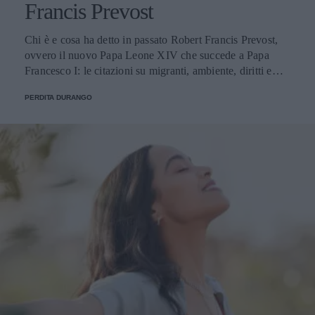
Francis Prevost
Chi è e cosa ha detto in passato Robert Francis Prevost,
ovvero il nuovo Papa Leone XIV che succede a Papa
Francesco I: le citazioni su migranti, ambiente, diritti e
fede.
PERDITA DURANGO