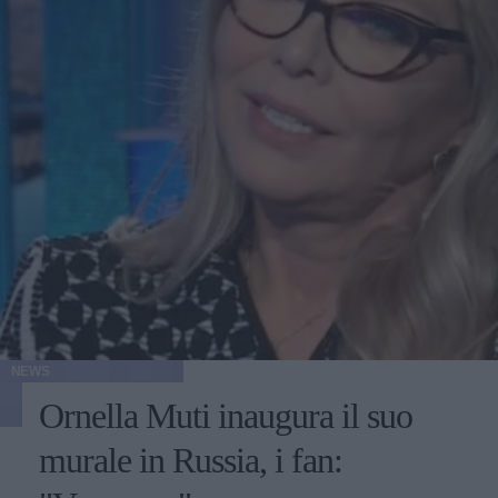
NEWS
Ornella Muti inaugura il suo
murale in Russia, i fan: