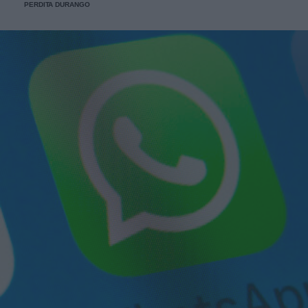
PERDITA DURANGO