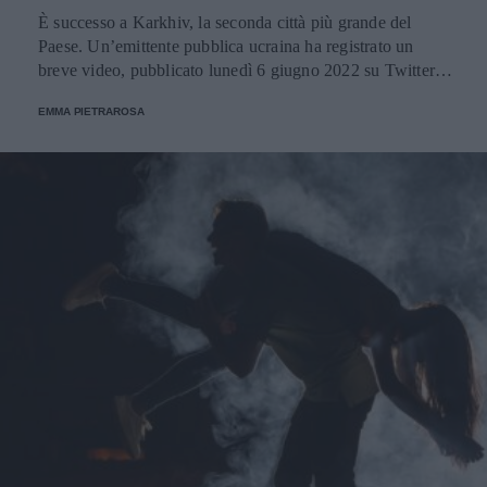
È successo a Karkhiv, la seconda città più grande del
Paese. Un’emittente pubblica ucraina ha registrato un
breve video, pubblicato lunedì 6 giugno 2022 su Twitter
dal Ministero degli Esteri ucraino.
EMMA PIETRAROSA