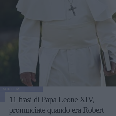
ATTUALITÀ
11 frasi di Papa Leone XIV,
pronunciate quando era Robert