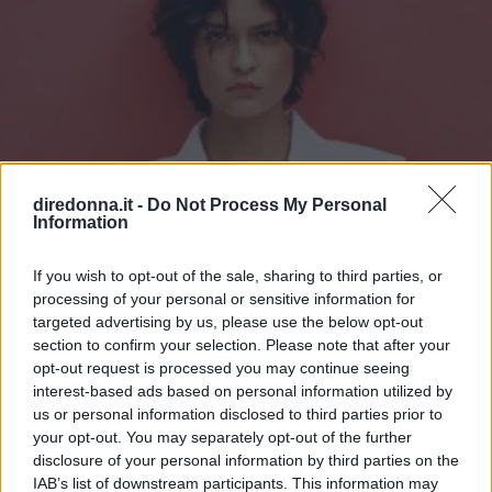
diredonna.it -
Do Not Process My Personal
Information
If you wish to opt-out of the sale, sharing to third parties, or
processing of your personal or sensitive information for
targeted advertising by us, please use the below opt-out
section to confirm your selection. Please note that after your
opt-out request is processed you may continue seeing
interest-based ads based on personal information utilized by
us or personal information disclosed to third parties prior to
your opt-out. You may separately opt-out of the further
disclosure of your personal information by third parties on the
GOSSIP
IAB’s list of downstream participants. This information may