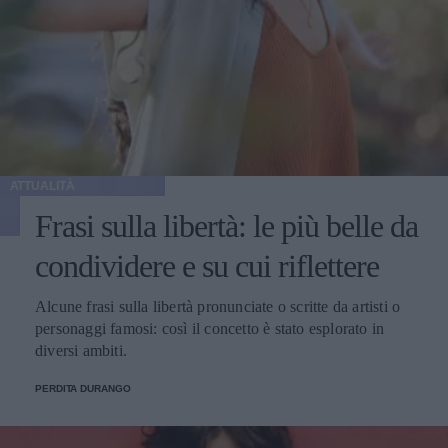
ATTUALITÀ
Frasi sulla libertà: le più belle da
condividere e su cui riflettere
Alcune frasi sulla libertà pronunciate o scritte da artisti o
personaggi famosi: così il concetto è stato esplorato in
diversi ambiti.
PERDITA DURANGO