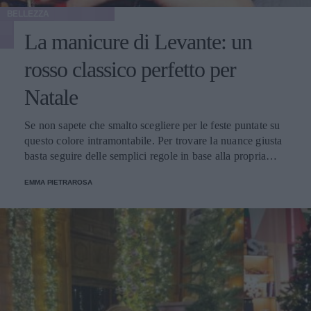
BELLEZZA
La manicure di Levante: un
rosso classico perfetto per
Natale
Se non sapete che smalto scegliere per le feste puntate su
questo colore intramontabile. Per trovare la nuance giusta
basta seguire delle semplici regole in base alla propria
carnagione.
EMMA PIETRAROSA