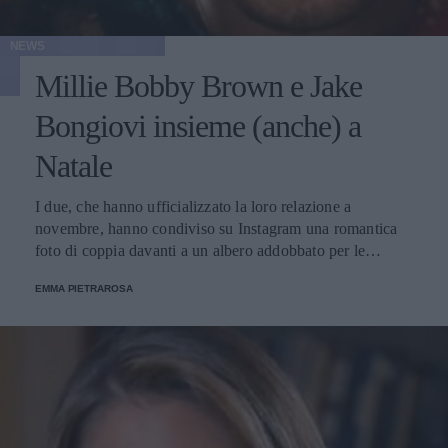
NEWS
Millie Bobby Brown e Jake
Bongiovi insieme (anche) a
Natale
I due, che hanno ufficializzato la loro relazione a
novembre, hanno condiviso su Instagram una romantica
foto di coppia davanti a un albero addobbato per le
festività.
EMMA PIETRAROSA