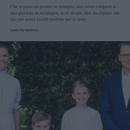
Che si passi un pranzo in famiglia, una serata elegante o
una giornata in montagna, ecco alcune idee da copiare alle
star per avere l'outfit perfetto per le feste.
EMMA PIETRAROSA