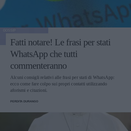
GOSSIP
Fatti notare! Le frasi per stati
WhatsApp che tutti
commenteranno
Alcuni consigli relativi alle frasi per stati di WhatsApp:
ecco come fare colpo sui propri contatti utilizzando
aforismi e citazioni.
PERDITA DURANGO