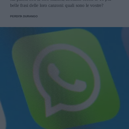
belle frasi delle loro canzoni: quali sono le vostre?
PERDITA DURANGO