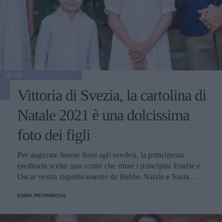
NEWS
Vittoria di Svezia, la cartolina di
Natale 2021 è una dolcissima
foto dei figli
Per augurare buone feste agli svedesi, la principessa
ereditaria scelto uno scatto che ritrae i principini Estelle e
Oscar vestiti rispettivamente da Babbo Natale e Santa
Lucia.
EMMA PIETRAROSA