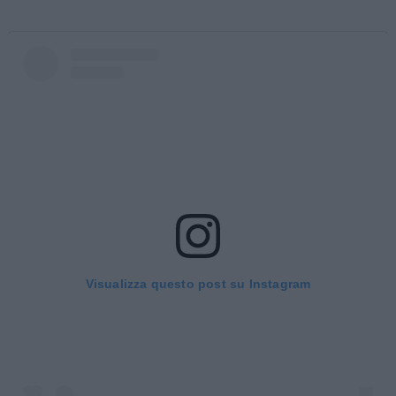
Visualizza questo post su Instagram