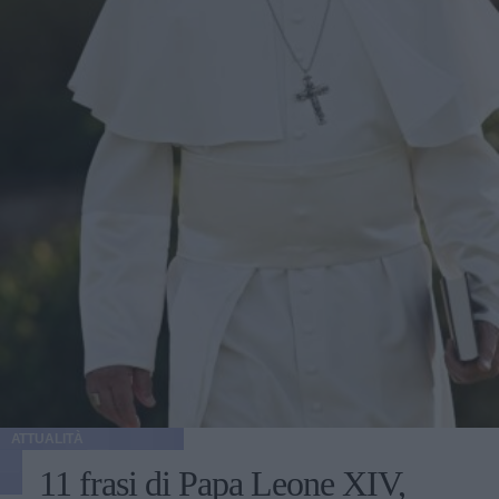
ATTUALITÀ
11 frasi di Papa Leone XIV,