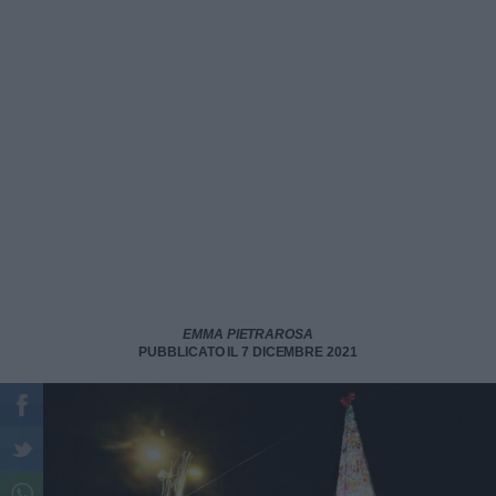
EMMA PIETRAROSA
PUBBLICATO IL 7 DICEMBRE 2021