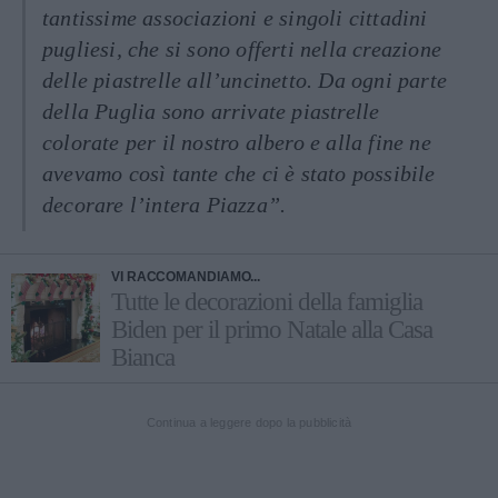
tantissime associazioni e singoli cittadini
pugliesi, che si sono offerti nella creazione
delle piastrelle all’uncinetto. Da ogni parte
della Puglia sono arrivate piastrelle
colorate per il nostro albero e alla fine ne
avevamo così tante che ci è stato possibile
decorare l’intera Piazza”.
VI RACCOMANDIAMO...
Tutte le decorazioni della famiglia
Biden per il primo Natale alla Casa
Bianca
Continua a leggere dopo la pubblicità