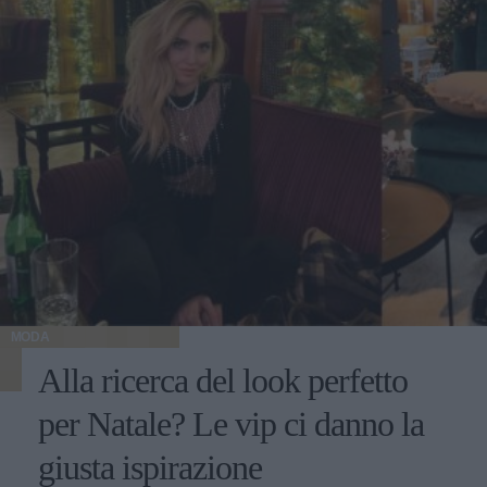
MODA
Alla ricerca del look perfetto
per Natale? Le vip ci danno la
giusta ispirazione