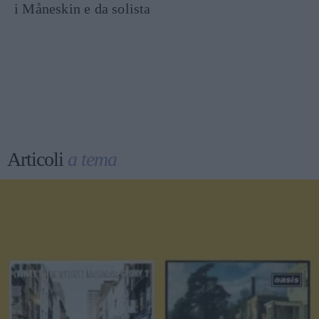
i Måneskin e da solista
Articoli
a tema