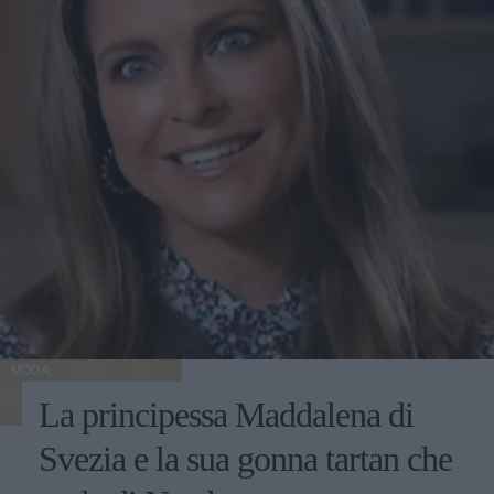
MODA
La principessa Maddalena di
Svezia e la sua gonna tartan che