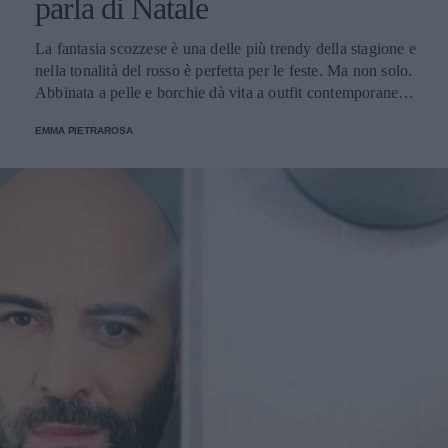
parla di Natale
La fantasia scozzese è una delle più trendy della stagione e
nella tonalità del rosso è perfetta per le feste. Ma non solo.
Abbinata a pelle e borchie dà vita a outfit contemporanei
molto glamour.
EMMA PIETRAROSA