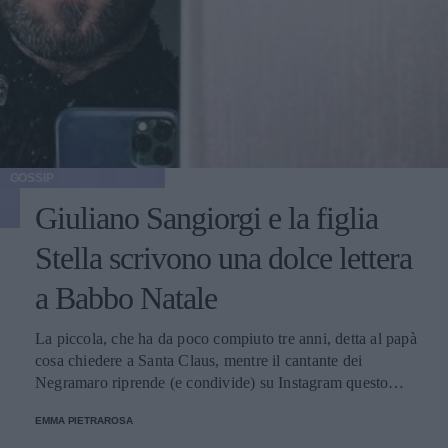
GOSSIP
Giuliano Sangiorgi e la figlia
Stella scrivono una dolce lettera
a Babbo Natale
La piccola, che ha da poco compiuto tre anni, detta al papà
cosa chiedere a Santa Claus, mentre il cantante dei
Negramaro riprende (e condivide) su Instagram questo
momento davvero speciale.
EMMA PIETRAROSA