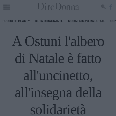
PRODOTTI BEAUTY
DIETA DIMAGRANTE
MODA PRIMAVERA ESTATE
CON
A Ostuni l'albero
di Natale è fatto
all'uncinetto,
all'insegna della
solidarietà