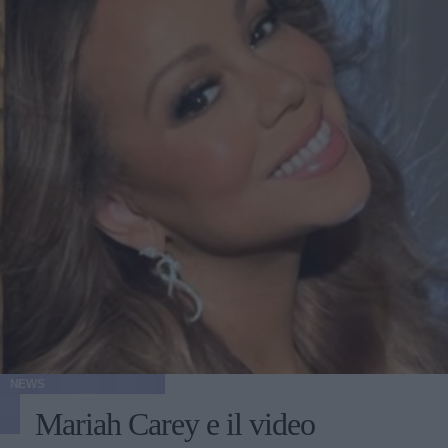
NEWS
Mariah Carey e il video