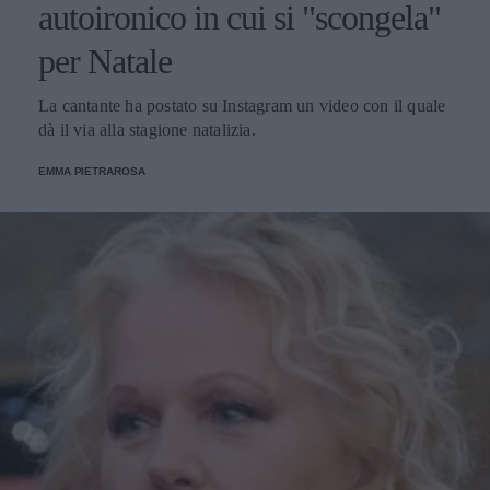
autoironico in cui si "scongela"
per Natale
La cantante ha postato su Instagram un video con il quale
dà il via alla stagione natalizia.
EMMA PIETRAROSA