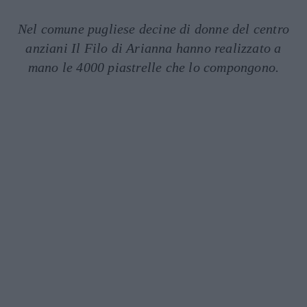
Nel comune pugliese decine di donne del centro
anziani Il Filo di Arianna hanno realizzato a
mano le 4000 piastrelle che lo compongono.