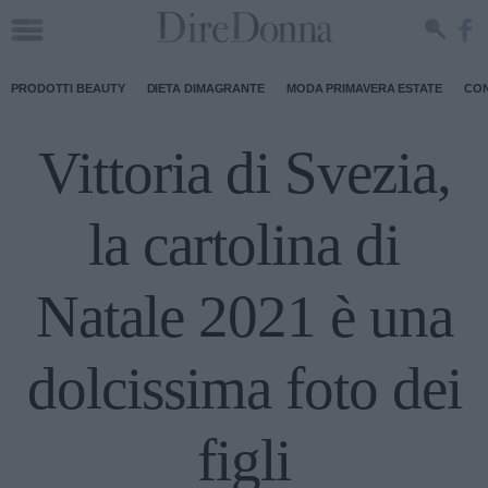
PRODOTTI BEAUTY
DIETA DIMAGRANTE
MODA PRIMAVERA ESTATE
CON
Vittoria di Svezia,
la cartolina di
Natale 2021 è una
dolcissima foto dei
figli