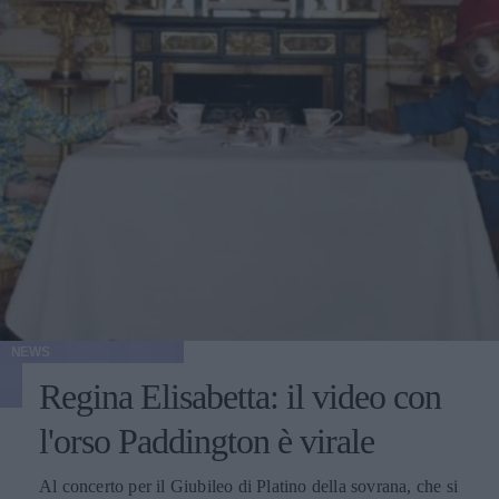
NEWS
Regina Elisabetta: il video con
l'orso Paddington è virale
Al concerto per il Giubileo di Platino della sovrana, che si