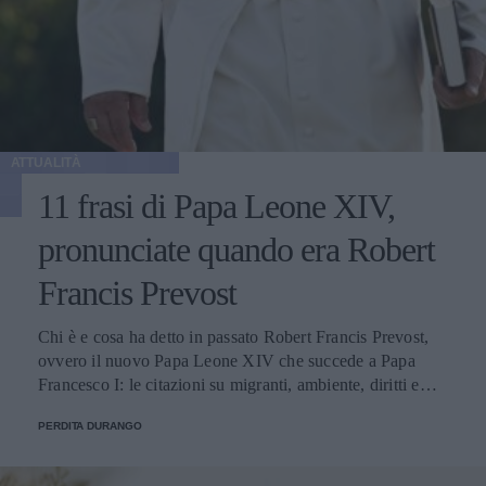
ATTUALITÀ
11 frasi di Papa Leone XIV,
pronunciate quando era Robert
Francis Prevost
Chi è e cosa ha detto in passato Robert Francis Prevost,
ovvero il nuovo Papa Leone XIV che succede a Papa
Francesco I: le citazioni su migranti, ambiente, diritti e
fede.
PERDITA DURANGO