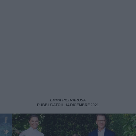
EMMA PIETRAROSA
PUBBLICATO IL 14 DICEMBRE 2021