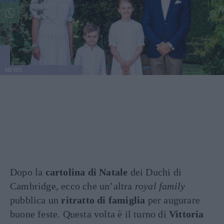
NEWS
Dopo la
cartolina di Natale
dei Duchi di
Cambridge, ecco che un’altra
royal family
pubblica un
ritratto di famiglia
per augurare
buone feste. Questa volta è il turno di
Vittoria