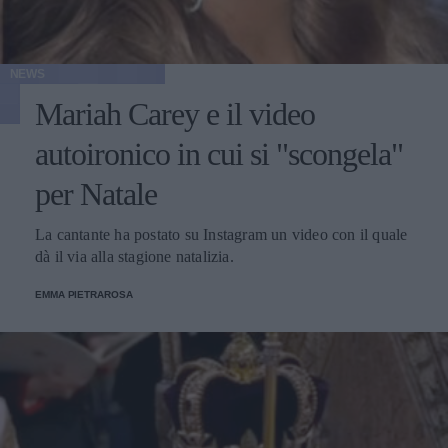
NEWS
Mariah Carey e il video
autoironico in cui si "scongela"
per Natale
La cantante ha postato su Instagram un video con il quale
dà il via alla stagione natalizia.
EMMA PIETRAROSA