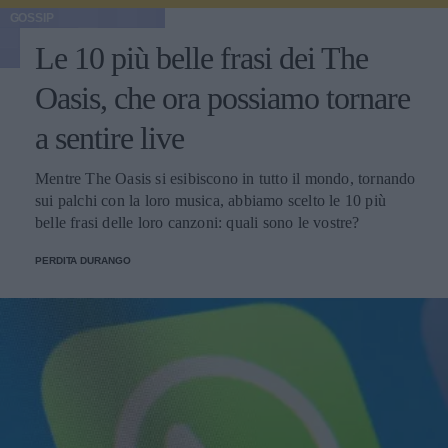
GOSSIP
Le 10 più belle frasi dei The
Oasis, che ora possiamo tornare
a sentire live
Mentre The Oasis si esibiscono in tutto il mondo, tornando
sui palchi con la loro musica, abbiamo scelto le 10 più
belle frasi delle loro canzoni: quali sono le vostre?
PERDITA DURANGO