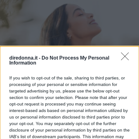
diredonna.it -
Do Not Process My Personal
Information
If you wish to opt-out of the sale, sharing to third parties, or
processing of your personal or sensitive information for
targeted advertising by us, please use the below opt-out
section to confirm your selection. Please note that after your
opt-out request is processed you may continue seeing
interest-based ads based on personal information utilized by
us or personal information disclosed to third parties prior to
your opt-out. You may separately opt-out of the further
disclosure of your personal information by third parties on the
IAB’s list of downstream participants. This information may
ATTUALITÀ