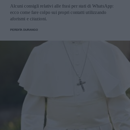
Alcuni consigli relativi alle frasi per stati di WhatsApp:
ecco come fare colpo sui propri contatti utilizzando
aforismi e citazioni.
PERDITA DURANGO