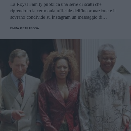
La Royal Family pubblica una serie di scatti che
riprendono la cerimonia ufficiale dell’incoronazione e il
sovrano condivide su Instagram un messaggio di
ringraziamento.
EMMA PIETRAROSA