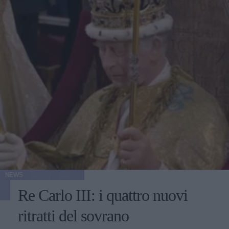
NEWS
Re Carlo III: i quattro nuovi
ritratti del sovrano