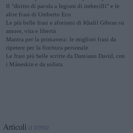
Il "diritto di parola a legioni di imbecilli" e le
altre frasi di Umberto Eco
Le più belle frasi e aforismi di Khalil Gibran su
amore, vita e libertà
Mantra per la primavera: le migliori frasi da
ripetere per la fioritura personale
Le frasi più belle scritte da Damiano David, con
i Måneskin e da solista
Articoli
a tema