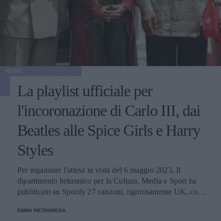
NEWS
La playlist ufficiale per
l'incoronazione di Carlo III, dai
Beatles alle Spice Girls e Harry
Styles
Per ingannare l'attesa in vista del 6 maggio 2023, Il
dipartimento britannico per la Cultura, Media e Sport ha
pubblicato su Spotify 27 canzoni, rigorosamente UK, con
cui prepararsi all'evento reale.
EMMA PIETRAROSA