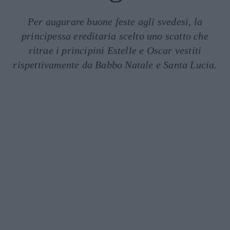
Per augurare buone feste agli svedesi, la
principessa ereditaria scelto uno scatto che
ritrae i principini Estelle e Oscar vestiti
rispettivamente da Babbo Natale e Santa Lucia.