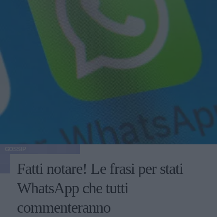
GOSSIP
Fatti notare! Le frasi per stati
WhatsApp che tutti
commenteranno