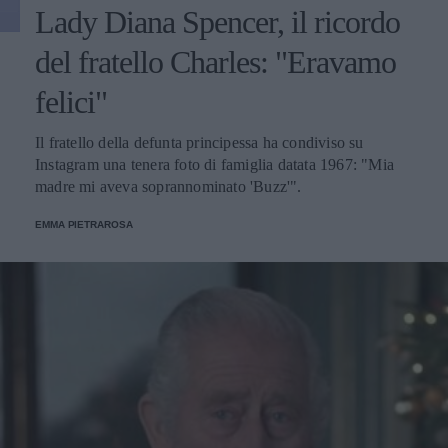
Lady Diana Spencer, il ricordo
del fratello Charles: "Eravamo
felici"
Il fratello della defunta principessa ha condiviso su
Instagram una tenera foto di famiglia datata 1967: "Mia
madre mi aveva soprannominato 'Buzz'".
EMMA PIETRAROSA