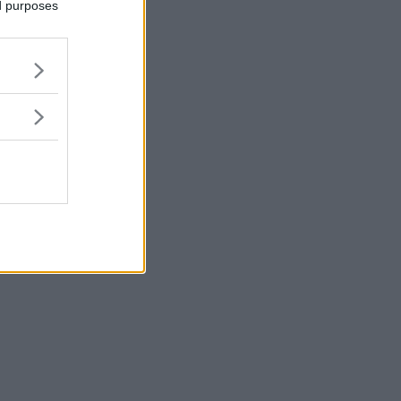
ed purposes