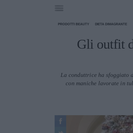
PRODOTTI BEAUTY
DIETA DIMAGRANTE
Gli outfit 
La conduttrice ha sfoggiato d
con maniche lavorate in tul