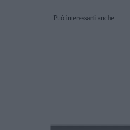
Può interessarti anche