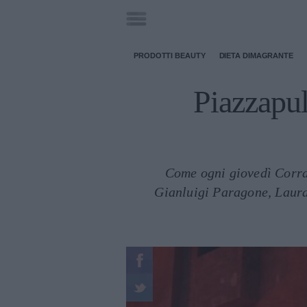
PRODOTTI BEAUTY
DIETA DIMAGRANTE
Piazzapuli
Come ogni giovedì Corra
Gianluigi Paragone, Laura 