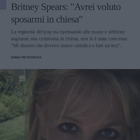
Britney Spears: "Avrei voluto
sposarmi in chiesa"
La reginetta del pop sta ripensando alle nozze e sebbene
sognasse una cerimonia in chiesa, non le è stata concessa:
"Mi dissero che dovevo essere cattolica e fare un test".
EMMA PIETRAROSA