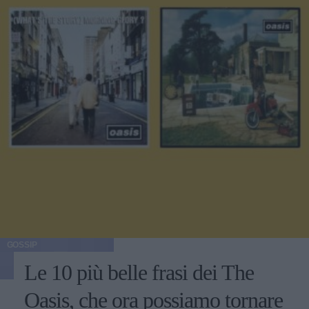
GOSSIP
Le 10 più belle frasi dei The
Oasis, che ora possiamo tornare