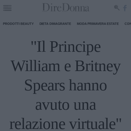
PRODOTTI BEAUTY
DIETA DIMAGRANTE
MODA PRIMAVERA ESTATE
CON
"Il Principe
William e Britney
Spears hanno
avuto una
relazione virtuale"