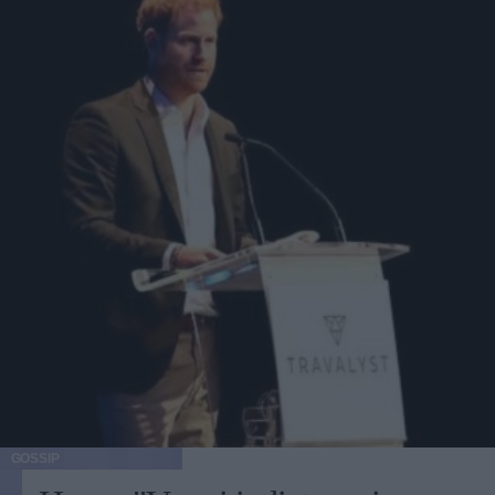
GOSSIP