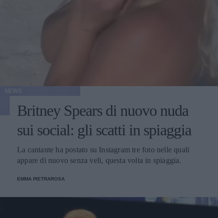
NEWS
Britney Spears di nuovo nuda
sui social: gli scatti in spiaggia
La cantante ha postato su Instagram tre foto nelle quali
appare di nuovo senza veli, questa volta in spiaggia.
EMMA PIETRAROSA