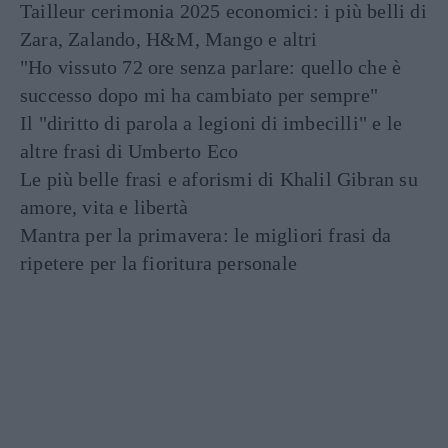
Tailleur cerimonia 2025 economici: i più belli di
Zara, Zalando, H&M, Mango e altri
"Ho vissuto 72 ore senza parlare: quello che è
successo dopo mi ha cambiato per sempre"
Il "diritto di parola a legioni di imbecilli" e le
altre frasi di Umberto Eco
Le più belle frasi e aforismi di Khalil Gibran su
amore, vita e libertà
Mantra per la primavera: le migliori frasi da
ripetere per la fioritura personale