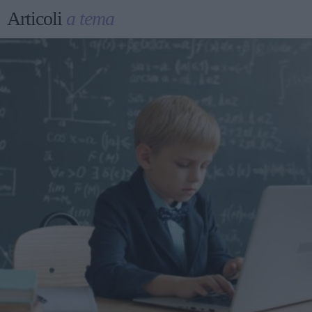
Articoli
a tema