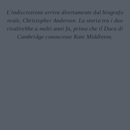
L'indiscrezione arriva direttamente dal biografo
reale, Christopher Andersen. La storia tra i due
risalirebbe a molti anni fa, prima che il Duca di
Cambridge conoscesse Kate Middleton.