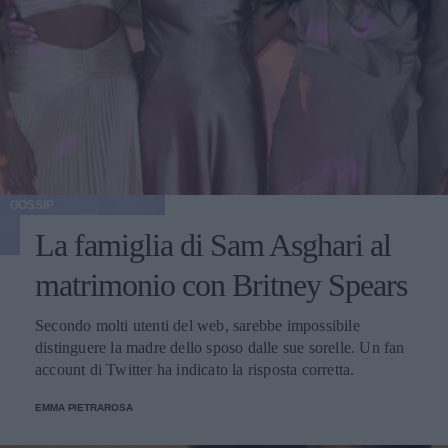
GOSSIP
La famiglia di Sam Asghari al
matrimonio con Britney Spears
Secondo molti utenti del web, sarebbe impossibile
distinguere la madre dello sposo dalle sue sorelle. Un fan
account di Twitter ha indicato la risposta corretta.
EMMA PIETRAROSA