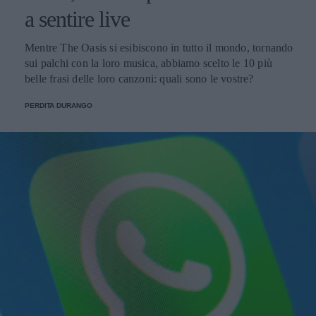
a sentire live
Mentre The Oasis si esibiscono in tutto il mondo, tornando
sui palchi con la loro musica, abbiamo scelto le 10 più
belle frasi delle loro canzoni: quali sono le vostre?
PERDITA DURANGO