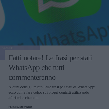
GOSSIP
Fatti notare! Le frasi per stati
WhatsApp che tutti
commenteranno
Alcuni consigli relativi alle frasi per stati di WhatsApp:
ecco come fare colpo sui propri contatti utilizzando
aforismi e citazioni.
PERDITA DURANGO