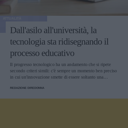
ATTUALITÀ
Dall'asilo all'università, la
tecnologia sta ridisegnando il
processo educativo
Il progresso tecnologico ha un andamento che si ripete
secondo criteri simili: c'è sempre un momento ben preciso
in cui un'innovazione smette di essere soltanto una
tendenza e diventa un pilastro della società.
REDAZIONE DIREDONNA