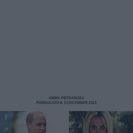
EMMA PIETRAROSA
PUBBLICATO IL 13 DICEMBRE 2021