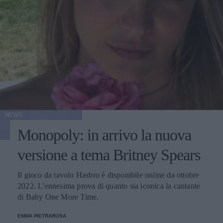
NEWS
Monopoly: in arrivo la nuova
versione a tema Britney Spears
Il gioco da tavolo Hasbro è disponibile online da ottobre
2022. L'ennesima prova di quanto sia iconica la cantante
di Baby One More Time.
EMMA PIETRAROSA