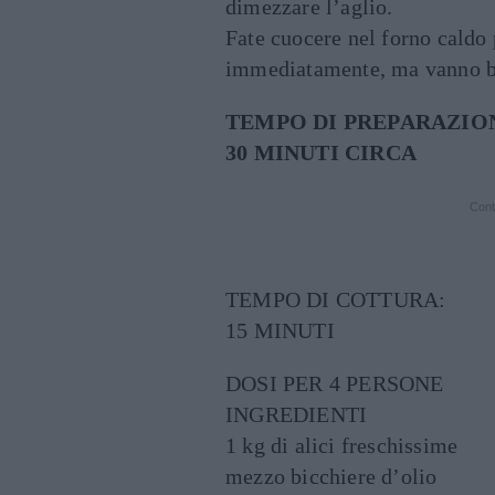
dimezzare l’aglio.
Fate cuocere nel forno caldo 
immediatamente, ma vanno b
TEMPO DI PREPARAZIO
30 MINUTI CIRCA
Cont
TEMPO DI COTTURA:
15 MINUTI
DOSI PER 4 PERSONE
INGREDIENTI
1 kg di alici freschissime
mezzo bicchiere d’olio