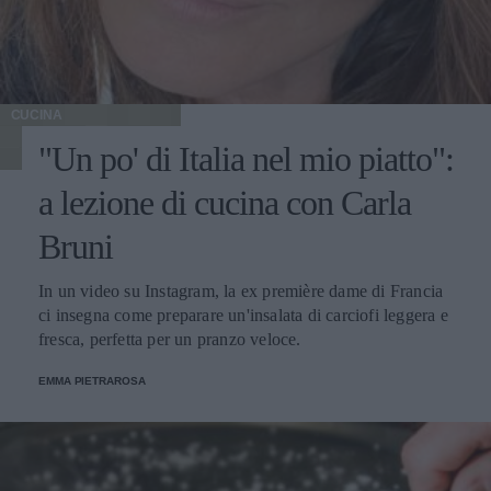
CUCINA
"Un po' di Italia nel mio piatto":
a lezione di cucina con Carla
Bruni
In un video su Instagram, la ex première dame di Francia
ci insegna come preparare un'insalata di carciofi leggera e
fresca, perfetta per un pranzo veloce.
EMMA PIETRAROSA