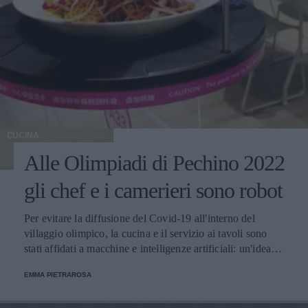
CUCINA
Alle Olimpiadi di Pechino 2022
gli chef e i camerieri sono robot
Per evitare la diffusione del Covid-19 all'interno del
villaggio olimpico, la cucina e il servizio ai tavoli sono
stati affidati a macchine e intelligenze artificiali: un'idea
innovativa e ultra tecnologica.
EMMA PIETRAROSA