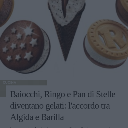
CUCINA
Baiocchi, Ringo e Pan di Stelle
diventano gelati: l'accordo tra
Algida e Barilla