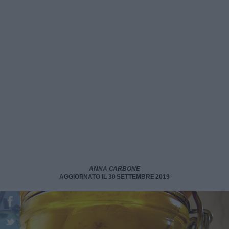
ANNA CARBONE
AGGIORNATO IL 30 SETTEMBRE 2019