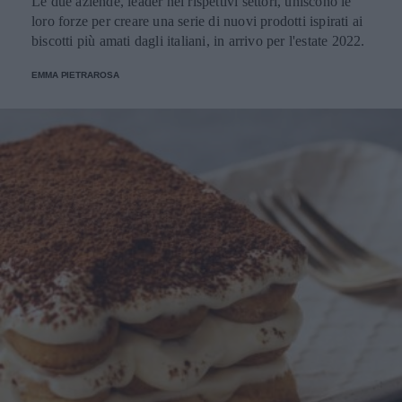
Le due aziende, leader nei rispettivi settori, uniscono le
loro forze per creare una serie di nuovi prodotti ispirati ai
biscotti più amati dagli italiani, in arrivo per l'estate 2022.
EMMA PIETRAROSA