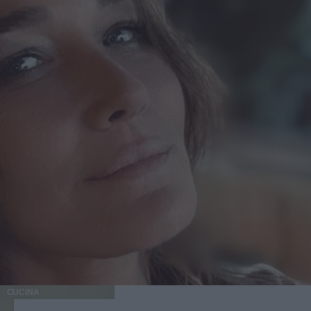
CUCINA