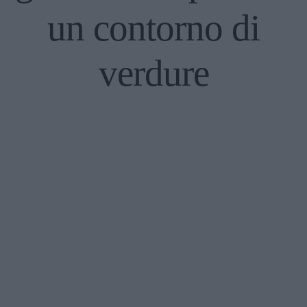
un contorno di
verdure