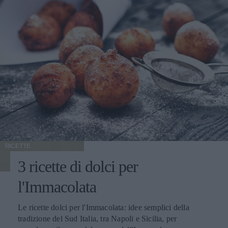
RICETTE
3 ricette di dolci per
l'Immacolata
Le ricette dolci per l'Immacolata: idee semplici della
tradizione del Sud Italia, tra Napoli e Sicilia, per