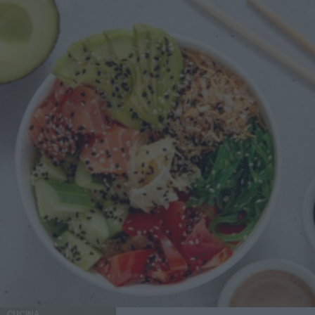
CUCINA