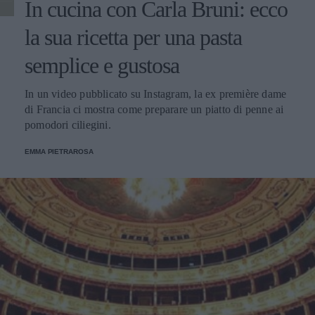
In cucina con Carla Bruni: ecco
la sua ricetta per una pasta
semplice e gustosa
In un video pubblicato su Instagram, la ex première dame
di Francia ci mostra come preparare un piatto di penne ai
pomodori ciliegini.
EMMA PIETRAROSA