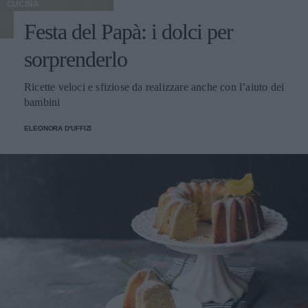
CUCINA
Festa del Papà: i dolci per
sorprenderlo
Ricette veloci e sfiziose da realizzare anche con l’aiuto dei
bambini
ELEONORA D'UFFIZI