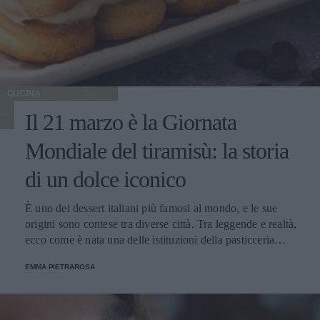
CUCINA
Il 21 marzo è la Giornata
Mondiale del tiramisù: la storia
di un dolce iconico
È uno dei dessert italiani più famosi al mondo, e le sue
origini sono contese tra diverse città. Tra leggende e realtà,
ecco come è nata una delle istituzioni della pasticceria
tradizionale.
EMMA PIETRAROSA