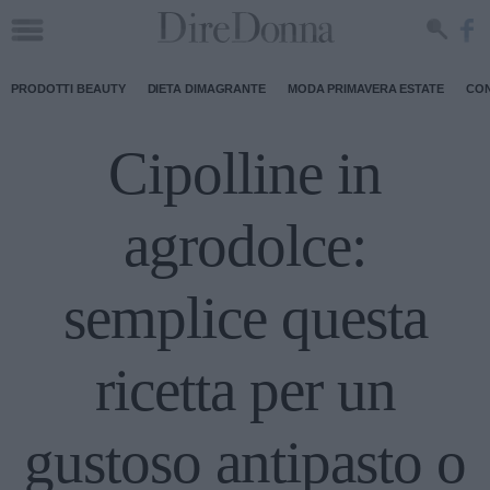
PRODOTTI BEAUTY
DIETA DIMAGRANTE
MODA PRIMAVERA ESTATE
CON
Cipolline in
agrodolce:
semplice questa
ricetta per un
gustoso antipasto o