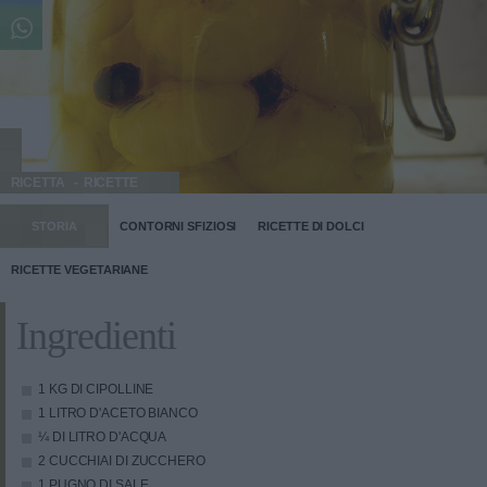
RICETTA
RICETTE
STORIA
CONTORNI SFIZIOSI
RICETTE DI DOLCI
RICETTE VEGETARIANE
Ingredienti
1 KG DI CIPOLLINE
1 LITRO D'ACETO BIANCO
¼ DI LITRO D'ACQUA
2 CUCCHIAI DI ZUCCHERO
1 PUGNO DI SALE