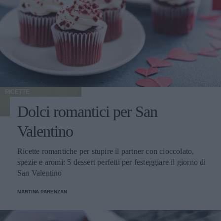
RICETTE
Dolci romantici per San
Valentino
Ricette romantiche per stupire il partner con cioccolato,
spezie e aromi: 5 dessert perfetti per festeggiare il giorno di
San Valentino
MARTINA PARENZAN