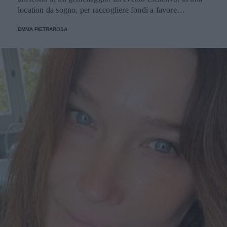
location da sogno, per raccogliere fondi a favore
dell'Emporio Solidale.
EMMA PIETRAROSA