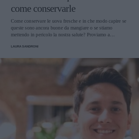
come conservarle
Come conservare le uova fresche e in che modo capire se
queste sono ancora buone da mangiare o se stiamo
mettendo in pericolo la nostra salute? Proviamo a
scoprirlo.
LAURA SANDRONI