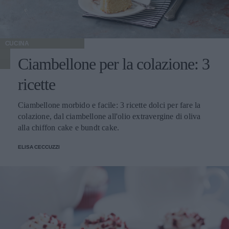
CUCINA
Ciambellone per la colazione: 3
ricette
Ciambellone morbido e facile: 3 ricette dolci per fare la
colazione, dal ciambellone all'olio extravergine di oliva
alla chiffon cake e bundt cake.
ELISA CECCUZZI