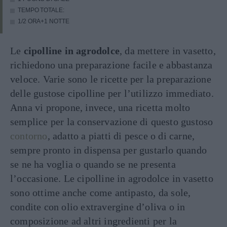
TEMPO TOTALE:
1/2 ORA+1 NOTTE
Le
cipolline in agrodolce
, da mettere in vasetto,
richiedono una preparazione facile e abbastanza
veloce. Varie sono le ricette per la preparazione
delle gustose cipolline per l’utilizzo immediato.
Anna vi propone, invece, una ricetta molto
semplice per la conservazione di questo gustoso
contorno
, adatto a piatti di pesce o di carne,
sempre pronto in dispensa per gustarlo quando
se ne ha voglia o quando se ne presenta
l’occasione. Le cipolline in agrodolce in vasetto
sono ottime anche come antipasto, da sole,
condite con olio extravergine d’oliva o in
composizione ad altri ingredienti per la