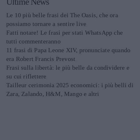
Ultime News
Le 10 più belle frasi dei The Oasis, che ora
possiamo tornare a sentire live
Fatti notare! Le frasi per stati WhatsApp che
tutti commenteranno
11 frasi di Papa Leone XIV, pronunciate quando
era Robert Francis Prevost
Frasi sulla libertà: le più belle da condividere e
su cui riflettere
Tailleur cerimonia 2025 economici: i più belli di
Zara, Zalando, H&M, Mango e altri