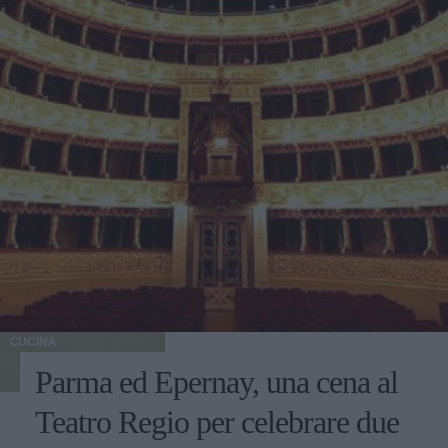
CUCINA
Parma ed Epernay, una cena al
Teatro Regio per celebrare due