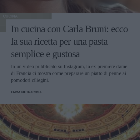
CUCINA
In cucina con Carla Bruni: ecco
la sua ricetta per una pasta
semplice e gustosa
In un video pubblicato su Instagram, la ex première dame
di Francia ci mostra come preparare un piatto di penne ai
pomodori ciliegini.
EMMA PIETRAROSA