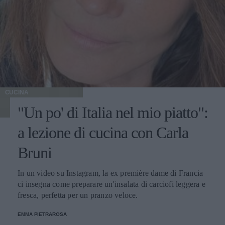
CUCINA
"Un po' di Italia nel mio piatto":
a lezione di cucina con Carla
Bruni
In un video su Instagram, la ex première dame di Francia
ci insegna come preparare un'insalata di carciofi leggera e
fresca, perfetta per un pranzo veloce.
EMMA PIETRAROSA