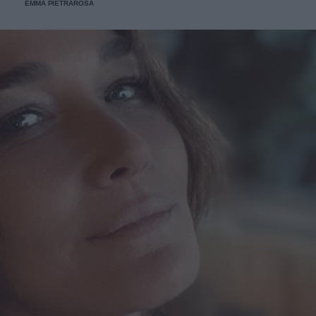
EMMA PIETRAROSA