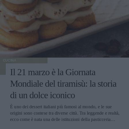
CUCINA
Il 21 marzo è la Giornata
Mondiale del tiramisù: la storia
di un dolce iconico
È uno dei dessert italiani più famosi al mondo, e le sue
origini sono contese tra diverse città. Tra leggende e realtà,
ecco come è nata una delle istituzioni della pasticceria
tradizionale.