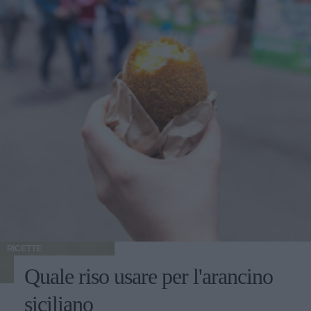
RICETTE
Quale riso usare per l'arancino
siciliano