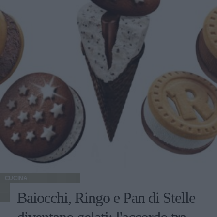
CUCINA
Baiocchi, Ringo e Pan di Stelle