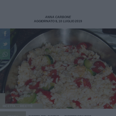
ANNA CARBONE
AGGIORNATO IL 10 LUGLIO 2019
RICETTA
RICETTE