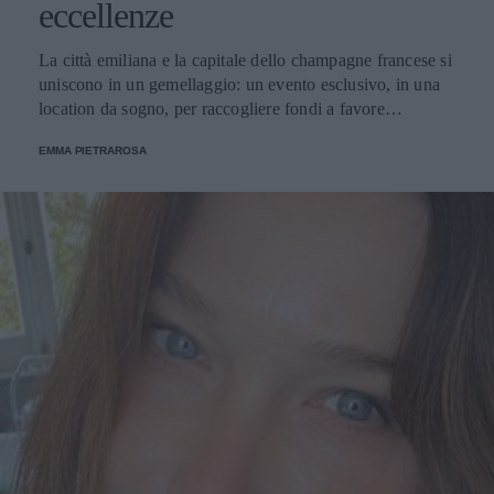
eccellenze
La città emiliana e la capitale dello champagne francese si
uniscono in un gemellaggio: un evento esclusivo, in una
location da sogno, per raccogliere fondi a favore
dell'Emporio Solidale.
EMMA PIETRAROSA