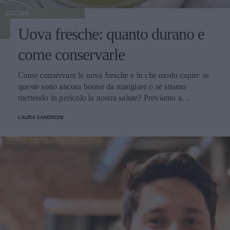
CUCINA
Uova fresche: quanto durano e
come conservarle
Come conservare le uova fresche e in che modo capire se
queste sono ancora buone da mangiare o se stiamo
mettendo in pericolo la nostra salute? Proviamo a
scoprirlo.
LAURA SANDRONI