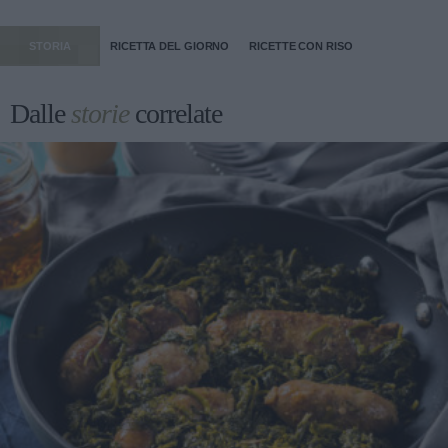
STORIA
RICETTA DEL GIORNO
RICETTE CON RISO
Dalle
storie
correlate