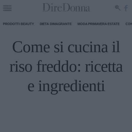
PRODOTTI BEAUTY
DIETA DIMAGRANTE
MODA PRIMAVERA ESTATE
CON
Come si cucina il
riso freddo: ricetta
e ingredienti