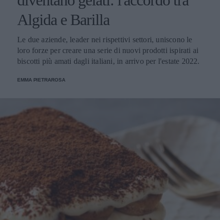
diventano gelati: l'accordo tra
Algida e Barilla
Le due aziende, leader nei rispettivi settori, uniscono le
loro forze per creare una serie di nuovi prodotti ispirati ai
biscotti più amati dagli italiani, in arrivo per l'estate 2022.
EMMA PIETRAROSA