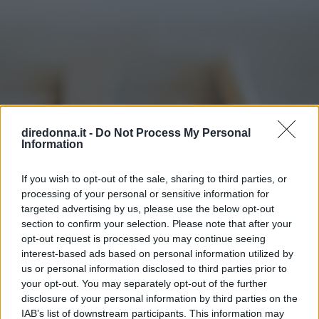
diredonna.it -
Do Not Process My Personal
Information
If you wish to opt-out of the sale, sharing to third parties, or
processing of your personal or sensitive information for
targeted advertising by us, please use the below opt-out
section to confirm your selection. Please note that after your
opt-out request is processed you may continue seeing
interest-based ads based on personal information utilized by
us or personal information disclosed to third parties prior to
your opt-out. You may separately opt-out of the further
FITNESS
disclosure of your personal information by third parties on the
IAB’s list of downstream participants. This information may