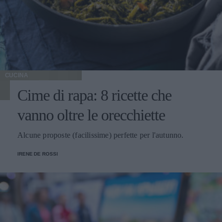
CUCINA
Cime di rapa: 8 ricette che
vanno oltre le orecchiette
Alcune proposte (facilissime) perfette per l'autunno.
IRENE DE ROSSI