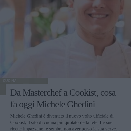
CUCINA
Da Masterchef a Cookist, cosa
fa oggi Michele Ghedini
Michele Ghedini è diventato il nuovo volto ufficiale di
Cookist, il sito di cucina più quotato della rete. Le sue
ricette impazzano, e sembra non aver perso la sua verve