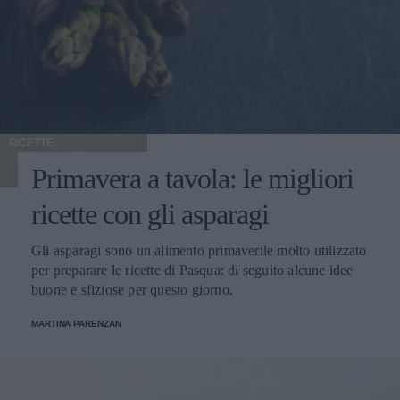
RICETTE
Primavera a tavola: le migliori
ricette con gli asparagi
Gli asparagi sono un alimento primaverile molto utilizzato
per preparare le ricette di Pasqua: di seguito alcune idee
buone e sfiziose per questo giorno.
MARTINA PARENZAN