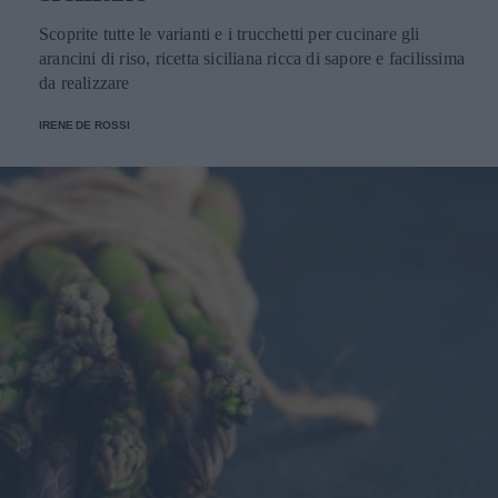
Scoprite tutte le varianti e i trucchetti per cucinare gli
arancini di riso, ricetta siciliana ricca di sapore e facilissima
da realizzare
IRENE DE ROSSI