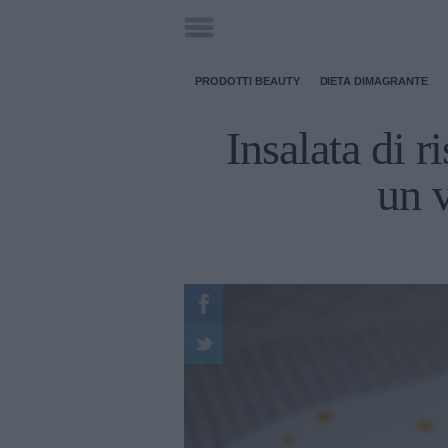
PRODOTTI BEAUTY
DIETA DIMAGRANTE
Insalata di r
un v