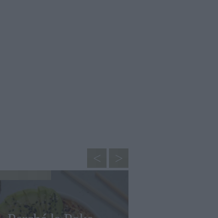
CUCINA