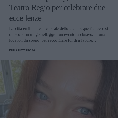
Teatro Regio per celebrare due
eccellenze
La città emiliana e la capitale dello champagne francese si
uniscono in un gemellaggio: un evento esclusivo, in una
location da sogno, per raccogliere fondi a favore
dell'Emporio Solidale.
EMMA PIETRAROSA