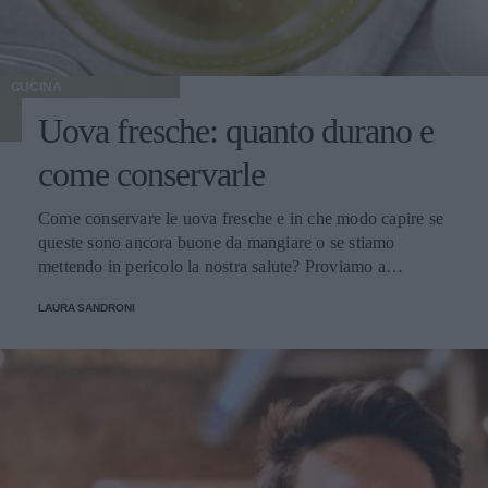
CUCINA
Uova fresche: quanto durano e
come conservarle
Come conservare le uova fresche e in che modo capire se
queste sono ancora buone da mangiare o se stiamo
mettendo in pericolo la nostra salute? Proviamo a
scoprirlo.
LAURA SANDRONI