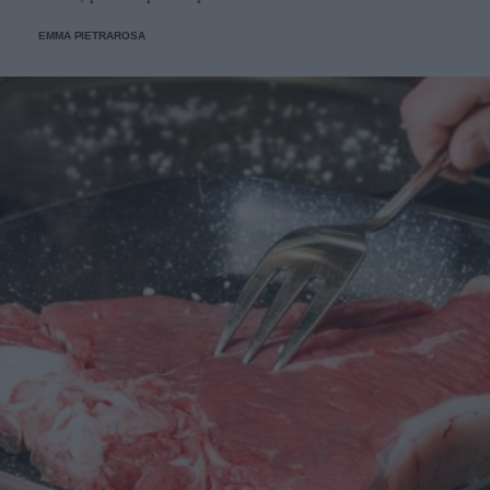
EMMA PIETRAROSA