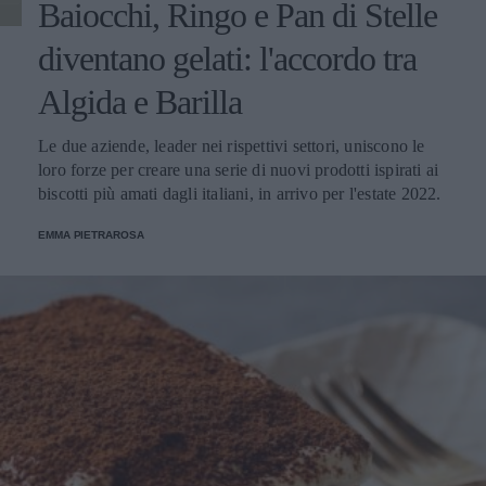
Baiocchi, Ringo e Pan di Stelle
diventano gelati: l'accordo tra
Algida e Barilla
Le due aziende, leader nei rispettivi settori, uniscono le
loro forze per creare una serie di nuovi prodotti ispirati ai
biscotti più amati dagli italiani, in arrivo per l'estate 2022.
EMMA PIETRAROSA