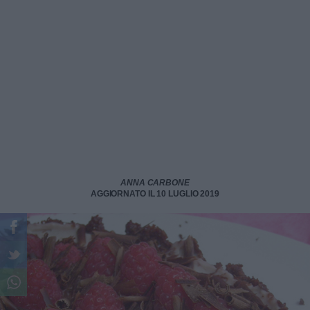
ANNA CARBONE
AGGIORNATO IL 10 LUGLIO 2019