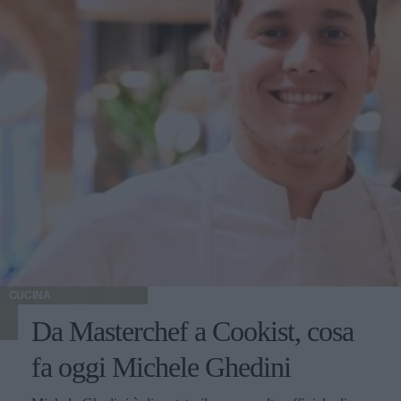
CUCINA
Da Masterchef a Cookist, cosa
fa oggi Michele Ghedini