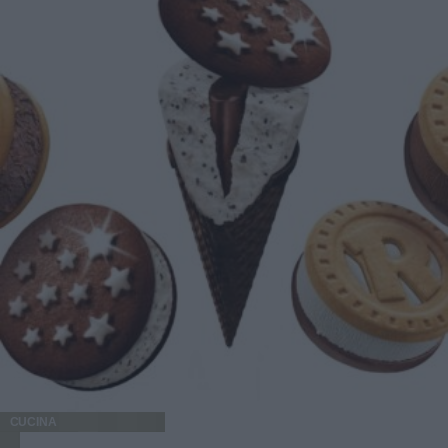
CUCINA