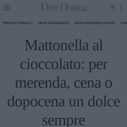
PRODOTTI BEAUTY
DIETA DIMAGRANTE
MODA PRIMAVERA ESTATE
CON
Mattonella al
cioccolato: per
merenda, cena o
dopocena un dolce
sempre