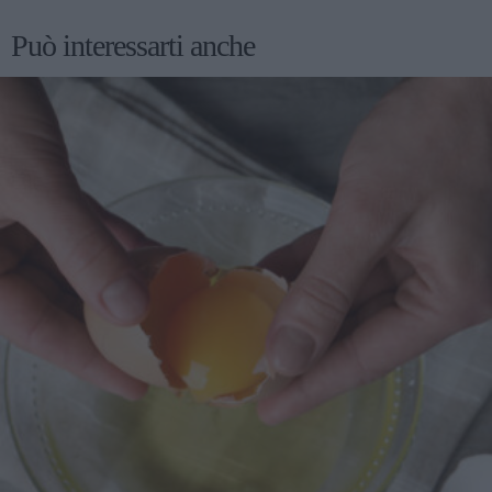
Può interessarti anche