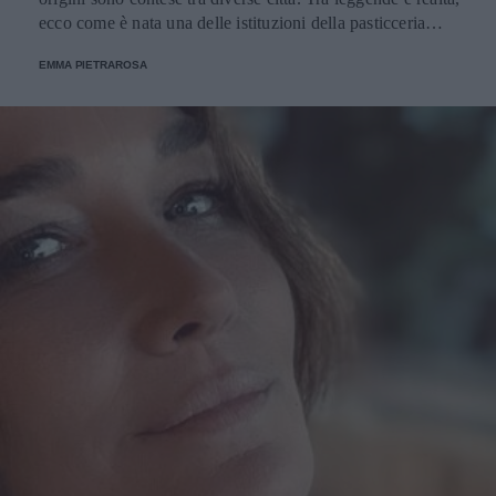
ecco come è nata una delle istituzioni della pasticceria
tradizionale.
EMMA PIETRAROSA