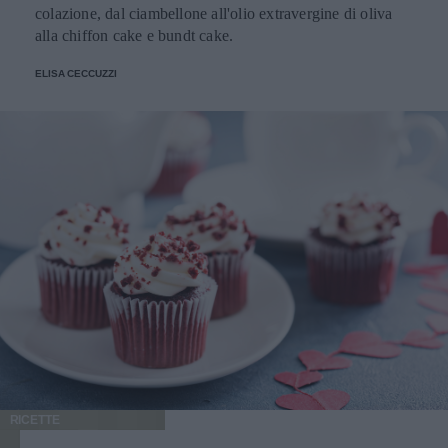
colazione, dal ciambellone all'olio extravergine di oliva
alla chiffon cake e bundt cake.
ELISA CECCUZZI
RICETTE