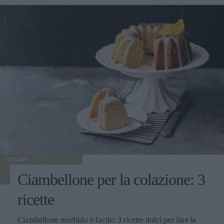
CUCINA
Ciambellone per la colazione: 3
ricette
Ciambellone morbido e facile: 3 ricette dolci per fare la