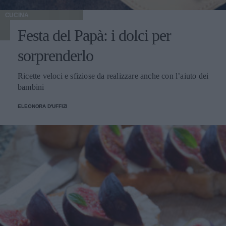
CUCINA
Festa del Papà: i dolci per
sorprenderlo
Ricette veloci e sfiziose da realizzare anche con l’aiuto dei
bambini
ELEONORA D'UFFIZI