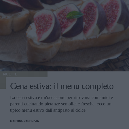
RICETTE
Cena estiva: il menu completo
La cena estiva è un'occasione per ritrovarsi con amici e
parenti cucinando pietanze semplici e fresche: ecco un
tipico menu estivo dall'antipasto al dolce
MARTINA PARENZAN