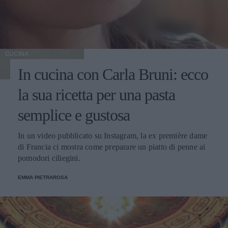
CUCINA
In cucina con Carla Bruni: ecco
la sua ricetta per una pasta
semplice e gustosa
In un video pubblicato su Instagram, la ex première dame
di Francia ci mostra come preparare un piatto di penne ai
pomodori ciliegini.
EMMA PIETRAROSA