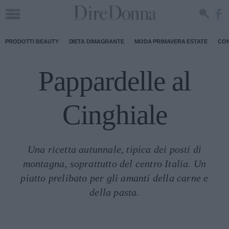
PRODOTTI BEAUTY
DIETA DIMAGRANTE
MODA PRIMAVERA ESTATE
CON
Pappardelle al
Cinghiale
Una ricetta autunnale, tipica dei posti di
montagna, soprattutto del centro Italia. Un
piatto prelibato per gli amanti della carne e
della pasta.