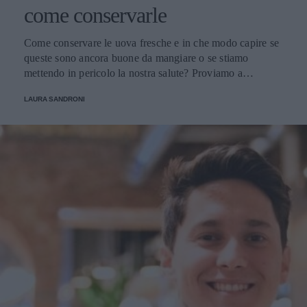
come conservarle
Come conservare le uova fresche e in che modo capire se
queste sono ancora buone da mangiare o se stiamo
mettendo in pericolo la nostra salute? Proviamo a
scoprirlo.
LAURA SANDRONI