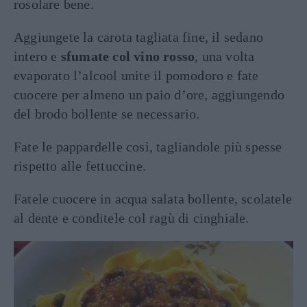
rosolare bene.
Aggiungete la carota tagliata fine, il sedano
intero e
sfumate col vino rosso
, una volta
evaporato l’alcool unite il pomodoro e fate
cuocere per almeno un paio d’ore, aggiungendo
del brodo bollente se necessario.
Fate le pappardelle così, tagliandole più spesse
rispetto alle fettuccine.
Fatele cuocere in acqua salata bollente, scolatele
al dente e conditele col ragù di cinghiale.