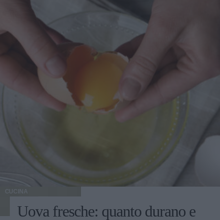
CUCINA
Uova fresche: quanto durano e