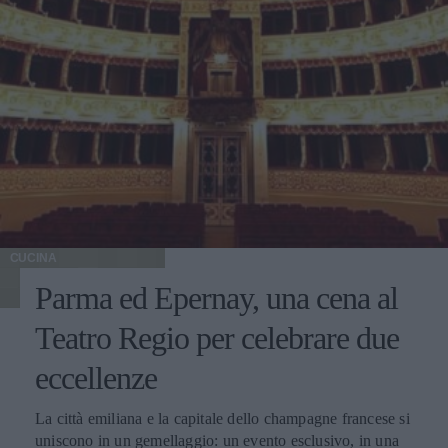
CUCINA
Parma ed Epernay, una cena al
Teatro Regio per celebrare due
eccellenze
La città emiliana e la capitale dello champagne francese si
uniscono in un gemellaggio: un evento esclusivo, in una