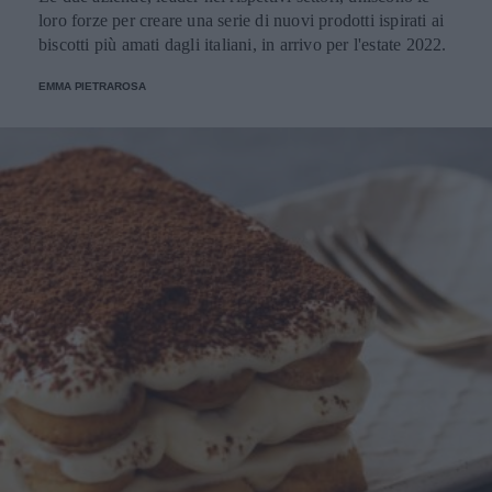
loro forze per creare una serie di nuovi prodotti ispirati ai
biscotti più amati dagli italiani, in arrivo per l'estate 2022.
EMMA PIETRAROSA