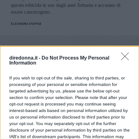
questo erbicida in uso dagli anni Settanta e accusato di
essere cancerogeno.
ELEONORA D'UFFIZI
diredonna.it -
Do Not Process My Personal
Information
If you wish to opt-out of the sale, sharing to third parties, or
processing of your personal or sensitive information for
targeted advertising by us, please use the below opt-out
section to confirm your selection. Please note that after your
opt-out request is processed you may continue seeing
interest-based ads based on personal information utilized by
us or personal information disclosed to third parties prior to
your opt-out. You may separately opt-out of the further
disclosure of your personal information by third parties on the
IAB’s list of downstream participants. This information may