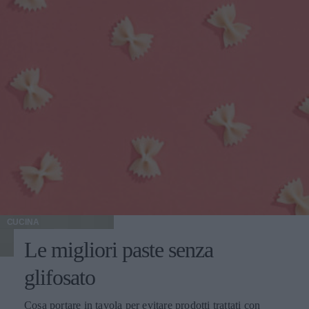
CUCINA
Le migliori paste senza
glifosato
Cosa portare in tavola per evitare prodotti trattati con