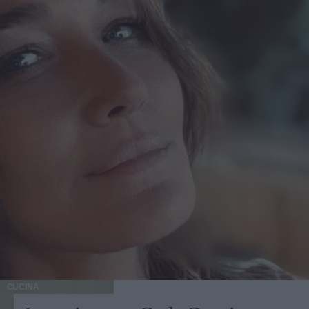
CUCINA