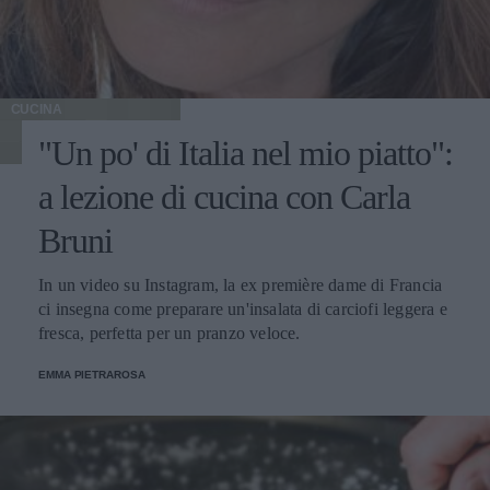
CUCINA
"Un po' di Italia nel mio piatto":
a lezione di cucina con Carla
Bruni
In un video su Instagram, la ex première dame di Francia
ci insegna come preparare un'insalata di carciofi leggera e
fresca, perfetta per un pranzo veloce.
EMMA PIETRAROSA