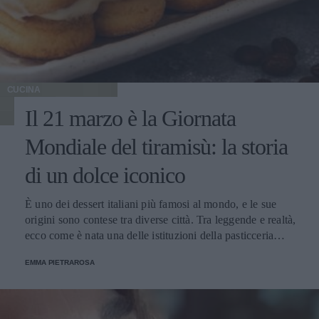
CUCINA
Il 21 marzo è la Giornata
Mondiale del tiramisù: la storia
di un dolce iconico
È uno dei dessert italiani più famosi al mondo, e le sue
origini sono contese tra diverse città. Tra leggende e realtà,
ecco come è nata una delle istituzioni della pasticceria
tradizionale.
EMMA PIETRAROSA