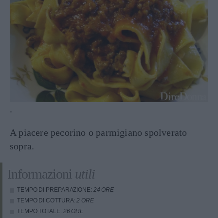
.
A piacere pecorino o parmigiano spolverato
sopra.
Informazioni
utili
TEMPO DI PREPARAZIONE:
24 ORE
TEMPO DI COTTURA:
2 ORE
TEMPO TOTALE:
26 ORE