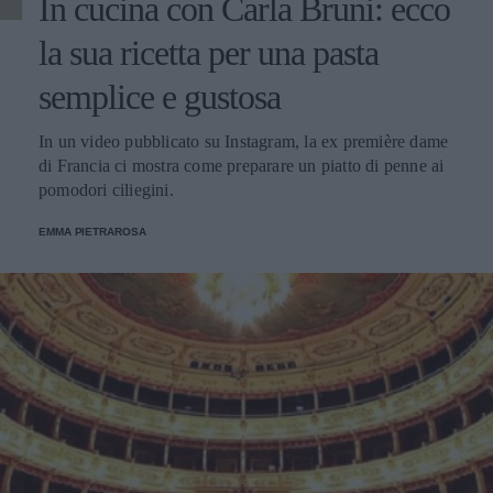
In cucina con Carla Bruni: ecco
la sua ricetta per una pasta
semplice e gustosa
In un video pubblicato su Instagram, la ex première dame
di Francia ci mostra come preparare un piatto di penne ai
pomodori ciliegini.
EMMA PIETRAROSA