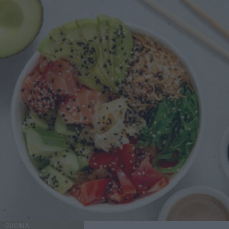
CUCINA