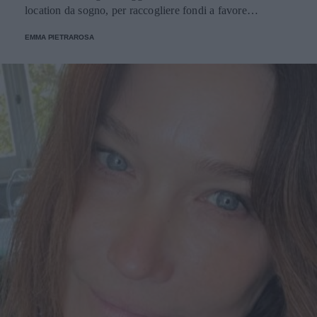
location da sogno, per raccogliere fondi a favore
dell'Emporio Solidale.
EMMA PIETRAROSA