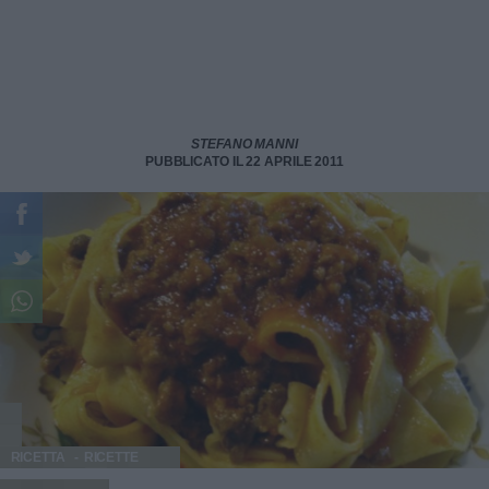
STEFANO MANNI
PUBBLICATO IL 22 APRILE 2011
RICETTA
RICETTE