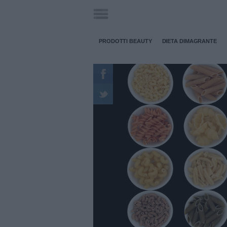
PRODOTTI BEAUTY
DIETA DIMAGRANTE