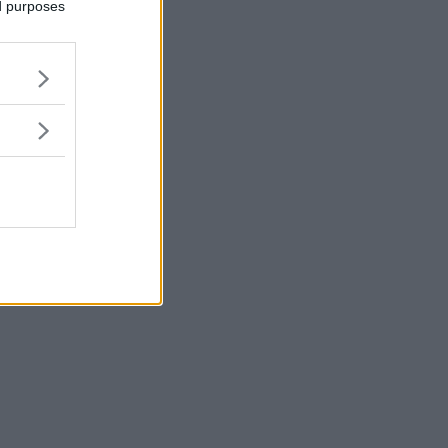
ed purposes