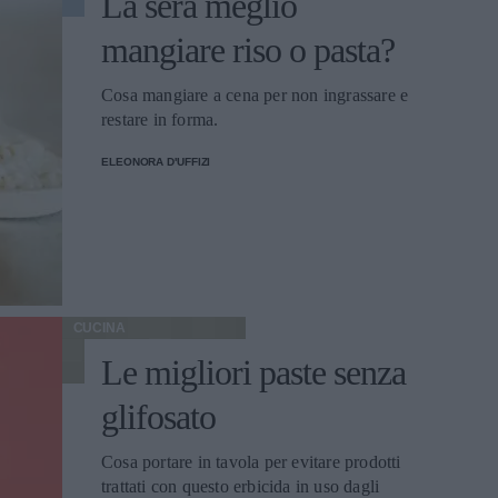
La sera meglio
mangiare riso o pasta?
Cosa mangiare a cena per non ingrassare e
restare in forma.
ELEONORA D'UFFIZI
CUCINA
Le migliori paste senza
glifosato
Cosa portare in tavola per evitare prodotti
trattati con questo erbicida in uso dagli