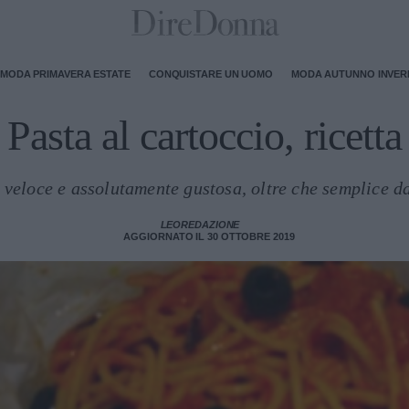
MODA PRIMAVERA ESTATE
CONQUISTARE UN UOMO
MODA AUTUNNO INVE
Pasta al cartoccio, ricetta
 veloce e assolutamente gustosa, oltre che semplice d
LEOREDAZIONE
AGGIORNATO IL 30 OTTOBRE 2019