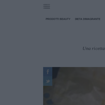
PRODOTTI BEAUTY
DIETA DIMAGRANTE
Una ricetta