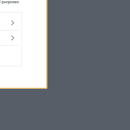
ed purposes