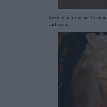
Mettete in forno per 15 minuti
cartoccio.