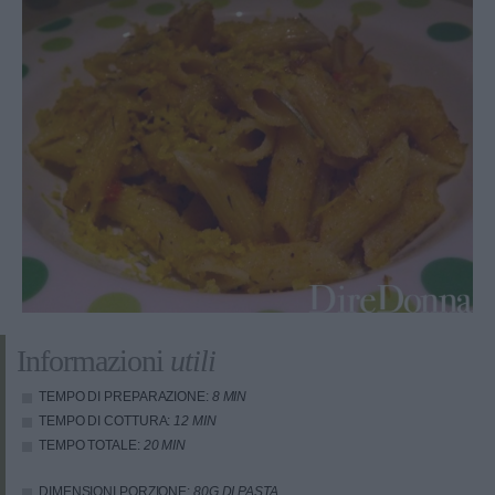
Informazioni
utili
TEMPO DI PREPARAZIONE:
8 MIN
TEMPO DI COTTURA:
12 MIN
TEMPO TOTALE:
20 MIN
DIMENSIONI PORZIONE:
80G DI PASTA