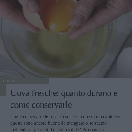
CUCINA
Uova fresche: quanto durano e
come conservarle
Come conservare le uova fresche e in che modo capire se
queste sono ancora buone da mangiare o se stiamo
mettendo in pericolo la nostra salute? Proviamo a