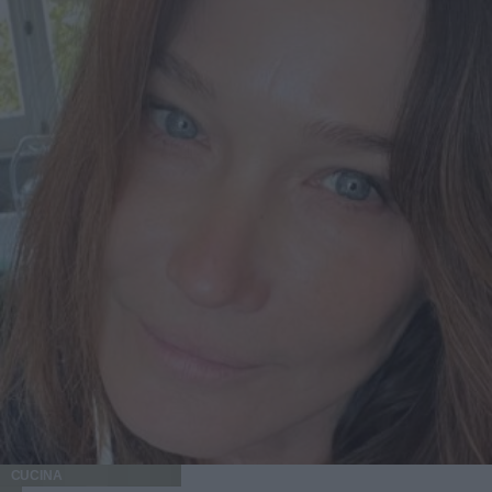
CUCINA