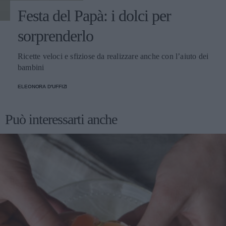
Festa del Papà: i dolci per
sorprenderlo
Ricette veloci e sfiziose da realizzare anche con l’aiuto dei
bambini
ELEONORA D'UFFIZI
Può interessarti anche