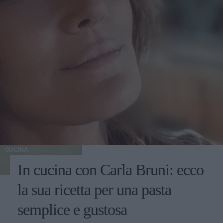
CUCINA
In cucina con Carla Bruni: ecco
la sua ricetta per una pasta
semplice e gustosa