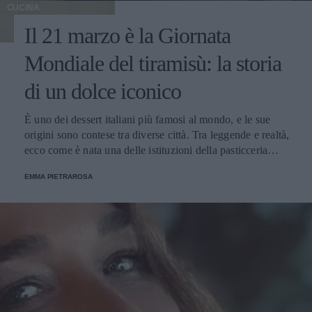
CUCINA
Il 21 marzo è la Giornata
Mondiale del tiramisù: la storia
di un dolce iconico
È uno dei dessert italiani più famosi al mondo, e le sue
origini sono contese tra diverse città. Tra leggende e realtà,
ecco come è nata una delle istituzioni della pasticceria
tradizionale.
EMMA PIETRAROSA