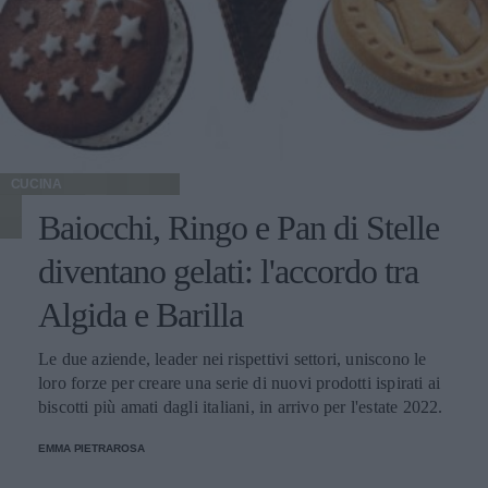
CUCINA
Baiocchi, Ringo e Pan di Stelle
diventano gelati: l'accordo tra
Algida e Barilla
Le due aziende, leader nei rispettivi settori, uniscono le
loro forze per creare una serie di nuovi prodotti ispirati ai
biscotti più amati dagli italiani, in arrivo per l'estate 2022.
EMMA PIETRAROSA