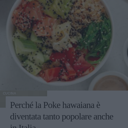
CUCINA
Perché la Poke hawaiana è
diventata tanto popolare anche
in Italia