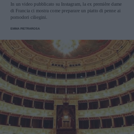
In un video pubblicato su Instagram, la ex première dame
di Francia ci mostra come preparare un piatto di penne ai
pomodori ciliegini.
EMMA PIETRAROSA