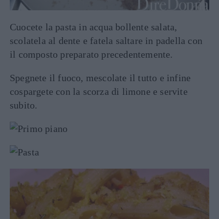
Cuocete la pasta in acqua bollente salata,
scolatela al dente e fatela saltare in padella con
il composto preparato precedentemente.
Spegnete il fuoco, mescolate il tutto e infine
cospargete con la scorza di limone e servite
subito.