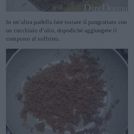
In un’altra padella fate tostare il pangrattato con
un cucchiaio d’olio, dopodiché aggiungete il
composto al soffritto.