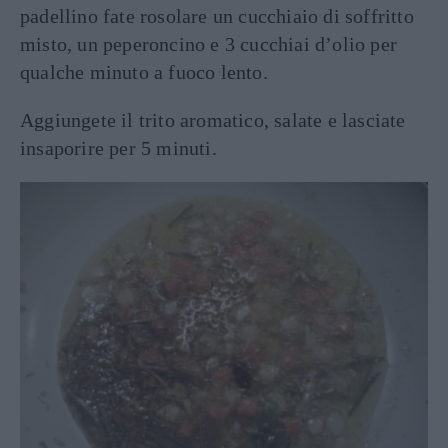
padellino fate rosolare un cucchiaio di soffritto
misto, un peperoncino e 3 cucchiai d’olio per
qualche minuto a fuoco lento.
Aggiungete il trito aromatico, salate e lasciate
insaporire per 5 minuti.