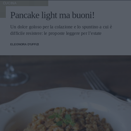
CUCINA
Pancake light ma buoni!
Un dolce goloso per la colazione e lo spuntino a cui è
difficile resistere: le proposte leggere per l’estate
ELEONORA D'UFFIZI