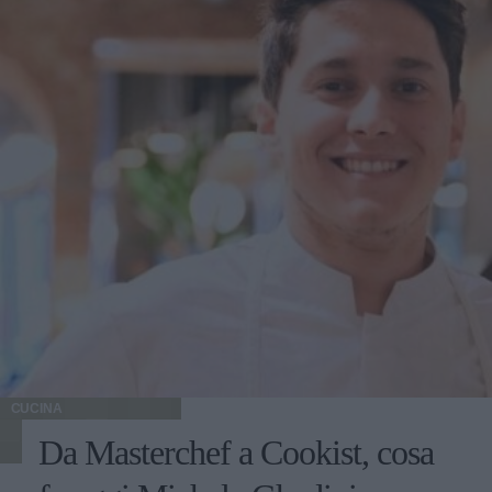
CUCINA
Da Masterchef a Cookist, cosa