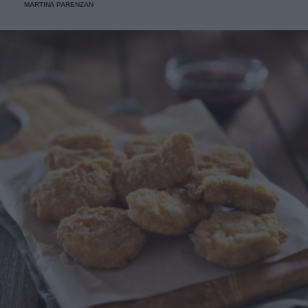
MARTINA PARENZAN