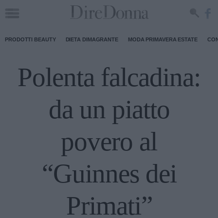
PRODOTTI BEAUTY
DIETA DIMAGRANTE
MODA PRIMAVERA ESTATE
CON
Polenta falcadina:
da un piatto
povero al
“Guinnes dei
Primati”