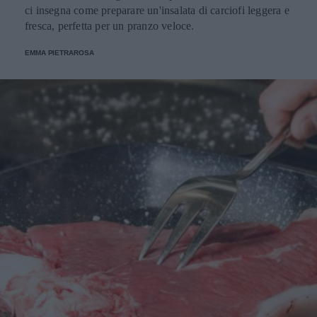
ci insegna come preparare un'insalata di carciofi leggera e
fresca, perfetta per un pranzo veloce.
EMMA PIETRAROSA