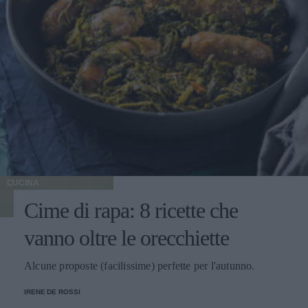
CUCINA
Cime di rapa: 8 ricette che
vanno oltre le orecchiette
Alcune proposte (facilissime) perfette per l'autunno.
IRENE DE ROSSI