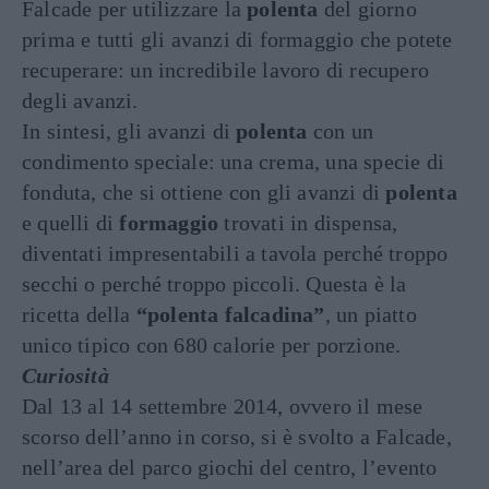
Falcade per utilizzare la
polenta
del giorno
prima e tutti gli avanzi di formaggio che potete
recuperare: un incredibile lavoro di recupero
degli avanzi.
In sintesi, gli avanzi di
polenta
con un
condimento speciale: una crema, una specie di
fonduta, che si ottiene con gli avanzi di
polenta
e quelli di
formaggio
trovati in dispensa,
diventati impresentabili a tavola perché troppo
secchi o perché troppo piccoli. Questa è la
ricetta della
“polenta falcadina”
, un piatto
unico tipico con 680 calorie per porzione.
Curiosità
Dal 13 al 14 settembre 2014, ovvero il mese
scorso dell’anno in corso, si è svolto a Falcade,
nell’area del parco giochi del centro, l’evento