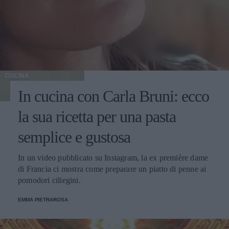
CUCINA
In cucina con Carla Bruni: ecco
la sua ricetta per una pasta
semplice e gustosa
In un video pubblicato su Instagram, la ex première dame
di Francia ci mostra come preparare un piatto di penne ai
pomodori ciliegini.
EMMA PIETRAROSA