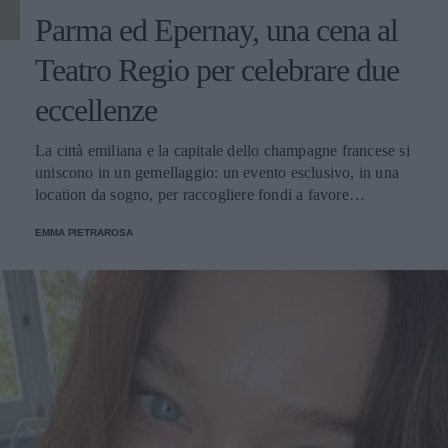
Parma ed Epernay, una cena al
Teatro Regio per celebrare due
eccellenze
La città emiliana e la capitale dello champagne francese si
uniscono in un gemellaggio: un evento esclusivo, in una
location da sogno, per raccogliere fondi a favore
dell'Emporio Solidale.
EMMA PIETRAROSA