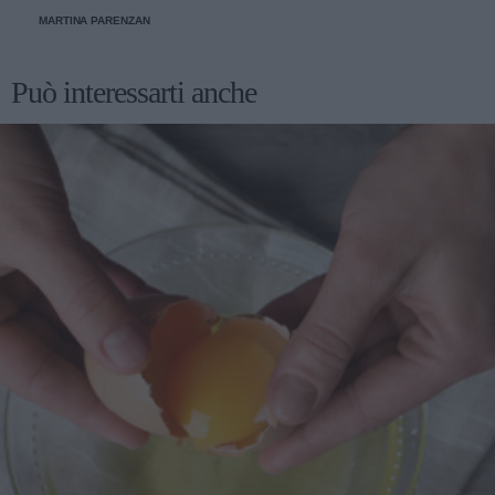
MARTINA PARENZAN
Può interessarti anche