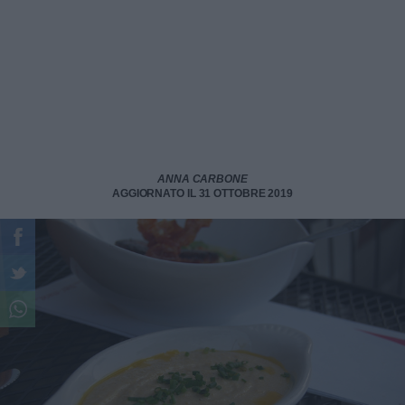
ANNA CARBONE
AGGIORNATO IL 31 OTTOBRE 2019