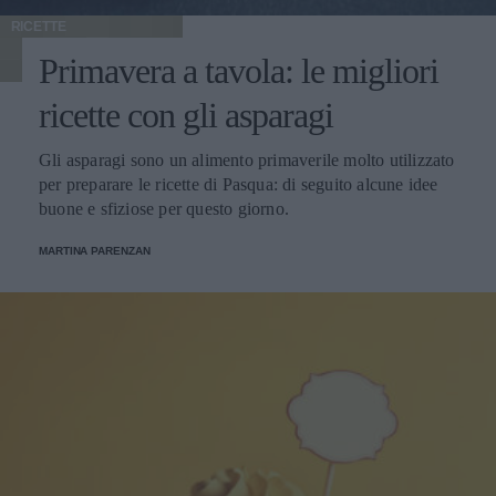
RICETTE
Primavera a tavola: le migliori
ricette con gli asparagi
Gli asparagi sono un alimento primaverile molto utilizzato
per preparare le ricette di Pasqua: di seguito alcune idee
buone e sfiziose per questo giorno.
MARTINA PARENZAN