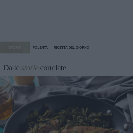
STORIA
POLENTA
RICETTA DEL GIORNO
Dalle
storie
correlate