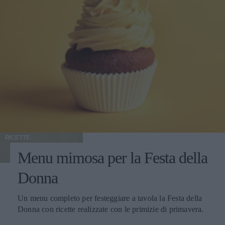
RICETTE
Menu mimosa per la Festa della
Donna
Un menu completo per festeggiare a tavola la Festa della
Donna con ricette realizzate con le primizie di primavera.