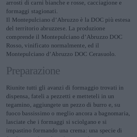
arrosti di carni bianche e rosse, cacciagione e
formaggi stagionati.
Il Montepulciano d’Abruzzo è la DOC più estesa
del territorio abruzzese. La produzione
comprende il Montepulciano d’Abruzzo DOC
Rosso, vinificato normalmente, ed il
Montepulciano d’Abruzzo DOC Cerasuolo.
Preparazione
Riunite tutti gli avanzi di formaggio trovati in
dispensa, fateli a pezzetti e metteteli in un
tegamino, aggiungete un pezzo di burro e, su
fuoco bassissimo o meglio ancora a bagnomaria,
lasciate che i formaggi si sciolgano e si
impastino formando una crema: una specie di