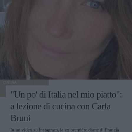
CUCINA
"Un po' di Italia nel mio piatto":
a lezione di cucina con Carla
Bruni
In un video su Instagram, la ex première dame di Francia