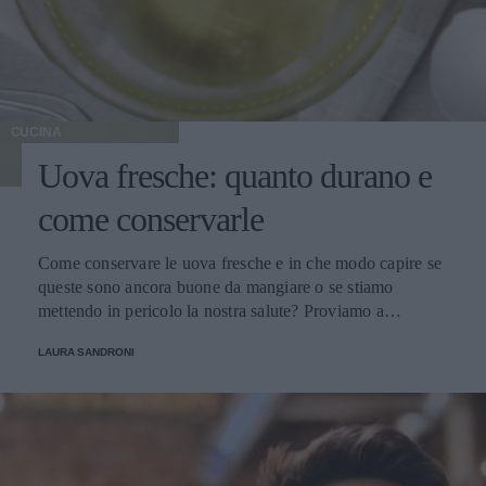
CUCINA
Uova fresche: quanto durano e
come conservarle
Come conservare le uova fresche e in che modo capire se
queste sono ancora buone da mangiare o se stiamo
mettendo in pericolo la nostra salute? Proviamo a
scoprirlo.
LAURA SANDRONI