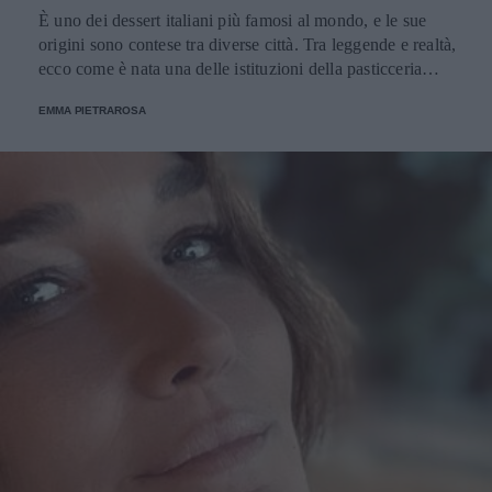
È uno dei dessert italiani più famosi al mondo, e le sue
origini sono contese tra diverse città. Tra leggende e realtà,
ecco come è nata una delle istituzioni della pasticceria
tradizionale.
EMMA PIETRAROSA