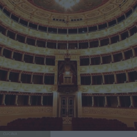
CUCINA