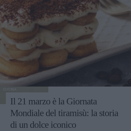
CUCINA
Il 21 marzo è la Giornata
Mondiale del tiramisù: la storia
di un dolce iconico