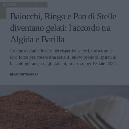
CUCINA
Baiocchi, Ringo e Pan di Stelle
diventano gelati: l'accordo tra
Algida e Barilla
Le due aziende, leader nei rispettivi settori, uniscono le
loro forze per creare una serie di nuovi prodotti ispirati ai
biscotti più amati dagli italiani, in arrivo per l'estate 2022.
EMMA PIETRAROSA