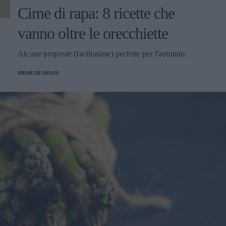
Cime di rapa: 8 ricette che
vanno oltre le orecchiette
Alcune proposte (facilissime) perfette per l'autunno.
IRENE DE ROSSI