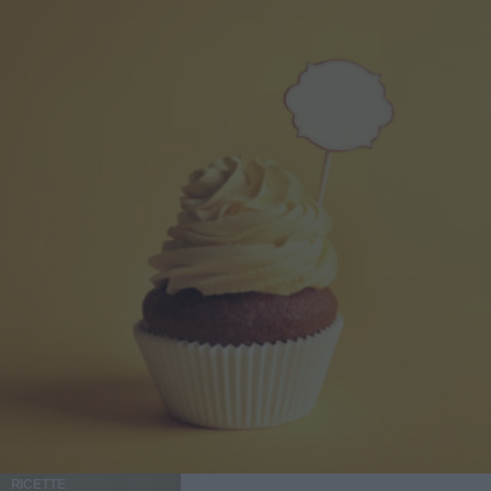
RICETTE