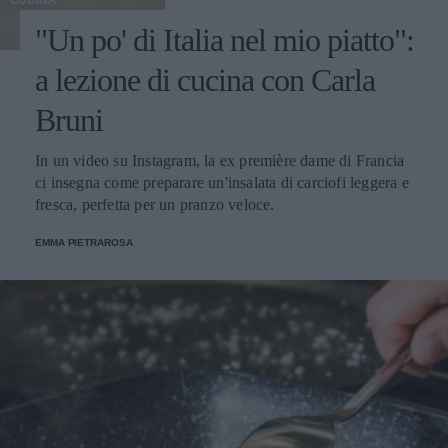
"Un po' di Italia nel mio piatto":
a lezione di cucina con Carla
Bruni
In un video su Instagram, la ex première dame di Francia
ci insegna come preparare un'insalata di carciofi leggera e
fresca, perfetta per un pranzo veloce.
EMMA PIETRAROSA