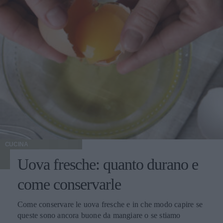
CUCINA
Uova fresche: quanto durano e
come conservarle
Come conservare le uova fresche e in che modo capire se
queste sono ancora buone da mangiare o se stiamo