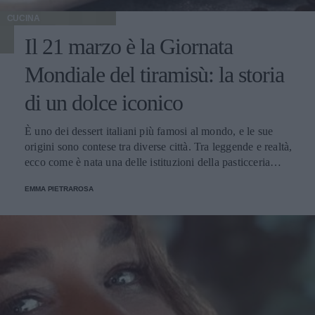
CUCINA
Il 21 marzo è la Giornata
Mondiale del tiramisù: la storia
di un dolce iconico
È uno dei dessert italiani più famosi al mondo, e le sue
origini sono contese tra diverse città. Tra leggende e realtà,
ecco come è nata una delle istituzioni della pasticceria
tradizionale.
EMMA PIETRAROSA