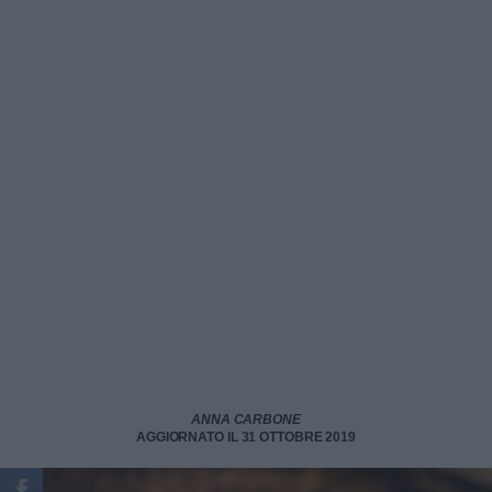
ANNA CARBONE
AGGIORNATO IL 31 OTTOBRE 2019