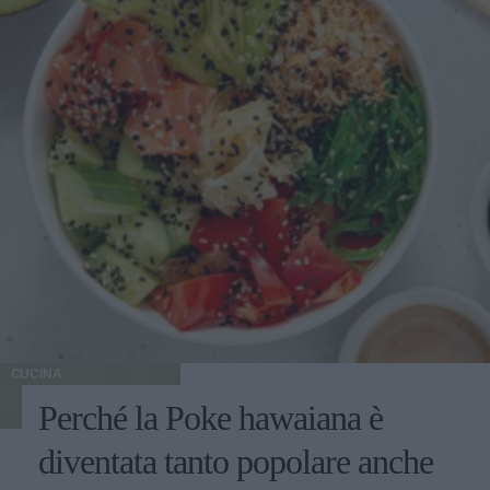
CUCINA
Perché la Poke hawaiana è
diventata tanto popolare anche