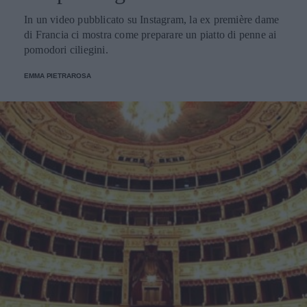
In un video pubblicato su Instagram, la ex première dame
di Francia ci mostra come preparare un piatto di penne ai
pomodori ciliegini.
EMMA PIETRAROSA