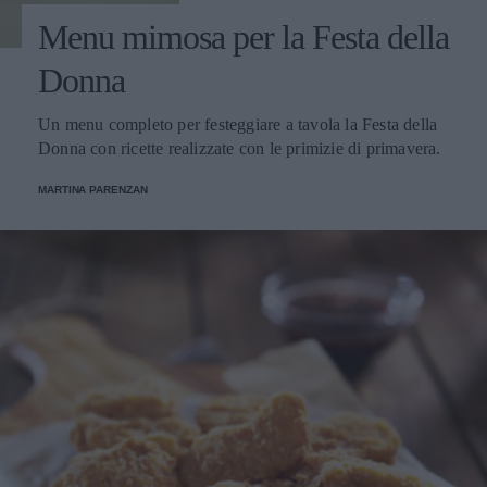
Menu mimosa per la Festa della
Donna
Un menu completo per festeggiare a tavola la Festa della
Donna con ricette realizzate con le primizie di primavera.
MARTINA PARENZAN