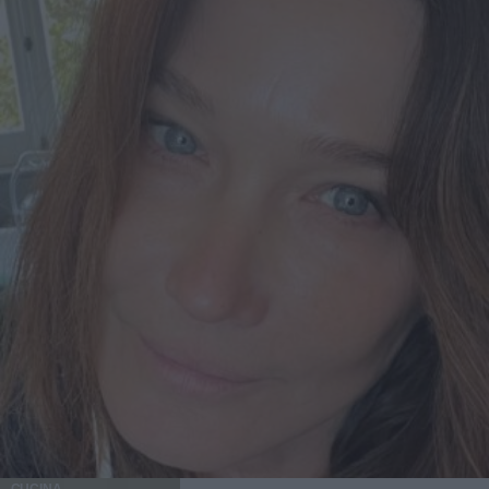
CUCINA