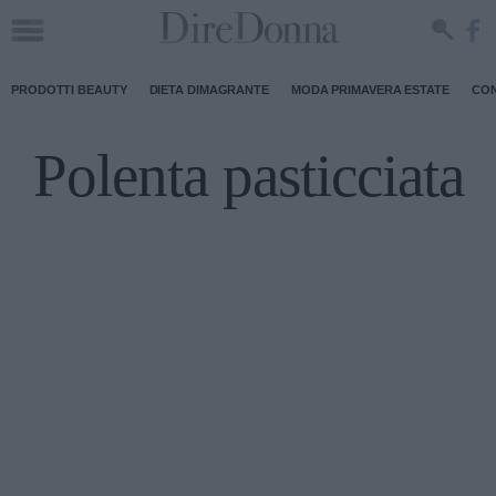
PRODOTTI BEAUTY
DIETA DIMAGRANTE
MODA PRIMAVERA ESTATE
CON
Polenta pasticciata