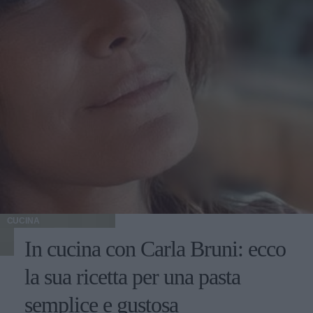
CUCINA
In cucina con Carla Bruni: ecco
la sua ricetta per una pasta
semplice e gustosa