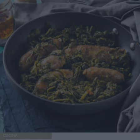
CUCINA