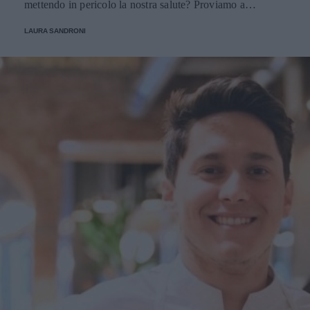
mettendo in pericolo la nostra salute? Proviamo a
scoprirlo.
LAURA SANDRONI