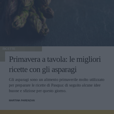
RICETTE
Primavera a tavola: le migliori
ricette con gli asparagi
Gli asparagi sono un alimento primaverile molto utilizzato
per preparare le ricette di Pasqua: di seguito alcune idee
buone e sfiziose per questo giorno.
MARTINA PARENZAN