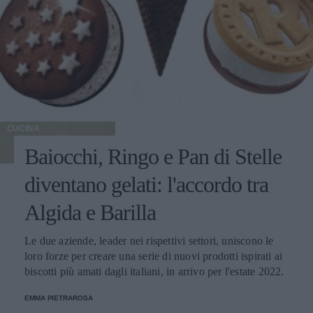
CUCINA
Baiocchi, Ringo e Pan di Stelle
diventano gelati: l'accordo tra
Algida e Barilla
Le due aziende, leader nei rispettivi settori, uniscono le
loro forze per creare una serie di nuovi prodotti ispirati ai
biscotti più amati dagli italiani, in arrivo per l'estate 2022.
EMMA PIETRAROSA