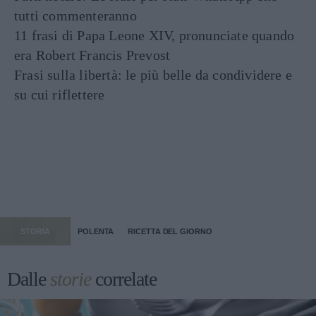
tutti commenteranno
11 frasi di Papa Leone XIV, pronunciate quando
era Robert Francis Prevost
Frasi sulla libertà: le più belle da condividere e
su cui riflettere
STORIA
POLENTA
RICETTA DEL GIORNO
Dalle
storie
correlate