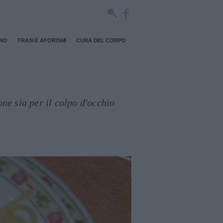
RNO
FRASI E AFORISMI
CURA DEL CORPO
ne sia per il colpo d'occhio