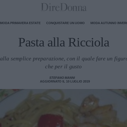
MODA PRIMAVERA ESTATE
CONQUISTARE UN UOMO
MODA AUTUNNO INVE
Pasta alla Ricciola
alla semplice preparazione, con il quale fare un figuro
che per il gusto
STEFANO MANNI
AGGIORNATO IL 10 LUGLIO 2019