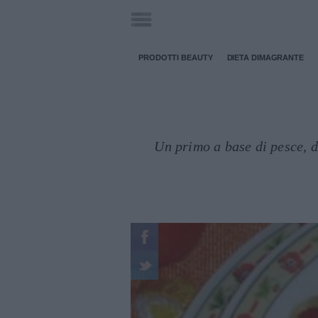
PRODOTTI BEAUTY
DIETA DIMAGRANTE
Un primo a base di pesce, d