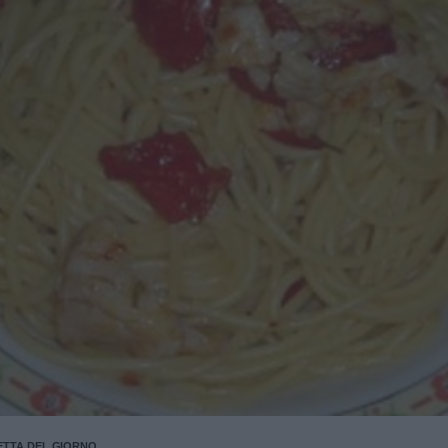
ETTA DEL GIORNO