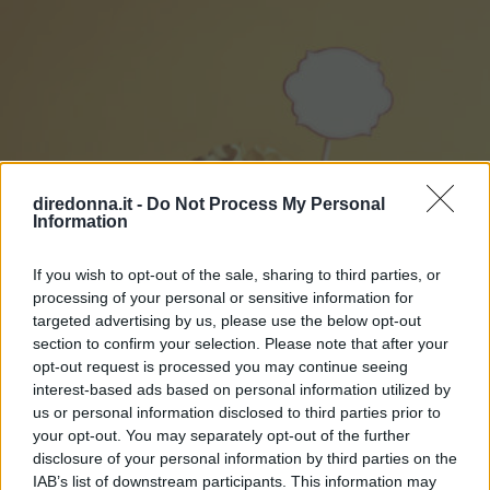
diredonna.it -
Do Not Process My Personal
Information
If you wish to opt-out of the sale, sharing to third parties, or
processing of your personal or sensitive information for
targeted advertising by us, please use the below opt-out
section to confirm your selection. Please note that after your
opt-out request is processed you may continue seeing
interest-based ads based on personal information utilized by
us or personal information disclosed to third parties prior to
your opt-out. You may separately opt-out of the further
disclosure of your personal information by third parties on the
RICETTE
IAB’s list of downstream participants. This information may