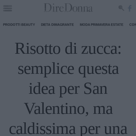
PRODOTTI BEAUTY
DIETA DIMAGRANTE
MODA PRIMAVERA ESTATE
CON
Risotto di zucca:
semplice questa
idea per San
Valentino, ma
caldissima per una