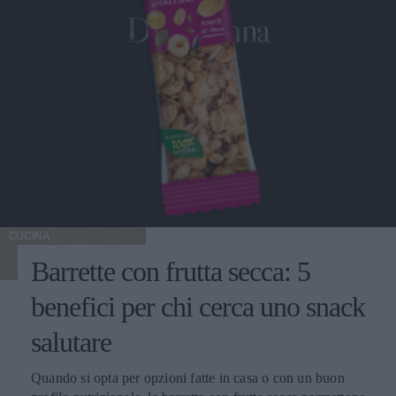
CUCINA
Barrette con frutta secca: 5
benefici per chi cerca uno snack
salutare
Quando si opta per opzioni fatte in casa o con un buon