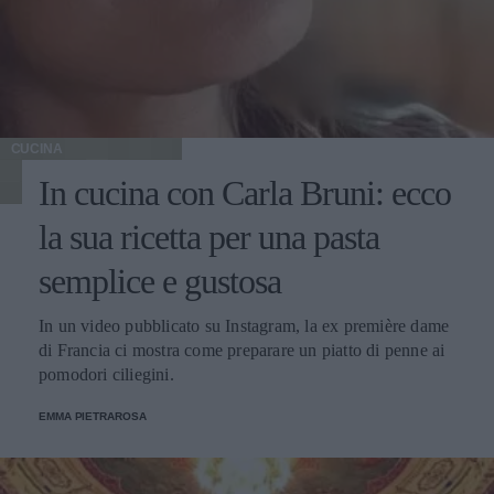
CUCINA
In cucina con Carla Bruni: ecco
la sua ricetta per una pasta
semplice e gustosa
In un video pubblicato su Instagram, la ex première dame
di Francia ci mostra come preparare un piatto di penne ai
pomodori ciliegini.
EMMA PIETRAROSA