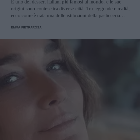
È uno dei dessert italiani più famosi al mondo, e le sue
origini sono contese tra diverse città. Tra leggende e realtà,
ecco come è nata una delle istituzioni della pasticceria
tradizionale.
EMMA PIETRAROSA