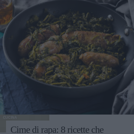
CUCINA
Cime di rapa: 8 ricette che