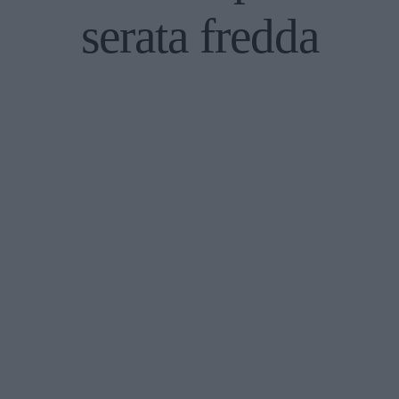
serata fredda