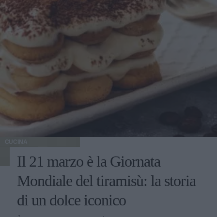
CUCINA
Il 21 marzo è la Giornata
Mondiale del tiramisù: la storia
di un dolce iconico