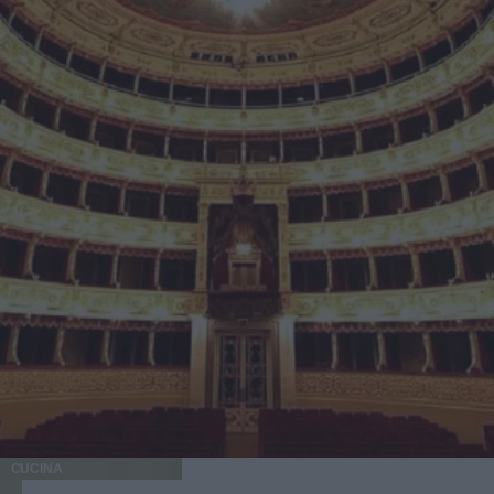
CUCINA