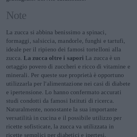
Note
La zucca si abbina benissimo a spinaci,
formaggi, salsiccia, mandorle, funghi e tartufi,
ideale per il ripieno dei famosi tortelloni alla
zucca.
La zucca oltre i sapori
La zucca è un
ortaggio povero di zuccheri e ricco di vitamine e
minerali. Per queste sue proprietà è opportuno
utilizzarla per l'alimentazione nei casi di diabete
e ipertensione. Lo hanno confermato accurati
studi condotti da famosi Istituti di ricerca.
Naturalmente, nonostante la sua importante
versatilità in cucina e il possibile utilizzo per
ricette sofisticate, la zucca va utilizzata in
ricette semplici per diabetici e ipertesi.