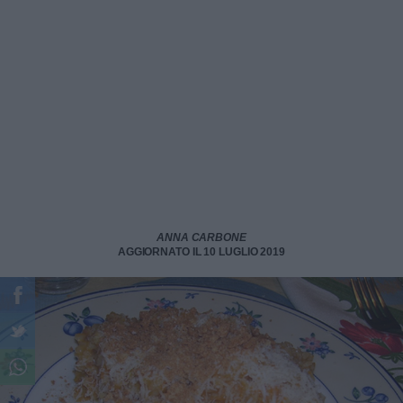
ANNA CARBONE
AGGIORNATO IL 10 LUGLIO 2019