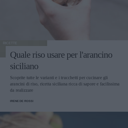
RICETTE
Quale riso usare per l'arancino
siciliano
Scoprite tutte le varianti e i trucchetti per cucinare gli
arancini di riso, ricetta siciliana ricca di sapore e facilissima
da realizzare
IRENE DE ROSSI