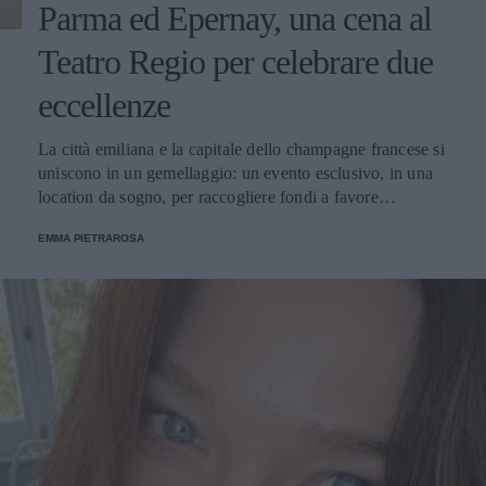
Parma ed Epernay, una cena al
Teatro Regio per celebrare due
eccellenze
La città emiliana e la capitale dello champagne francese si
uniscono in un gemellaggio: un evento esclusivo, in una
location da sogno, per raccogliere fondi a favore
dell'Emporio Solidale.
EMMA PIETRAROSA