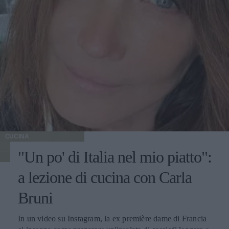
CUCINA
"Un po' di Italia nel mio piatto":
a lezione di cucina con Carla
Bruni
In un video su Instagram, la ex première dame di Francia