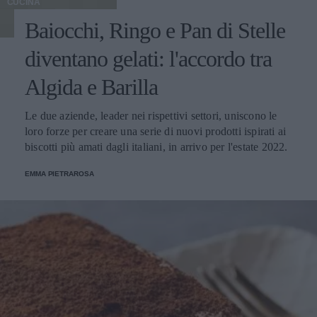
CUCINA
Baiocchi, Ringo e Pan di Stelle
diventano gelati: l'accordo tra
Algida e Barilla
Le due aziende, leader nei rispettivi settori, uniscono le
loro forze per creare una serie di nuovi prodotti ispirati ai
biscotti più amati dagli italiani, in arrivo per l'estate 2022.
EMMA PIETRAROSA