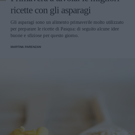
ricette con gli asparagi
Gli asparagi sono un alimento primaverile molto utilizzato
per preparare le ricette di Pasqua: di seguito alcune idee
buone e sfiziose per questo giorno.
MARTINA PARENZAN