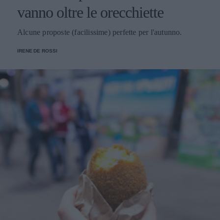
vanno oltre le orecchiette
Alcune proposte (facilissime) perfette per l'autunno.
IRENE DE ROSSI