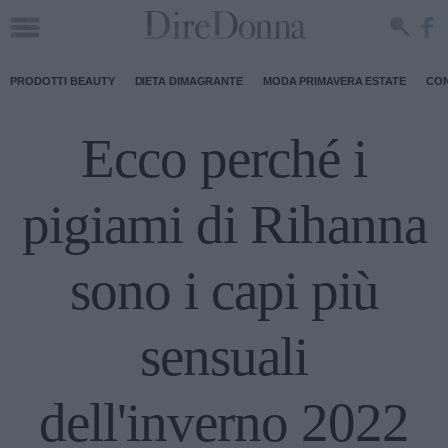
PRODOTTI BEAUTY
DIETA DIMAGRANTE
MODA PRIMAVERA ESTATE
CON
Ecco perché i
pigiami di Rihanna
sono i capi più
sensuali
dell'inverno 2022