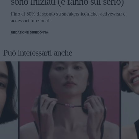
sono iniziati (e fanno sul serio)
Fino al 50% di sconto su sneakers iconiche, activewear e
accessori funzionali.
REDAZIONE DIREDONNA
Può interessarti anche