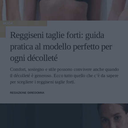
MODA
Reggiseni taglie forti: guida
pratica al modello perfetto per
ogni décolleté
Comfort, sostegno e stile possono convivere anche quando
il décolleté è generoso. Ecco tutto quello che c’è da sapere
per scegliere i reggiseni taglie forti.
REDAZIONE DIREDONNA