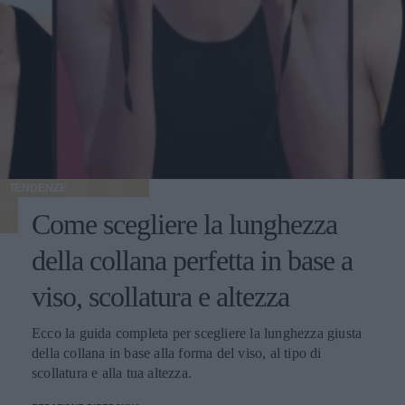
TENDENZE
Come scegliere la lunghezza
della collana perfetta in base a
viso, scollatura e altezza
Ecco la guida completa per scegliere la lunghezza giusta
della collana in base alla forma del viso, al tipo di
scollatura e alla tua altezza.