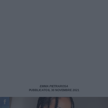
EMMA PIETRAROSA
PUBBLICATO IL 30 NOVEMBRE 2021