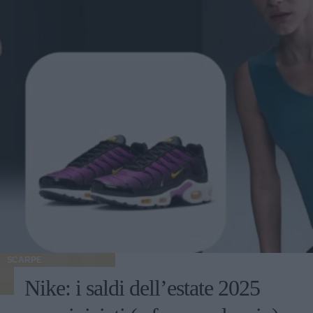
SCARPE
Nike: i saldi dell’estate 2025