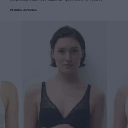
PERDITA DURANGO