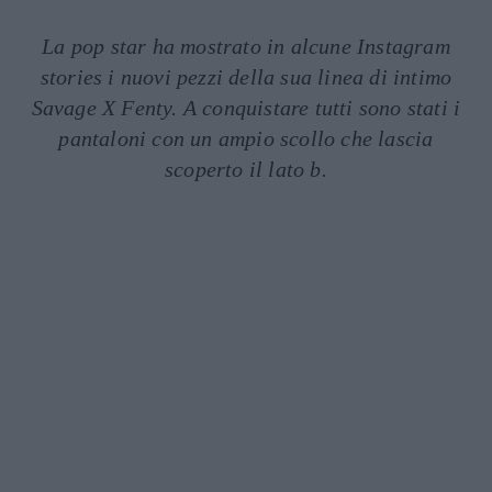
La pop star ha mostrato in alcune Instagram
stories i nuovi pezzi della sua linea di intimo
Savage X Fenty. A conquistare tutti sono stati i
pantaloni con un ampio scollo che lascia
scoperto il lato b.