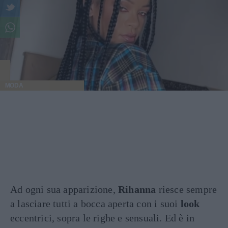
MODA
Ad ogni sua apparizione,
Rihanna
riesce sempre
a lasciare tutti a bocca aperta con i suoi
look
eccentrici, sopra le righe e sensuali. Ed è in