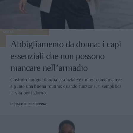
MODA
Abbigliamento da donna: i capi
essenziali che non possono
mancare nell’armadio
Costruire un guardaroba essenziale è un po’ come mettere
a punto una buona routine: quando funziona, ti semplifica
la vita ogni giorno.
REDAZIONE DIREDONNA