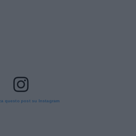
za questo post su Instagram