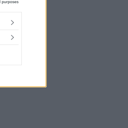
ed purposes