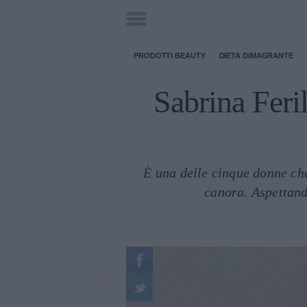
PRODOTTI BEAUTY
DIETA DIMAGRANTE
Sabrina Ferill
È una delle cinque donne ch
canora. Aspettando