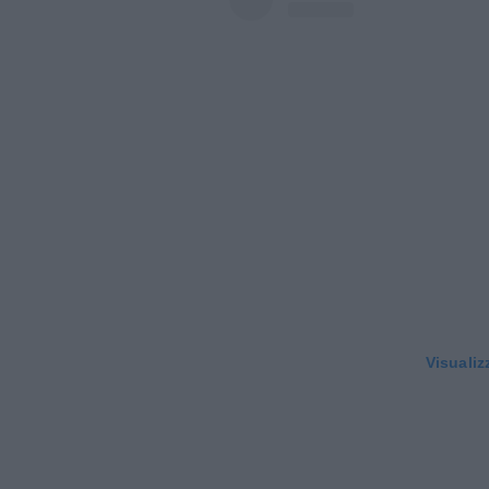
Visualiz