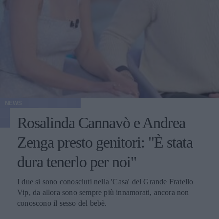
NEWS
Rosalinda Cannavò e Andrea
Zenga presto genitori: "È stata
dura tenerlo per noi"
I due si sono conosciuti nella 'Casa' del Grande Fratello
Vip, da allora sono sempre più innamorati, ancora non
conoscono il sesso del bebè.