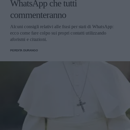
WhatsApp che tutti
commenteranno
Alcuni consigli relativi alle frasi per stati di WhatsApp:
ecco come fare colpo sui propri contatti utilizzando
aforismi e citazioni.
PERDITA DURANGO