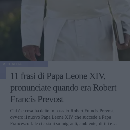
ATTUALITÀ
11 frasi di Papa Leone XIV,
pronunciate quando era Robert
Francis Prevost
Chi è e cosa ha detto in passato Robert Francis Prevost,
ovvero il nuovo Papa Leone XIV che succede a Papa
Francesco I: le citazioni su migranti, ambiente, diritti e
fede.