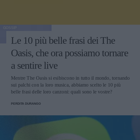
GOSSIP
Le 10 più belle frasi dei The
Oasis, che ora possiamo tornare
a sentire live
Mentre The Oasis si esibiscono in tutto il mondo, tornando
sui palchi con la loro musica, abbiamo scelto le 10 più
belle frasi delle loro canzoni: quali sono le vostre?
PERDITA DURANGO