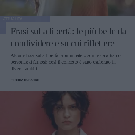
ATTUALITÀ
Frasi sulla libertà: le più belle da
condividere e su cui riflettere
Alcune frasi sulla libertà pronunciate o scritte da artisti o
personaggi famosi: così il concetto è stato esplorato in
diversi ambiti.
PERDITA DURANGO