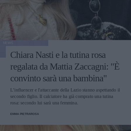
NEWS
Chiara Nasti e la tutina rosa
regalata da Mattia Zaccagni: "È
convinto sarà una bambina"
L’influencer e l'attaccante della Lazio stanno aspettando il
secondo figlio. Il calciatore ha già comprato una tutina
rosa: secondo lui sarà una femmina.
EMMA PIETRAROSA