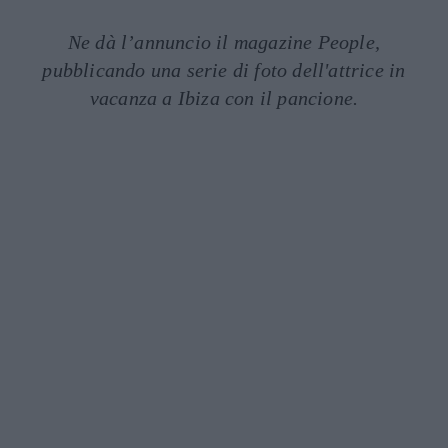
Ne dà l’annuncio il magazine People,
pubblicando una serie di foto dell'attrice in
vacanza a Ibiza con il pancione.