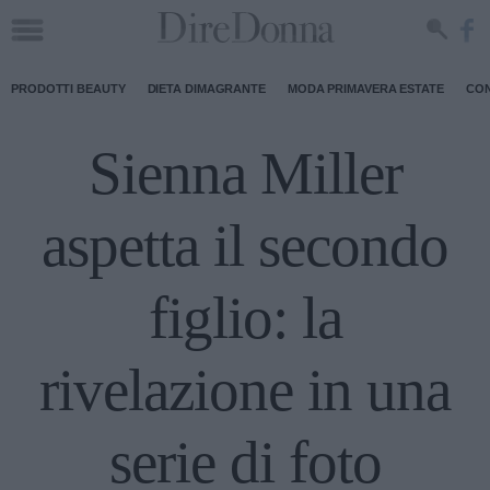
PRODOTTI BEAUTY
DIETA DIMAGRANTE
MODA PRIMAVERA ESTATE
CON
Sienna Miller
aspetta il secondo
figlio: la
rivelazione in una
serie di foto