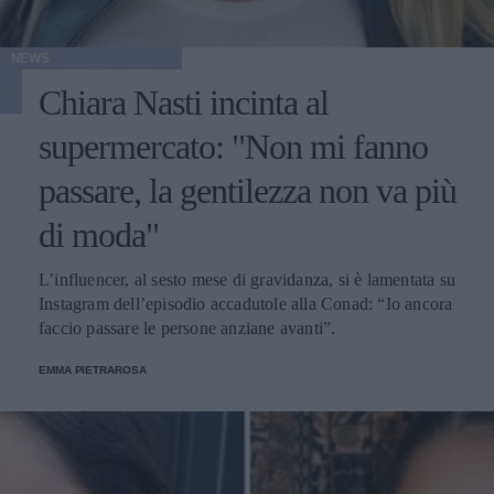
NEWS
Chiara Nasti incinta al
supermercato: "Non mi fanno
passare, la gentilezza non va più
di moda"
L’influencer, al sesto mese di gravidanza, si è lamentata su
Instagram dell’episodio accadutole alla Conad: “Io ancora
faccio passare le persone anziane avanti”.
EMMA PIETRAROSA