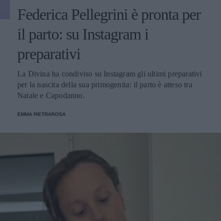
Federica Pellegrini è pronta per
il parto: su Instagram i
preparativi
La Divina ha condiviso su Instagram gli ultimi preparativi
per la nascita della sua primogenita: il parto è atteso tra
Natale e Capodanno.
EMMA PIETRAROSA