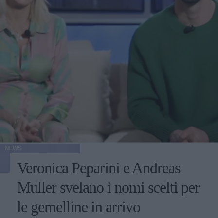
NEWS
Veronica Peparini e Andreas
Muller svelano i nomi scelti per
le gemelline in arrivo