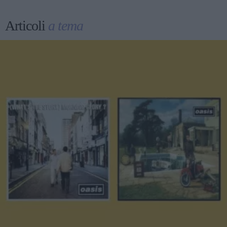
Articoli
a tema