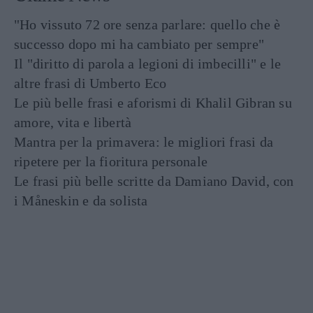
"Ho vissuto 72 ore senza parlare: quello che è
successo dopo mi ha cambiato per sempre"
Il "diritto di parola a legioni di imbecilli" e le
altre frasi di Umberto Eco
Le più belle frasi e aforismi di Khalil Gibran su
amore, vita e libertà
Mantra per la primavera: le migliori frasi da
ripetere per la fioritura personale
Le frasi più belle scritte da Damiano David, con
i Måneskin e da solista