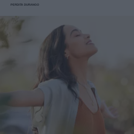
PERDITA DURANGO