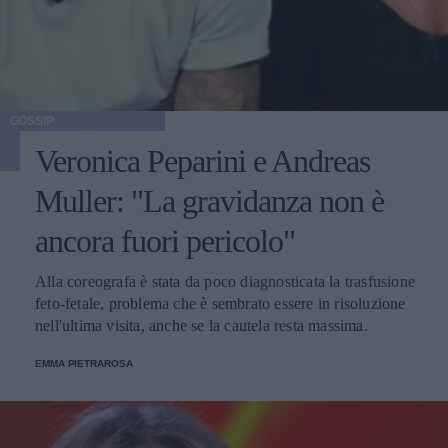
GOSSIP
Veronica Peparini e Andreas
Muller: "La gravidanza non è
ancora fuori pericolo"
Alla coreografa è stata da poco diagnosticata la trasfusione
feto-fetale, problema che è sembrato essere in risoluzione
nell'ultima visita, anche se la cautela resta massima.
EMMA PIETRAROSA