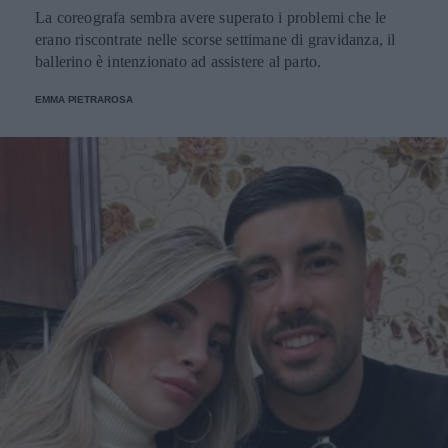
La coreografa sembra avere superato i problemi che le
erano riscontrate nelle scorse settimane di gravidanza, il
ballerino è intenzionato ad assistere al parto.
EMMA PIETRAROSA