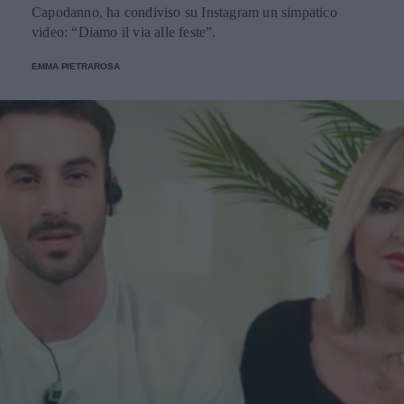
Capodanno, ha condiviso su Instagram un simpatico
video: “Diamo il via alle feste”.
EMMA PIETRAROSA