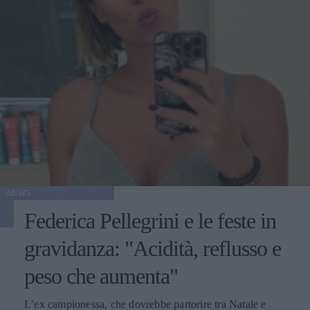
NEWS
Federica Pellegrini e le feste in
gravidanza: "Acidità, reflusso e
peso che aumenta"
L’ex campionessa, che dovrebbe partorire tra Natale e