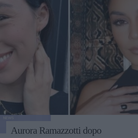
NEWS
Aurora Ramazzotti dopo