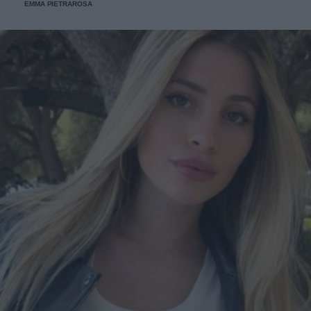
EMMA PIETRAROSA