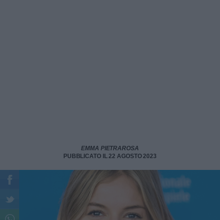
EMMA PIETRAROSA
PUBBLICATO IL 22 AGOSTO 2023