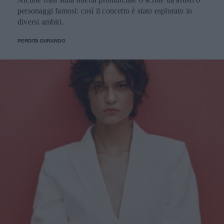
personaggi famosi: così il concetto è stato esplorato in
diversi ambiti.
PERDITA DURANGO