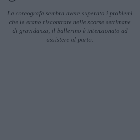
La coreografa sembra avere superato i problemi
che le erano riscontrate nelle scorse settimane
di gravidanza, il ballerino è intenzionato ad
assistere al parto.