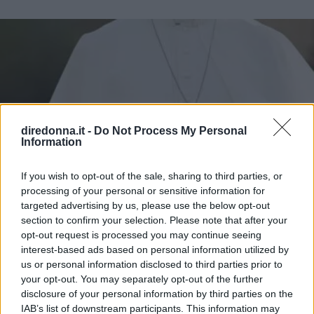
diredonna.it -
Do Not Process My Personal
Information
If you wish to opt-out of the sale, sharing to third parties, or
processing of your personal or sensitive information for
targeted advertising by us, please use the below opt-out
section to confirm your selection. Please note that after your
opt-out request is processed you may continue seeing
interest-based ads based on personal information utilized by
us or personal information disclosed to third parties prior to
your opt-out. You may separately opt-out of the further
disclosure of your personal information by third parties on the
IAB’s list of downstream participants. This information may