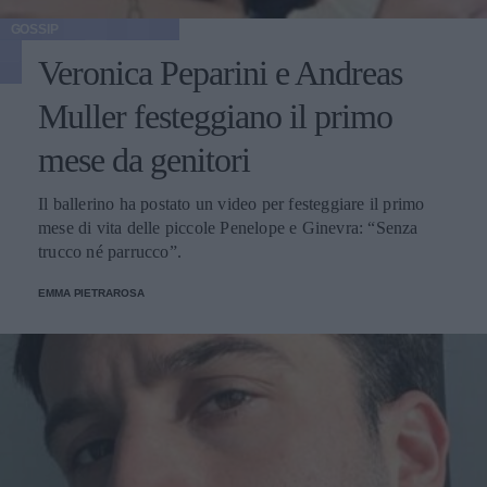
GOSSIP
Veronica Peparini e Andreas
Muller festeggiano il primo
mese da genitori
Il ballerino ha postato un video per festeggiare il primo
mese di vita delle piccole Penelope e Ginevra: “Senza
trucco né parrucco”.
EMMA PIETRAROSA