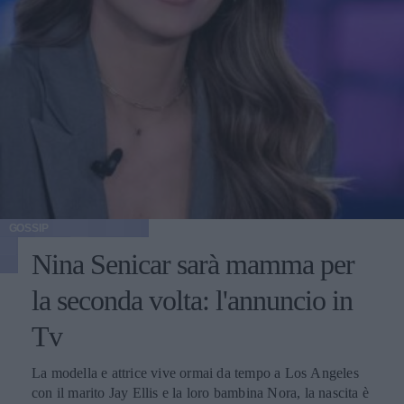
GOSSIP
Nina Senicar sarà mamma per
la seconda volta: l'annuncio in
Tv
La modella e attrice vive ormai da tempo a Los Angeles
con il marito Jay Ellis e la loro bambina Nora, la nascita è