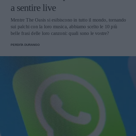
a sentire live
Mentre The Oasis si esibiscono in tutto il mondo, tornando
sui palchi con la loro musica, abbiamo scelto le 10 più
belle frasi delle loro canzoni: quali sono le vostre?
PERDITA DURANGO