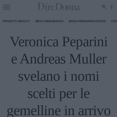
PRODOTTI BEAUTY
DIETA DIMAGRANTE
MODA PRIMAVERA ESTATE
CON
Veronica Peparini
e Andreas Muller
svelano i nomi
scelti per le
gemelline in arrivo