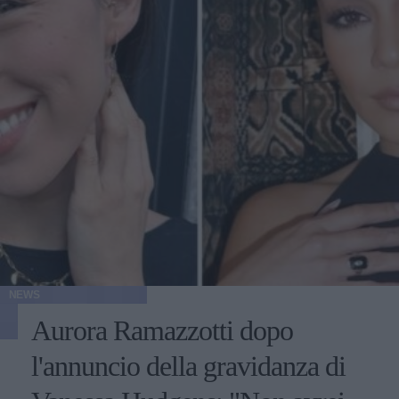
NEWS
Aurora Ramazzotti dopo
l'annuncio della gravidanza di