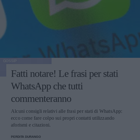
GOSSIP
Fatti notare! Le frasi per stati
WhatsApp che tutti
commenteranno
Alcuni consigli relativi alle frasi per stati di WhatsApp:
ecco come fare colpo sui propri contatti utilizzando
aforismi e citazioni.
PERDITA DURANGO