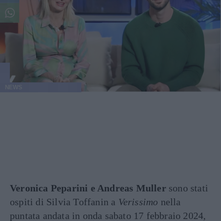
NEWS
Veronica Peparini e Andreas Muller
sono stati
ospiti di Silvia Toffanin a
Verissimo
nella
puntata andata in onda sabato 17 febbraio 2024,