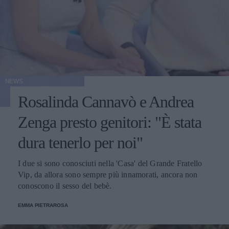
NEWS
Rosalinda Cannavò e Andrea
Zenga presto genitori: "È stata
dura tenerlo per noi"
I due si sono conosciuti nella 'Casa' del Grande Fratello
Vip, da allora sono sempre più innamorati, ancora non
conoscono il sesso del bebè.
EMMA PIETRAROSA