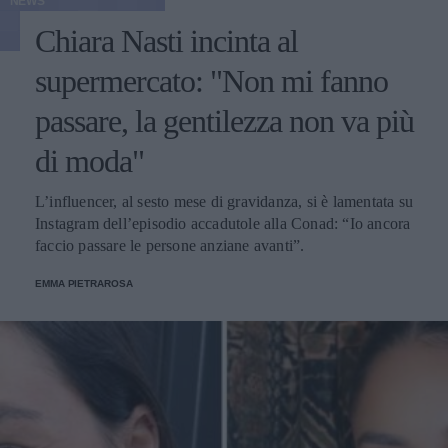
NEWS
Chiara Nasti incinta al
supermercato: "Non mi fanno
passare, la gentilezza non va più
di moda"
L’influencer, al sesto mese di gravidanza, si è lamentata su
Instagram dell’episodio accadutole alla Conad: “Io ancora
faccio passare le persone anziane avanti”.
EMMA PIETRAROSA