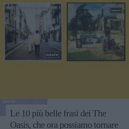
GOSSIP
Le 10 più belle frasi dei The
Oasis, che ora possiamo tornare