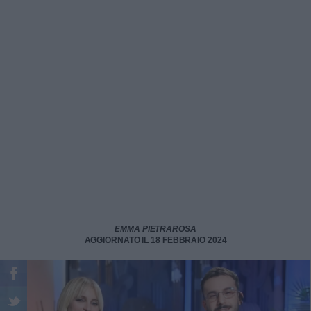
EMMA PIETRAROSA
AGGIORNATO IL 18 FEBBRAIO 2024