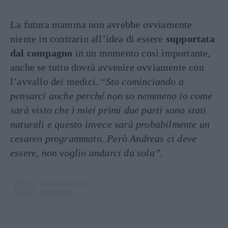
La futura mamma non avrebbe ovviamente
niente in contrario all’idea di essere
supportata
dal compagno
in un momento così importante,
anche se tutto dovrà avvenire ovviamente con
l’avvallo dei medici. “
Sto cominciando a
pensarci anche perché non so nemmeno io come
sarà visto che i miei primi due parti sono stati
naturali e questo invece sarà probabilmente un
cesareo programmato. Però Andreas ci deve
essere, non voglio andarci da sola”.