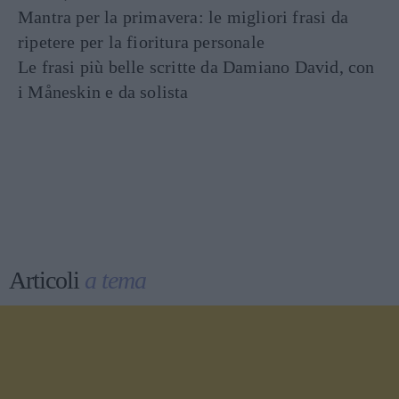
Mantra per la primavera: le migliori frasi da
ripetere per la fioritura personale
Le frasi più belle scritte da Damiano David, con
i Måneskin e da solista
Articoli
a tema