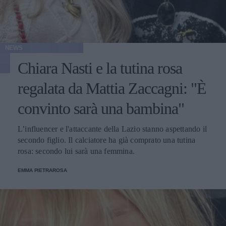
NEWS
Chiara Nasti e la tutina rosa
regalata da Mattia Zaccagni: "È
convinto sarà una bambina"
L’influencer e l'attaccante della Lazio stanno aspettando il
secondo figlio. Il calciatore ha già comprato una tutina
rosa: secondo lui sarà una femmina.
EMMA PIETRAROSA