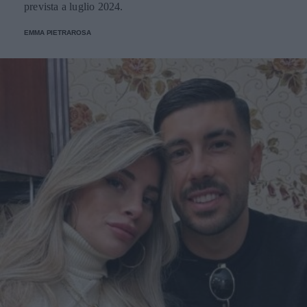
prevista a luglio 2024.
EMMA PIETRAROSA