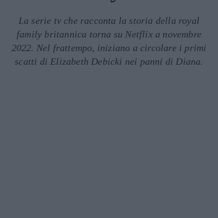
La serie tv che racconta la storia della royal
family britannica torna su Netflix a novembre
2022. Nel frattempo, iniziano a circolare i primi
scatti di Elizabeth Debicki nei panni di Diana.