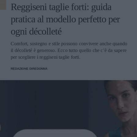
Reggiseni taglie forti: guida
pratica al modello perfetto per
ogni décolleté
Comfort, sostegno e stile possono convivere anche quando
il décolleté è generoso. Ecco tutto quello che c’è da sapere
per scegliere i reggiseni taglie forti.
REDAZIONE DIREDONNA