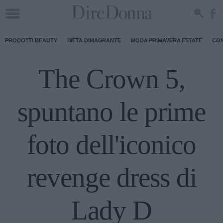
PRODOTTI BEAUTY
DIETA DIMAGRANTE
MODA PRIMAVERA ESTATE
CON
The Crown 5,
spuntano le prime
foto dell'iconico
revenge dress di
Lady D