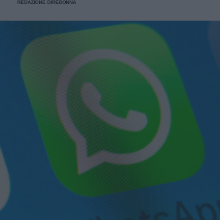
REDAZIONE DIREDONNA