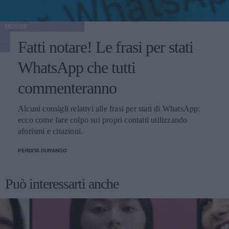
GOSSIP
Fatti notare! Le frasi per stati
WhatsApp che tutti
commenteranno
Alcuni consigli relativi alle frasi per stati di WhatsApp:
ecco come fare colpo sui propri contatti utilizzando
aforismi e citazioni.
PERDITA DURANGO
Può interessarti anche