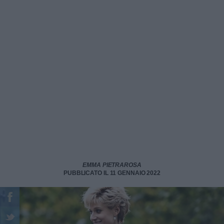
EMMA PIETRAROSA
PUBBLICATO IL 11 GENNAIO 2022