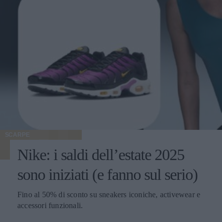
SCARPE
Nike: i saldi dell’estate 2025
sono iniziati (e fanno sul serio)
Fino al 50% di sconto su sneakers iconiche, activewear e
accessori funzionali.