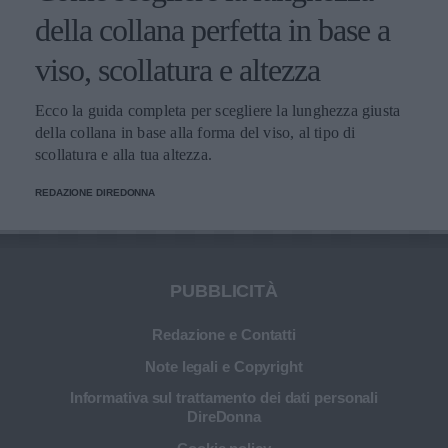
della collana perfetta in base a
viso, scollatura e altezza
Ecco la guida completa per scegliere la lunghezza giusta
della collana in base alla forma del viso, al tipo di
scollatura e alla tua altezza.
REDAZIONE DIREDONNA
PUBBLICITÀ
Redazione e Contatti
Note legali e Copyright
Informativa sul trattamento dei dati personali
DireDonna