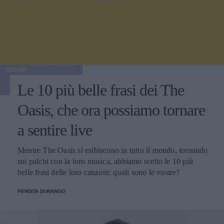
GOSSIP
Le 10 più belle frasi dei The
Oasis, che ora possiamo tornare
a sentire live
Mentre The Oasis si esibiscono in tutto il mondo, tornando
sui palchi con la loro musica, abbiamo scelto le 10 più
belle frasi delle loro canzoni: quali sono le vostre?
PERDITA DURANGO