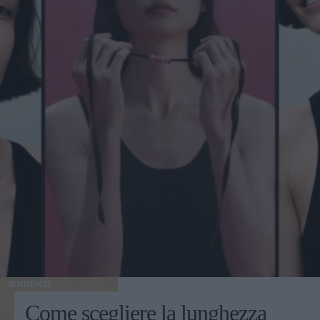
TENDENZE
Come scegliere la lunghezza