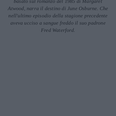
basato sul romanzo del 1985 di Margaret
Atwood, narra il destino di June Osburne. Che
nell'ultimo episodio della stagione precedente
aveva ucciso a sangue freddo il suo padrone
Fred Waterford.