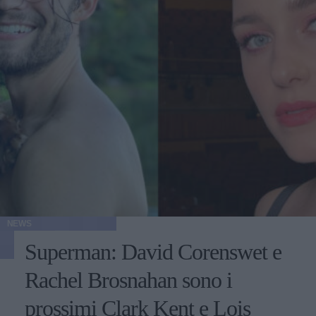
NEWS
Superman: David Corenswet e
Rachel Brosnahan sono i
prossimi Clark Kent e Lois