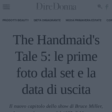
PRODOTTI BEAUTY
DIETA DIMAGRANTE
MODA PRIMAVERA ESTATE
CON
The Handmaid's
Tale 5: le prime
foto dal set e la
data di uscita
Il nuovo capitolo dello show di Bruce Miller,