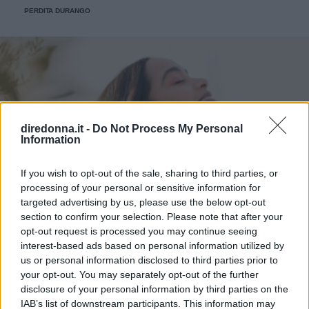
PERDITA DURANGO
diredonna.it -
Do Not Process My Personal
Information
If you wish to opt-out of the sale, sharing to third parties, or
processing of your personal or sensitive information for
targeted advertising by us, please use the below opt-out
section to confirm your selection. Please note that after your
opt-out request is processed you may continue seeing
interest-based ads based on personal information utilized by
us or personal information disclosed to third parties prior to
your opt-out. You may separately opt-out of the further
disclosure of your personal information by third parties on the
IAB’s list of downstream participants. This information may