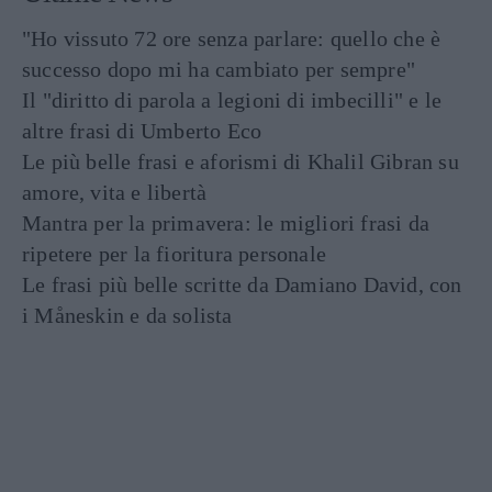
"Ho vissuto 72 ore senza parlare: quello che è
successo dopo mi ha cambiato per sempre"
Il "diritto di parola a legioni di imbecilli" e le
altre frasi di Umberto Eco
Le più belle frasi e aforismi di Khalil Gibran su
amore, vita e libertà
Mantra per la primavera: le migliori frasi da
ripetere per la fioritura personale
Le frasi più belle scritte da Damiano David, con
i Måneskin e da solista