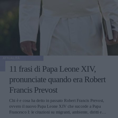
ATTUALITÀ
11 frasi di Papa Leone XIV,
pronunciate quando era Robert
Francis Prevost
Chi è e cosa ha detto in passato Robert Francis Prevost,
ovvero il nuovo Papa Leone XIV che succede a Papa
Francesco I: le citazioni su migranti, ambiente, diritti e
fede.