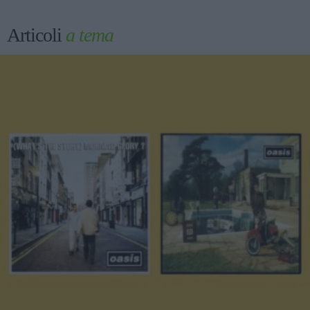
Articoli
a tema