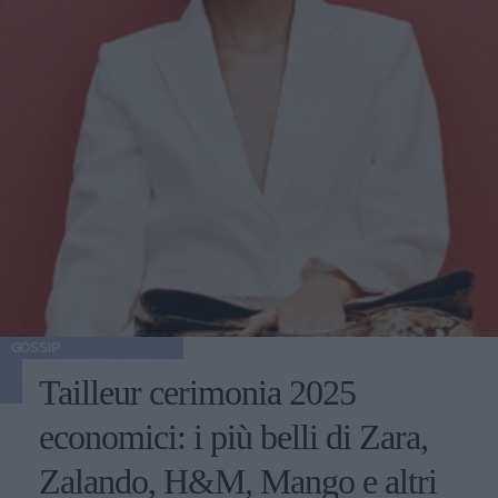
GOSSIP
Tailleur cerimonia 2025
economici: i più belli di Zara,
Zalando, H&M, Mango e altri