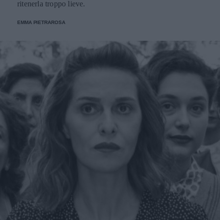
ritenerla troppo lieve.
EMMA PIETRAROSA