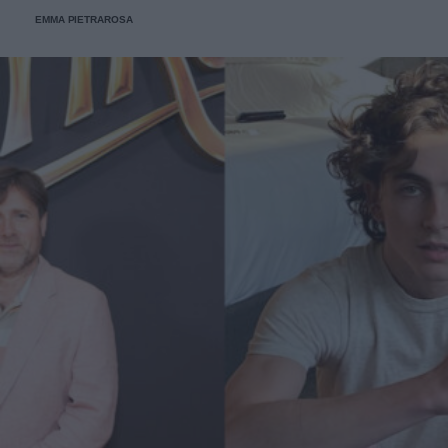
EMMA PIETRAROSA