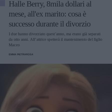
Halle Berry, 8mila dollari al
mese, all'ex marito: cosa è
successo durante il divorzio
I due hanno divorziato quest’anno, ma erano già separati
da otto anni. All’attrice spetterà il mantenimento del figlio
Maceo
EMMA PIETRAROSA