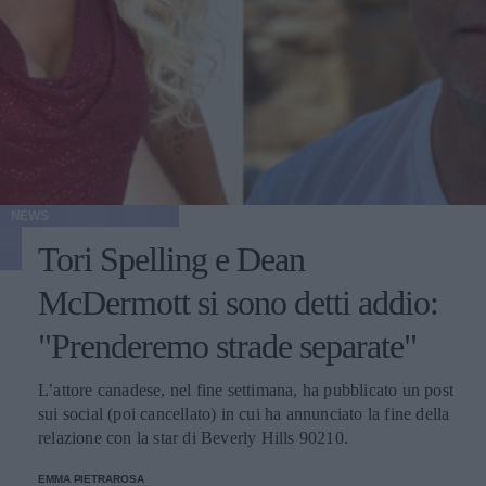
NEWS
Tori Spelling e Dean
McDermott si sono detti addio:
"Prenderemo strade separate"
L’attore canadese, nel fine settimana, ha pubblicato un post
sui social (poi cancellato) in cui ha annunciato la fine della
relazione con la star di Beverly Hills 90210.
EMMA PIETRAROSA