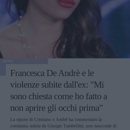
NEWS
Francesca De Andrè e le
violenze subite dall'ex: "Mi
sono chiesta come ho fatto a
non aprire gli occhi prima"
La nipote di Cristiano e Andrè ha commentato la
condanna subita da Giorgio Tambellini, non nasconde di