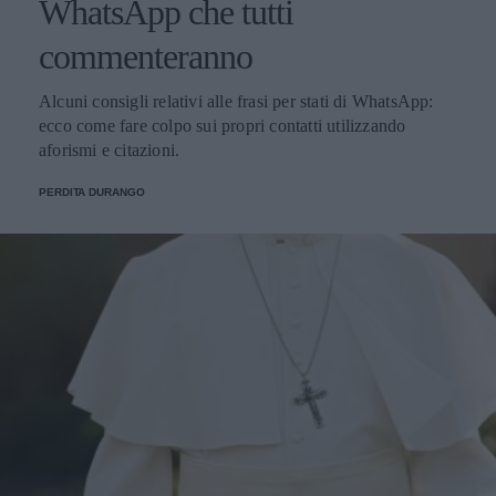
WhatsApp che tutti
commenteranno
Alcuni consigli relativi alle frasi per stati di WhatsApp:
ecco come fare colpo sui propri contatti utilizzando
aforismi e citazioni.
PERDITA DURANGO