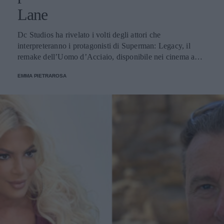
Lane
Dc Studios ha rivelato i volti degli attori che
interpreteranno i protagonisti di Superman: Legacy, il
remake dell’Uomo d’Acciaio, disponibile nei cinema a
partire dall’11 luglio 2025.
EMMA PIETRAROSA