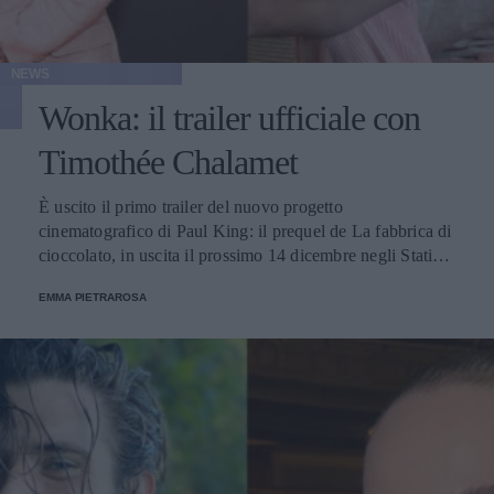
NEWS
Wonka: il trailer ufficiale con
Timothée Chalamet
È uscito il primo trailer del nuovo progetto
cinematografico di Paul King: il prequel de La fabbrica di
cioccolato, in uscita il prossimo 14 dicembre negli Stati
Uniti.
EMMA PIETRAROSA