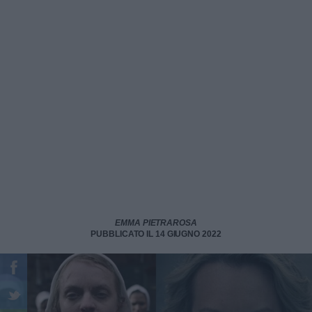
EMMA PIETRAROSA
PUBBLICATO IL 14 GIUGNO 2022