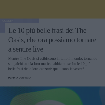
GOSSIP
Le 10 più belle frasi dei The
Oasis, che ora possiamo tornare
a sentire live
Mentre The Oasis si esibiscono in tutto il mondo, tornando
sui palchi con la loro musica, abbiamo scelto le 10 più
belle frasi delle loro canzoni: quali sono le vostre?
PERDITA DURANGO