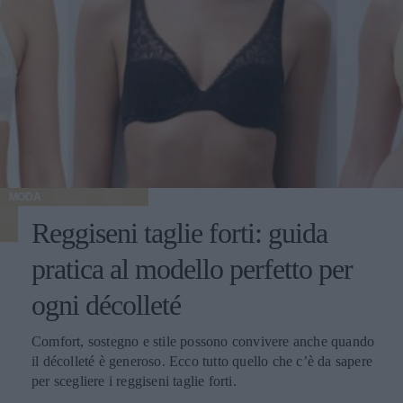
MODA
Reggiseni taglie forti: guida
pratica al modello perfetto per
ogni décolleté
Comfort, sostegno e stile possono convivere anche quando
il décolleté è generoso. Ecco tutto quello che c’è da sapere
per scegliere i reggiseni taglie forti.