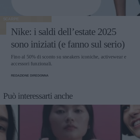
SCARPE
Nike: i saldi dell’estate 2025
sono iniziati (e fanno sul serio)
Fino al 50% di sconto su sneakers iconiche, activewear e
accessori funzionali.
REDAZIONE DIREDONNA
Può interessarti anche