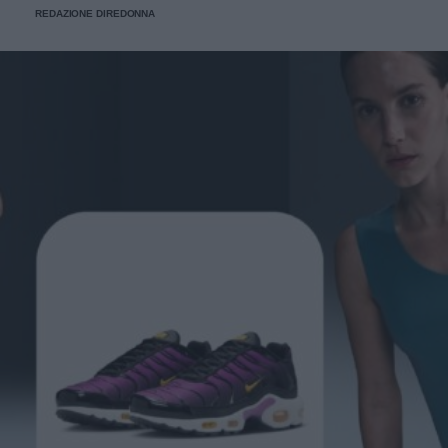
REDAZIONE DIREDONNA