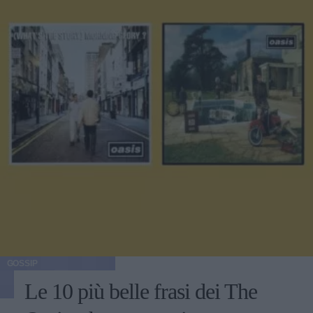
GOSSIP
Le 10 più belle frasi dei The