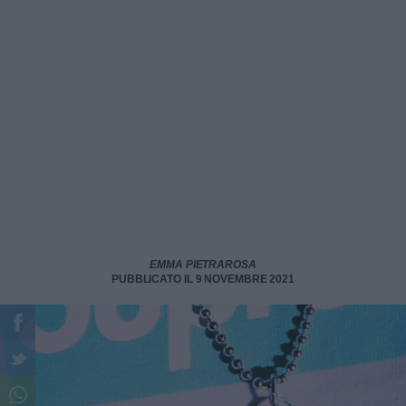
EMMA PIETRAROSA
PUBBLICATO IL 9 NOVEMBRE 2021