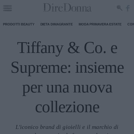
PRODOTTI BEAUTY
DIETA DIMAGRANTE
MODA PRIMAVERA ESTATE
CON
Tiffany & Co. e
Supreme: insieme
per una nuova
collezione
L'iconico brand di gioielli e il marchio di