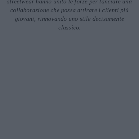
streetwear hanno unito le forze per lanciare una
collaborazione che possa attirare i clienti più
giovani, rinnovando uno stile decisamente
classico.