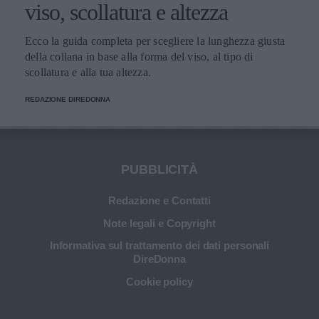
viso, scollatura e altezza
Ecco la guida completa per scegliere la lunghezza giusta
della collana in base alla forma del viso, al tipo di
scollatura e alla tua altezza.
REDAZIONE DIREDONNA
PUBBLICITÀ
Redazione e Contatti
Note legali e Copyright
Informativa sul trattamento dei dati personali
DireDonna
Cookie policy