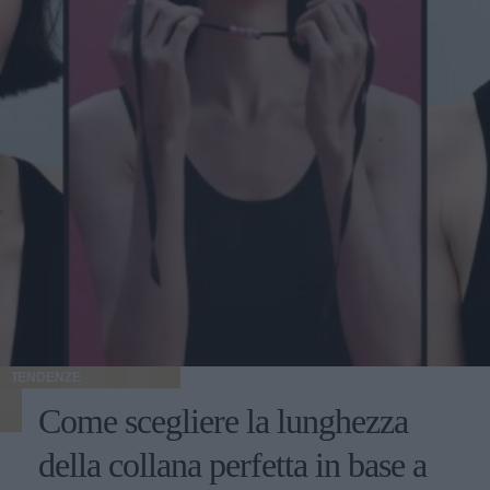
TENDENZE
Come scegliere la lunghezza
della collana perfetta in base a