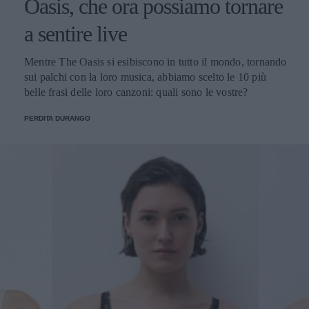
Oasis, che ora possiamo tornare
a sentire live
Mentre The Oasis si esibiscono in tutto il mondo, tornando
sui palchi con la loro musica, abbiamo scelto le 10 più
belle frasi delle loro canzoni: quali sono le vostre?
PERDITA DURANGO