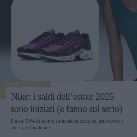
SCARPE
Nike: i saldi dell’estate 2025
sono iniziati (e fanno sul serio)
Fino al 50% di sconto su sneakers iconiche, activewear e
accessori funzionali.