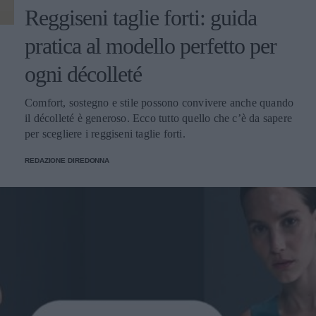
Reggiseni taglie forti: guida
pratica al modello perfetto per
ogni décolleté
Comfort, sostegno e stile possono convivere anche quando
il décolleté è generoso. Ecco tutto quello che c’è da sapere
per scegliere i reggiseni taglie forti.
REDAZIONE DIREDONNA