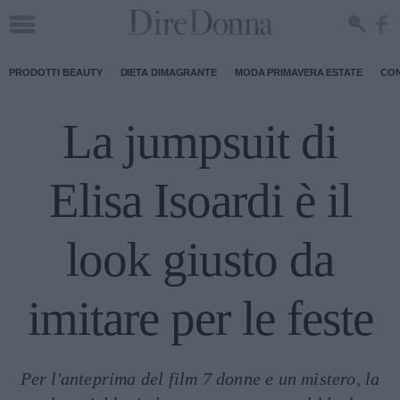
PRODOTTI BEAUTY
DIETA DIMAGRANTE
MODA PRIMAVERA ESTATE
CON
La jumpsuit di
Elisa Isoardi è il
look giusto da
imitare per le feste
Per l'anteprima del film 7 donne e un mistero, la