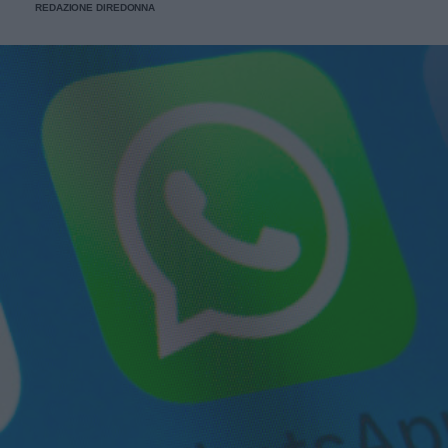
REDAZIONE DIREDONNA