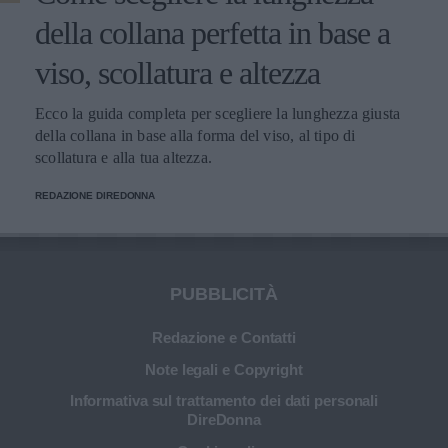
della collana perfetta in base a
viso, scollatura e altezza
Ecco la guida completa per scegliere la lunghezza giusta
della collana in base alla forma del viso, al tipo di
scollatura e alla tua altezza.
REDAZIONE DIREDONNA
PUBBLICITÀ
Redazione e Contatti
Note legali e Copyright
Informativa sul trattamento dei dati personali
DireDonna