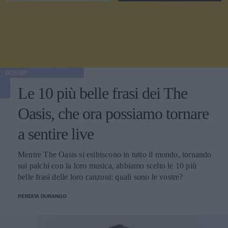
GOSSIP
Le 10 più belle frasi dei The
Oasis, che ora possiamo tornare
a sentire live
Mentre The Oasis si esibiscono in tutto il mondo, tornando
sui palchi con la loro musica, abbiamo scelto le 10 più
belle frasi delle loro canzoni: quali sono le vostre?
PERDITA DURANGO