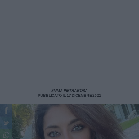
EMMA PIETRAROSA
PUBBLICATO IL 17 DICEMBRE 2021