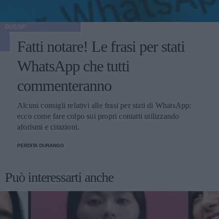
GOSSIP
Fatti notare! Le frasi per stati
WhatsApp che tutti
commenteranno
Alcuni consigli relativi alle frasi per stati di WhatsApp:
ecco come fare colpo sui propri contatti utilizzando
aforismi e citazioni.
PERDITA DURANGO
Può interessarti anche