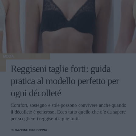
MODA
Reggiseni taglie forti: guida
pratica al modello perfetto per
ogni décolleté
Comfort, sostegno e stile possono convivere anche quando
il décolleté è generoso. Ecco tutto quello che c’è da sapere
per scegliere i reggiseni taglie forti.
REDAZIONE DIREDONNA