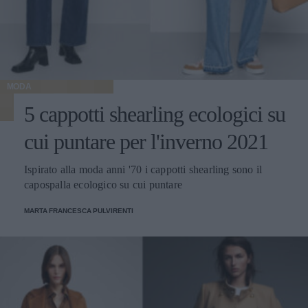
MODA
5 cappotti shearling ecologici su
cui puntare per l'inverno 2021
Ispirato alla moda anni '70 i cappotti shearling sono il
capospalla ecologico su cui puntare
MARTA FRANCESCA PULVIRENTI