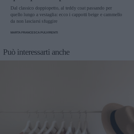
Dal classico doppiopetto, al teddy coat passando per
quello lungo a vestaglia: ecco i cappotti beige e cammello
da non lasciarsi sfuggire
MARTA FRANCESCA PULVIRENTI
Può interessarti anche