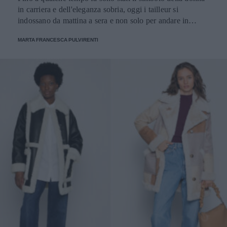
in carriera e dell'eleganza sobria, oggi i tailleur si
indossano da mattina a sera e non solo per andare in
ufficio
MARTA FRANCESCA PULVIRENTI