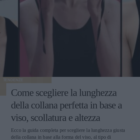
TENDENZE
Come scegliere la lunghezza
della collana perfetta in base a
viso, scollatura e altezza
Ecco la guida completa per scegliere la lunghezza giusta
della collana in base alla forma del viso, al tipo di