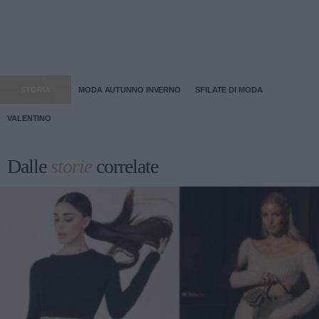
STORIA
MODA AUTUNNO INVERNO
SFILATE DI MODA
VALENTINO
Dalle
storie
correlate