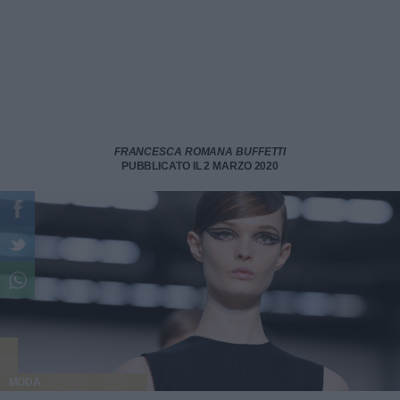
FRANCESCA ROMANA BUFFETTI
PUBBLICATO IL 2 MARZO 2020
MODA