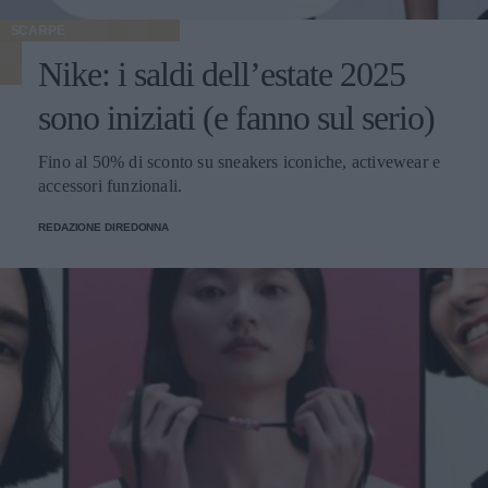
SCARPE
Nike: i saldi dell’estate 2025
sono iniziati (e fanno sul serio)
Fino al 50% di sconto su sneakers iconiche, activewear e
accessori funzionali.
REDAZIONE DIREDONNA