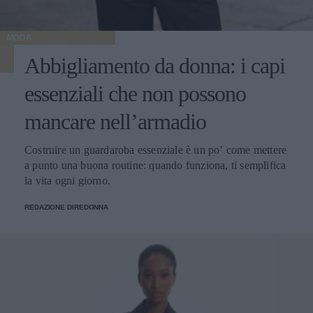
MODA
Abbigliamento da donna: i capi
essenziali che non possono
mancare nell’armadio
Costruire un guardaroba essenziale è un po’ come mettere
a punto una buona routine: quando funziona, ti semplifica
la vita ogni giorno.
REDAZIONE DIREDONNA