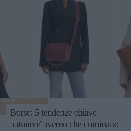
BORSE
Borse: 5 tendenze chiave
autunno/inverno che dominano