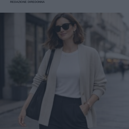
REDAZIONE DIREDONNA