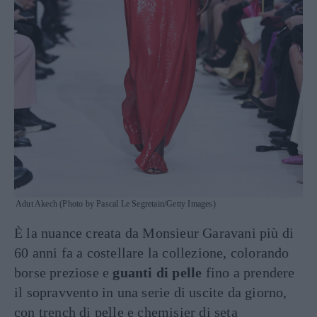
Adut Akech (Photo by Pascal Le Segretain/Getty Images)
È la nuance creata da Monsieur Garavani più di
60 anni fa a costellare la collezione, colorando
borse preziose e
guanti di pelle
fino a prendere
il sopravvento in una serie di uscite da giorno,
con trench di pelle e chemisier di seta