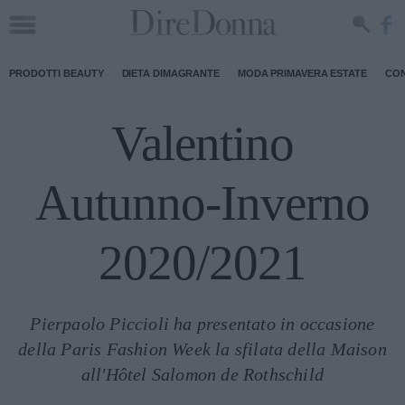
PRODOTTI BEAUTY
DIETA DIMAGRANTE
MODA PRIMAVERA ESTATE
CON
Valentino
Autunno-Inverno
2020/2021
Pierpaolo Piccioli ha presentato in occasione
della Paris Fashion Week la sfilata della Maison
all'Hôtel Salomon de Rothschild