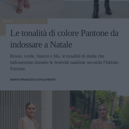
MODA
Le tonalità di colore Pantone da
indossare a Natale
Rosso, verde, bianco e blu, le tonalità di moda che
indosseremo durante le festività natalizie secondo l'Istituto
Pantone
MARTA FRANCESCA PULVIRENTI