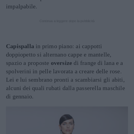
impalpabile.
Continua a leggere dopo la pubblicità
Capispalla
in primo piano: ai cappotti
doppiopetto si alternano cappe e mantelle,
spazio a proposte
oversize
di frange di lana e a
spolverini in pelle lavorata a creare delle rose.
Lei e lui sembrano pronti a scambiarsi gli abiti,
alcuni dei quali rubati dalla passerella maschile
di gennaio.