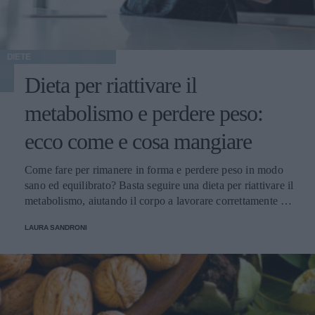
DIETE
Dieta per riattivare il
metabolismo e perdere peso:
ecco come e cosa mangiare
Come fare per rimanere in forma e perdere peso in modo
sano ed equilibrato? Basta seguire una dieta per riattivare il
metabolismo, aiutando il corpo a lavorare correttamente e
con un pieno di benessere.
LAURA SANDRONI