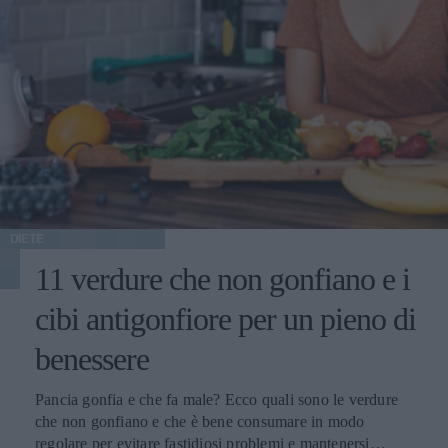
DIETE
11 verdure che non gonfiano e i
cibi antigonfiore per un pieno di
benessere
Pancia gonfia e che fa male? Ecco quali sono le verdure
che non gonfiano e che è bene consumare in modo
regolare per evitare fastidiosi problemi e mantenersi