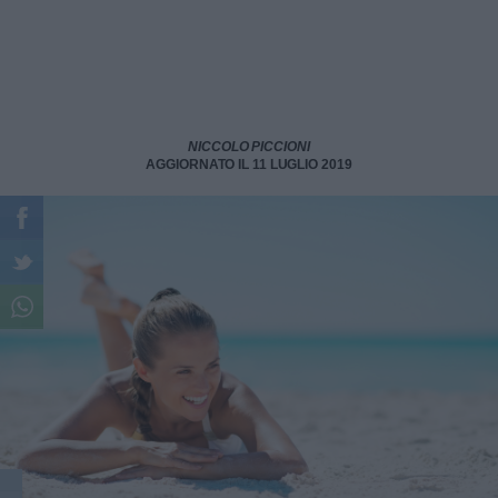
NICCOLO PICCIONI
AGGIORNATO IL 11 LUGLIO 2019