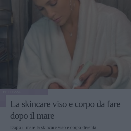
BELLEZZA
La skincare viso e corpo da fare
dopo il mare
Dopo il mare la skincare viso e corpo diventa