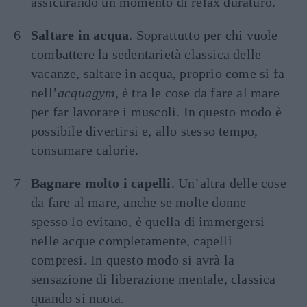
assicurando un momento di relax duraturo.
Saltare in acqua
. Soprattutto per chi vuole
combattere la sedentarietà classica delle
vacanze, saltare in acqua, proprio come si fa
nell’
acquagym
, è tra le cose da fare al mare
per far lavorare i muscoli. In questo modo è
possibile divertirsi e, allo stesso tempo,
consumare calorie.
Bagnare molto i capelli
. Un’altra delle cose
da fare al mare, anche se molte donne
spesso lo evitano, è quella di immergersi
nelle acque completamente, capelli
compresi. In questo modo si avrà la
sensazione di liberazione mentale, classica
quando si nuota.