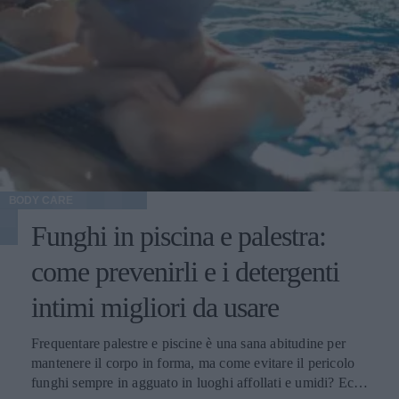
BODY CARE
Funghi in piscina e palestra:
come prevenirli e i detergenti
intimi migliori da usare
Frequentare palestre e piscine è una sana abitudine per
mantenere il corpo in forma, ma come evitare il pericolo
funghi sempre in agguato in luoghi affollati e umidi? Ecco