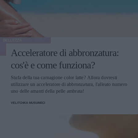
BELLEZZA
Acceleratore di abbronzatura:
cos'è e come funziona?
Stufa della tua carnagione color latte? Allora dovresti
utilizzare un acceleratore di abbronzatura, l'alleato numero
uno delle amanti della pelle ambrata!
VELITCHKA MUSUMECI