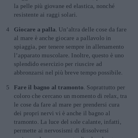
la pelle più giovane ed elastica, nonché
resistente ai raggi solari.
Giocare a palla
. Un’altra delle cose da fare
al mare è anche giocare a pallavolo in
spiaggia, per tenere sempre in allenamento
l’apparato muscolare. Inoltre, questo è uno
splendido esercizio per riuscire ad
abbronzarsi nel più breve tempo possibile.
Fare il bagno al tramonto
. Soprattutto per
coloro che cercano un momento di relax, tra
le cose da fare al mare per prendersi cura
dei propri nervi vi è anche il bagno al
tramonto. La luce del sole calante, infatti,
permette ai nervosismi di dissolversi