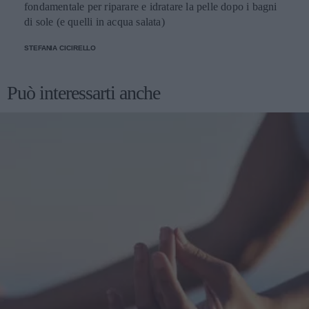
fondamentale per riparare e idratare la pelle dopo i bagni
di sole (e quelli in acqua salata)
STEFANIA CICIRELLO
Può interessarti anche