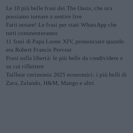
Le 10 più belle frasi dei The Oasis, che ora
possiamo tornare a sentire live
Fatti notare! Le frasi per stati WhatsApp che
tutti commenteranno
11 frasi di Papa Leone XIV, pronunciate quando
era Robert Francis Prevost
Frasi sulla libertà: le più belle da condividere e
su cui riflettere
Tailleur cerimonia 2025 economici: i più belli di
Zara, Zalando, H&M, Mango e altri