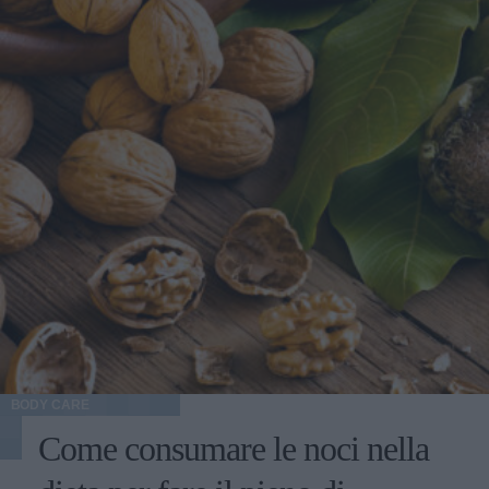
BODY CARE
Come consumare le noci nella