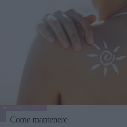
BELLEZZA
Come mantenere