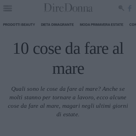
PRODOTTI BEAUTY
DIETA DIMAGRANTE
MODA PRIMAVERA ESTATE
CON
10 cose da fare al
mare
Quali sono le cose da fare al mare? Anche se
molti stanno per tornare a lavoro, ecco alcune
cose da fare al mare, magari negli ultimi giorni
di estate.