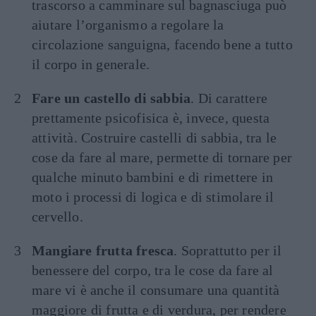
trascorso a camminare sul bagnasciuga può
aiutare l’organismo a regolare la
circolazione sanguigna, facendo bene a tutto
il corpo in generale.
Fare un castello di sabbia
. Di carattere
prettamente psicofisica è, invece, questa
attività. Costruire castelli di sabbia, tra le
cose da fare al mare, permette di tornare per
qualche minuto bambini e di rimettere in
moto i processi di logica e di stimolare il
cervello.
Mangiare frutta fresca
. Soprattutto per il
benessere del corpo, tra le cose da fare al
mare vi è anche il consumare una quantità
maggiore di frutta e di verdura, per rendere