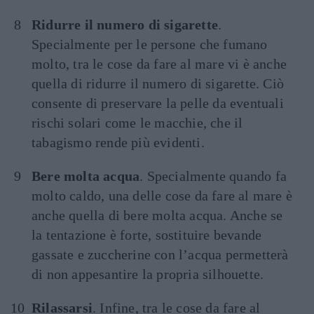
Ridurre il numero di sigarette
.
Specialmente per le persone che fumano
molto, tra le cose da fare al mare vi è anche
quella di ridurre il numero di sigarette. Ciò
consente di preservare la pelle da eventuali
rischi solari come le macchie, che il
tabagismo rende più evidenti.
Bere molta acqua
. Specialmente quando fa
molto caldo, una delle cose da fare al mare è
anche quella di bere molta acqua. Anche se
la tentazione è forte, sostituire bevande
gassate e zuccherine con l’acqua permetterà
di non appesantire la propria silhouette.
Rilassarsi
. Infine, tra le cose da fare al