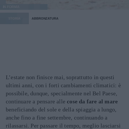
IN FORMA
STORIA
ABBRONZATURA
L’estate non finisce mai, soprattutto in questi
ultimi anni, con i forti cambiamenti climatici: è
possibile, dunque, specialmente nel Bel Paese,
continuare a pensare alle
cose da fare al mare
beneficiando del sole e della spiaggia a lungo,
anche fino a fine settembre, continuando a
rilassarsi. Per passare il tempo, meglio lasciarsi