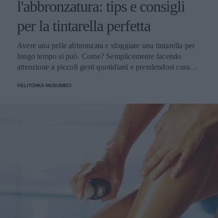
l'abbronzatura: tips e consigli
per la tintarella perfetta
Avere una pelle abbronzata e sfoggiare una tintarella per
lungo tempo si può. Come? Semplicemente facendo
attenzione a piccoli gesti quotidiani e prendendosi cura
della propria pelle.
VELITCHKA MUSUMECI