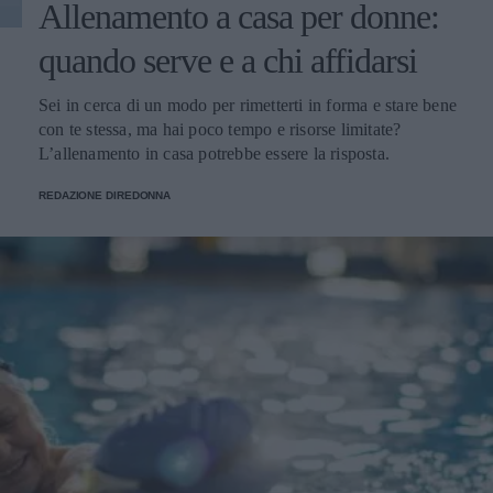
Allenamento a casa per donne:
quando serve e a chi affidarsi
Sei in cerca di un modo per rimetterti in forma e stare bene
con te stessa, ma hai poco tempo e risorse limitate?
L’allenamento in casa potrebbe essere la risposta.
REDAZIONE DIREDONNA