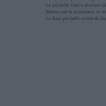
Le più belle frasi e aforismi d
Mantra per la primavera: le mig
Le frasi più belle scritte da 