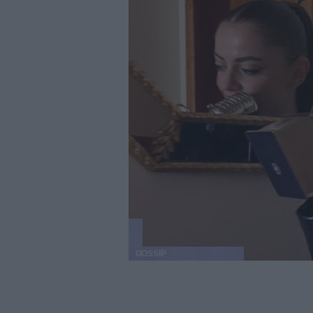
GOSSIP