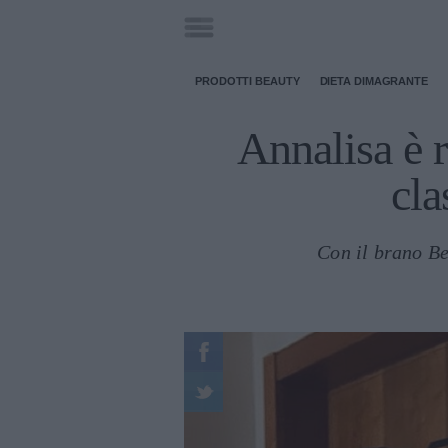
PRODOTTI BEAUTY
DIETA DIMAGRANTE
Annalisa è r
cla
Con il brano Be