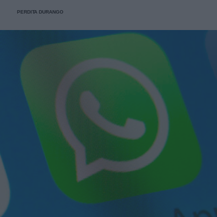
PERDITA DURANGO