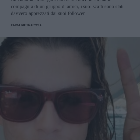
compagnia di un gruppo di amici, i suoi scatti sono stati
davvero apprezzati dai suoi follower.
EMMA PIETRAROSA