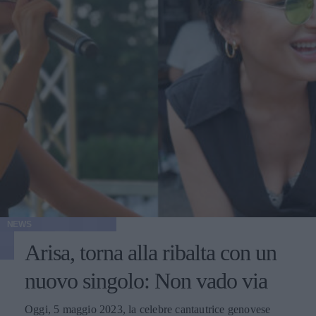
NEWS
Arisa, torna alla ribalta con un
nuovo singolo: Non vado via
Oggi, 5 maggio 2023, la celebre cantautrice genovese