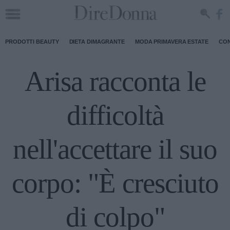
PRODOTTI BEAUTY
DIETA DIMAGRANTE
MODA PRIMAVERA ESTATE
CON
Arisa racconta le
difficoltà
nell'accettare il suo
corpo: "È cresciuto
di colpo"