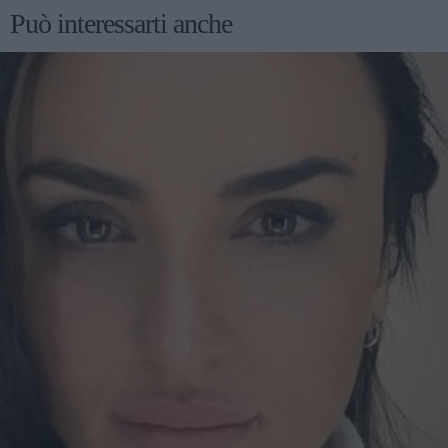
Può interessarti anche