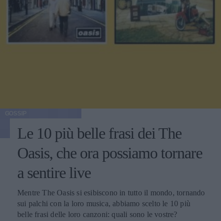
GOSSIP
Le 10 più belle frasi dei The
Oasis, che ora possiamo tornare
a sentire live
Mentre The Oasis si esibiscono in tutto il mondo, tornando
sui palchi con la loro musica, abbiamo scelto le 10 più
belle frasi delle loro canzoni: quali sono le vostre?