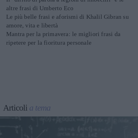
altre frasi di Umberto Eco
Le più belle frasi e aforismi di Khalil Gibran su
amore, vita e libertà
Mantra per la primavera: le migliori frasi da
ripetere per la fioritura personale
Articoli
a tema