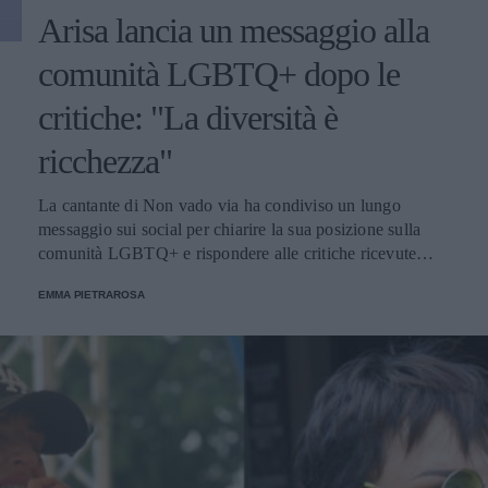
Arisa lancia un messaggio alla
comunità LGBTQ+ dopo le
critiche: "La diversità è
ricchezza"
La cantante di Non vado via ha condiviso un lungo
messaggio sui social per chiarire la sua posizione sulla
comunità LGBTQ+ e rispondere alle critiche ricevute
dopo le ultime interviste.
EMMA PIETRAROSA