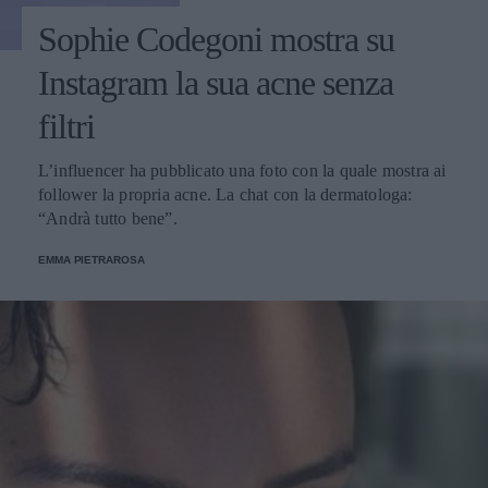
Sophie Codegoni mostra su
Instagram la sua acne senza
filtri
L’influencer ha pubblicato una foto con la quale mostra ai
follower la propria acne. La chat con la dermatologa:
“Andrà tutto bene”.
EMMA PIETRAROSA