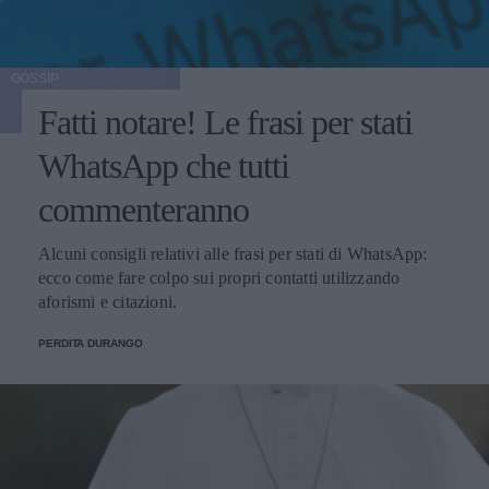
GOSSIP
Fatti notare! Le frasi per stati
WhatsApp che tutti
commenteranno
Alcuni consigli relativi alle frasi per stati di WhatsApp:
ecco come fare colpo sui propri contatti utilizzando
aforismi e citazioni.
PERDITA DURANGO