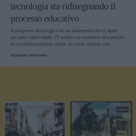
tecnologia sta ridisegnando il
processo educativo
Il progresso tecnologico ha un andamento che si ripete
secondo criteri simili: c'è sempre un momento ben preciso
in cui un'innovazione smette di essere soltanto una
tendenza e diventa un pilastro della società.
REDAZIONE DIREDONNA