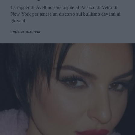
La rapper di Avellino sarà ospite al Palazzo di Vetro di
New York per tenere un discorso sul bullismo davanti ai
giovani.
EMMA PIETRAROSA