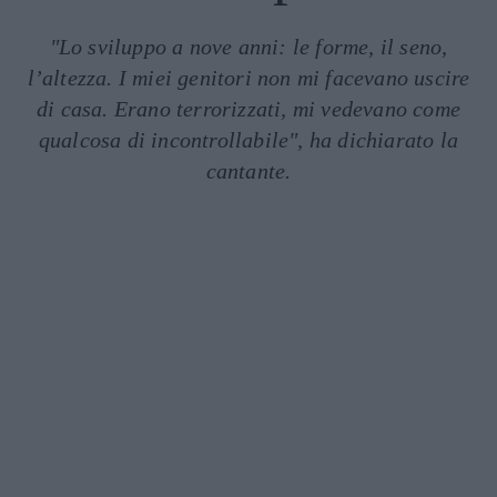
"Lo sviluppo a nove anni: le forme, il seno,
l’altezza. I miei genitori non mi facevano uscire
di casa. Erano terrorizzati, mi vedevano come
qualcosa di incontrollabile", ha dichiarato la
cantante.