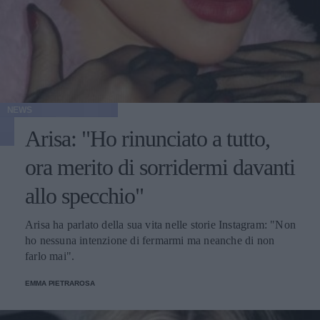
NEWS
Arisa: "Ho rinunciato a tutto,
ora merito di sorridermi davanti
allo specchio"
Arisa ha parlato della sua vita nelle storie Instagram: "Non
ho nessuna intenzione di fermarmi ma neanche di non
farlo mai".
EMMA PIETRAROSA