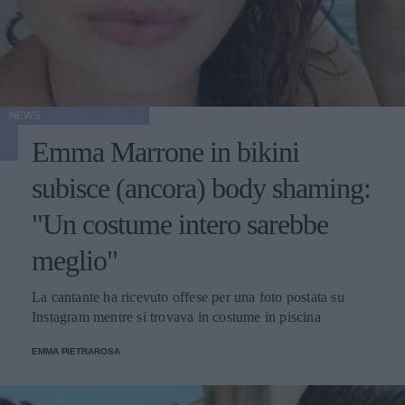
NEWS
Emma Marrone in bikini
subisce (ancora) body shaming:
"Un costume intero sarebbe
meglio"
La cantante ha ricevuto offese per una foto postata su
Instagram mentre si trovava in costume in piscina
EMMA PIETRAROSA