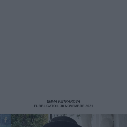
EMMA PIETRAROSA
PUBBLICATO IL 30 NOVEMBRE 2021