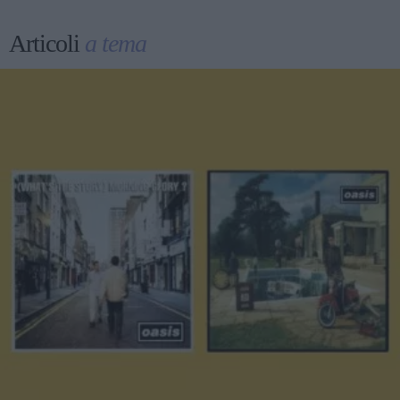
Articoli
a tema