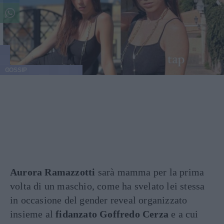
GOSSIP
Aurora Ramazzotti
sarà mamma per la prima
volta di un maschio, come ha svelato lei stessa
in occasione del gender reveal organizzato
insieme al
fidanzato Goffredo Cerza
e a cui