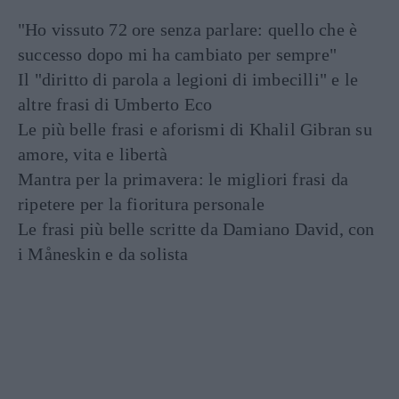
"Ho vissuto 72 ore senza parlare: quello che è
successo dopo mi ha cambiato per sempre"
Il "diritto di parola a legioni di imbecilli" e le
altre frasi di Umberto Eco
Le più belle frasi e aforismi di Khalil Gibran su
amore, vita e libertà
Mantra per la primavera: le migliori frasi da
ripetere per la fioritura personale
Le frasi più belle scritte da Damiano David, con
i Måneskin e da solista