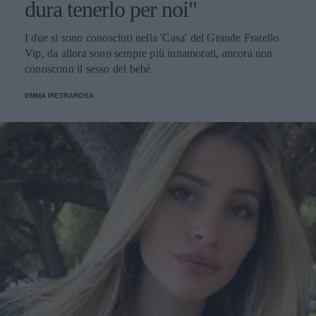
dura tenerlo per noi"
I due si sono conosciuti nella 'Casa' del Grande Fratello
Vip, da allora sono sempre più innamorati, ancora non
conoscono il sesso del bebè.
EMMA PIETRAROSA