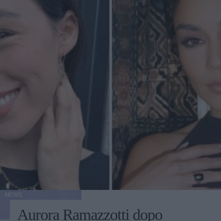
NEWS
Aurora Ramazzotti dopo