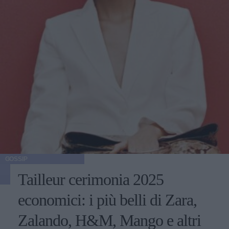
GOSSIP
Tailleur cerimonia 2025
economici: i più belli di Zara,
Zalando, H&M, Mango e altri