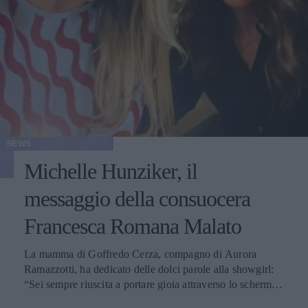
NEWS
Michelle Hunziker, il
messaggio della consuocera
Francesca Romana Malato
La mamma di Goffredo Cerza, compagno di Aurora
Ramazzotti, ha dedicato delle dolci parole alla showgirl:
“Sei sempre riuscita a portare gioia attraverso lo schermo e
nella vita”.