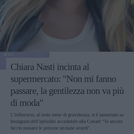
NEWS
Chiara Nasti incinta al
supermercato: "Non mi fanno
passare, la gentilezza non va più
di moda"
L’influencer, al sesto mese di gravidanza, si è lamentata su
Instagram dell’episodio accadutole alla Conad: “Io ancora
faccio passare le persone anziane avanti”.