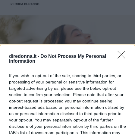
PERDITA DURANGO
diredonna.it -
Do Not Process My Personal
Information
If you wish to opt-out of the sale, sharing to third parties, or
processing of your personal or sensitive information for
targeted advertising by us, please use the below opt-out
section to confirm your selection. Please note that after your
opt-out request is processed you may continue seeing
interest-based ads based on personal information utilized by
us or personal information disclosed to third parties prior to
your opt-out. You may separately opt-out of the further
disclosure of your personal information by third parties on the
IAB’s list of downstream participants. This information may