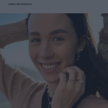
EMMA PIETRAROSA