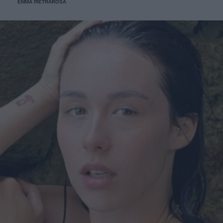
EMMA PIETRAROSA