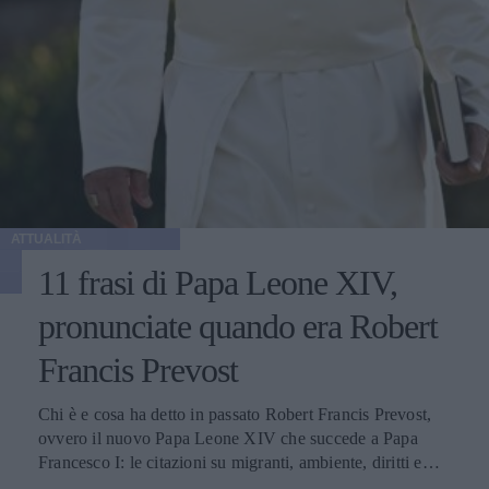
ATTUALITÀ
11 frasi di Papa Leone XIV,
pronunciate quando era Robert
Francis Prevost
Chi è e cosa ha detto in passato Robert Francis Prevost,
ovvero il nuovo Papa Leone XIV che succede a Papa
Francesco I: le citazioni su migranti, ambiente, diritti e
fede.