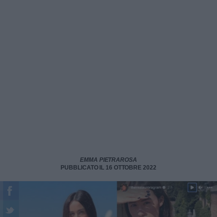
EMMA PIETRAROSA
PUBBLICATO IL 16 OTTOBRE 2022