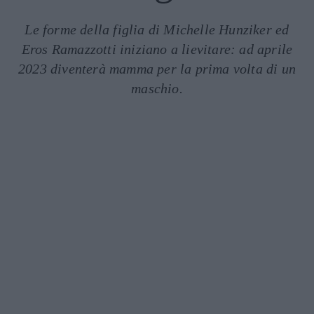
Le forme della figlia di Michelle Hunziker ed
Eros Ramazzotti iniziano a lievitare: ad aprile
2023 diventerà mamma per la prima volta di un
maschio.