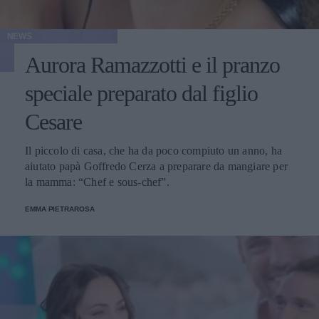
NEWS
Aurora Ramazzotti e il pranzo
speciale preparato dal figlio
Cesare
Il piccolo di casa, che ha da poco compiuto un anno, ha
aiutato papà Goffredo Cerza a preparare da mangiare per
la mamma: “Chef e sous-chef”.
EMMA PIETRAROSA