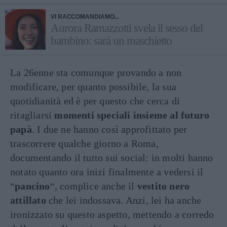
VI RACCOMANDIAMO...
Aurora Ramazzotti svela il sesso del
bambino: sarà un maschietto
La 26enne sta comunque provando a non
modificare, per quanto possibile, la sua
quotidianità ed è per questo che cerca di
ritagliarsi
momenti speciali insieme al futuro
papà
. I due ne hanno così approfittato per
trascorrere qualche giorno a Roma,
documentando il tutto sui social: in molti hanno
notato quanto ora inizi finalmente a vedersi il
“
pancino
“, complice anche il
vestito nero
attillato
che lei indossava. Anzi, lei ha anche
ironizzato su questo aspetto, mettendo a corredo