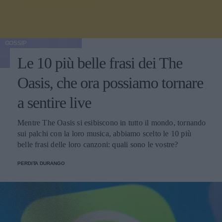
GOSSIP
Le 10 più belle frasi dei The
Oasis, che ora possiamo tornare
a sentire live
Mentre The Oasis si esibiscono in tutto il mondo, tornando
sui palchi con la loro musica, abbiamo scelto le 10 più
belle frasi delle loro canzoni: quali sono le vostre?
PERDITA DURANGO