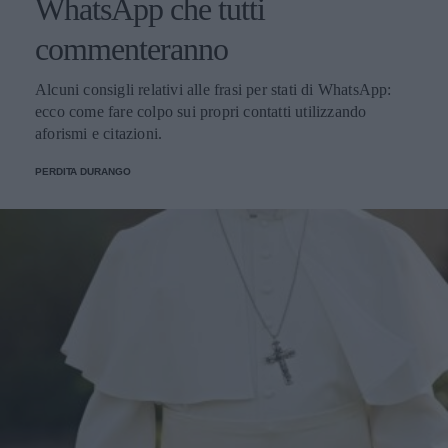
WhatsApp che tutti
commenteranno
Alcuni consigli relativi alle frasi per stati di WhatsApp:
ecco come fare colpo sui propri contatti utilizzando
aforismi e citazioni.
PERDITA DURANGO