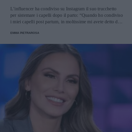
L’influencer ha condiviso su Instagram il suo trucchetto
per sistemare i capelli dopo il parto: “Quando ho condiviso
i miei capelli post partum, in moltissime mi avete detto di
avere lo stesso problema”.
EMMA PIETRAROSA