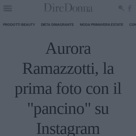
PRODOTTI BEAUTY
DIETA DIMAGRANTE
MODA PRIMAVERA ESTATE
CON
Aurora
Ramazzotti, la
prima foto con il
"pancino" su
Instagram