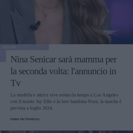
GOSSIP
Nina Senicar sarà mamma per
la seconda volta: l'annuncio in
Tv
La modella e attrice vive ormai da tempo a Los Angeles
con il marito Jay Ellis e la loro bambina Nora, la nascita è
prevista a luglio 2024.
EMMA PIETRAROSA