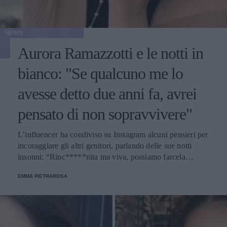
NEWS
Aurora Ramazzotti e le notti in
bianco: "Se qualcuno me lo
avesse detto due anni fa, avrei
pensato di non sopravvivere"
L’influencer ha condiviso su Instagram alcuni pensieri per
incoraggiare gli altri genitori, parlando delle sue notti
insonni: “Rinc*****nita ma viva, possiamo farcela
mamme”.
EMMA PIETRAROSA