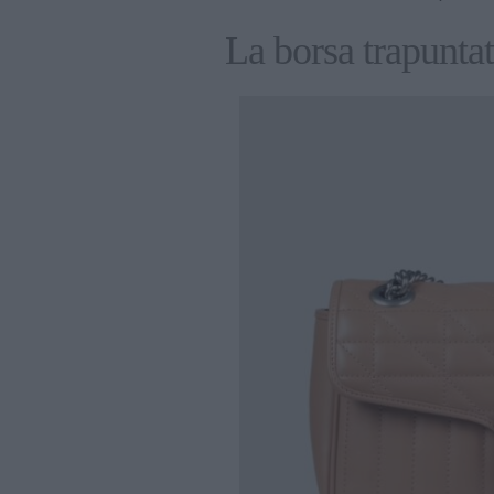
La borsa trapunt