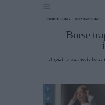
PRODOTTI BEAUTY
DIETA DIMAGRANTE
Borse trap
A spalla o a mano, le borse 