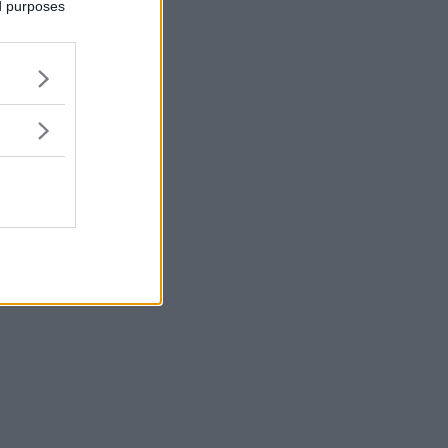
ed purposes