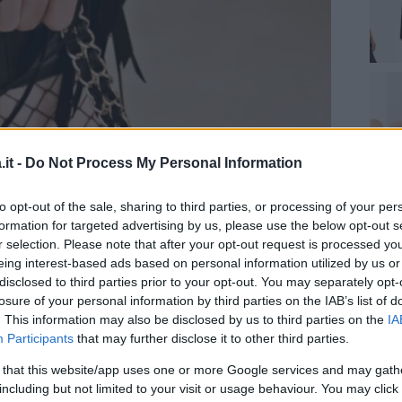
it -
Do Not Process My Personal Information
to opt-out of the sale, sharing to third parties, or processing of your per
formation for targeted advertising by us, please use the below opt-out s
r selection. Please note that after your opt-out request is processed y
eing interest-based ads based on personal information utilized by us or
disclosed to third parties prior to your opt-out. You may separately opt-
losure of your personal information by third parties on the IAB’s list of
. This information may also be disclosed by us to third parties on the
IA
Participants
that may further disclose it to other third parties.
 that this website/app uses one or more Google services and may gath
including but not limited to your visit or usage behaviour. You may click 