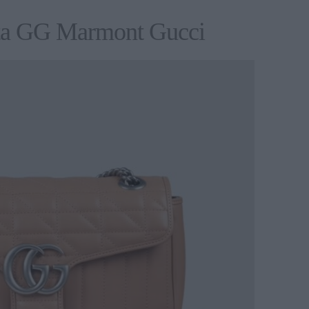
ata GG Marmont Gucci