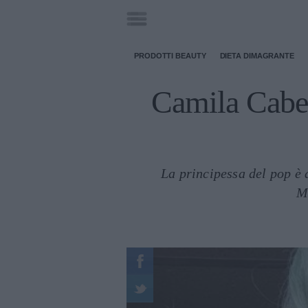
PRODOTTI BEAUTY
DIETA DIMAGRANTE
Camila Cabell
La principessa del pop è 
M