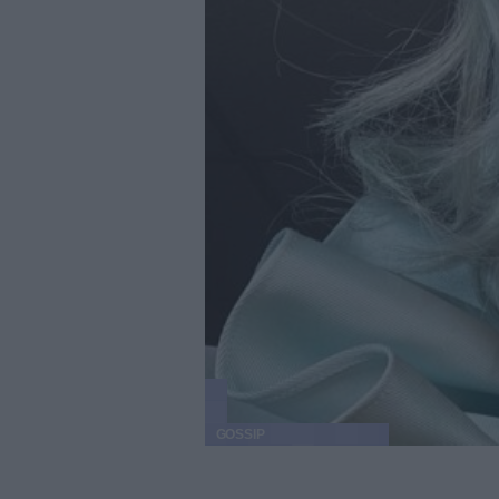
GOSSIP