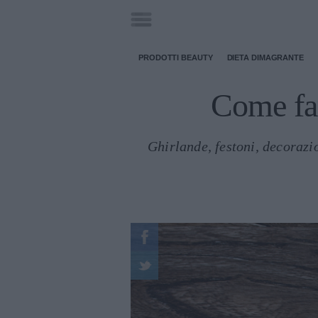
PRODOTTI BEAUTY
DIETA DIMAGRANTE
Come far
Ghirlande, festoni, decorazio