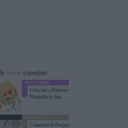
le
storie
correlate
TEMPO LIBERO
Cosa fare a Pasqua e
Pasquetta in casa
RICETTE
Colazione di Pasqua: