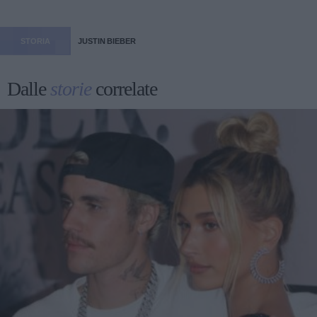
STORIA
JUSTIN BIEBER
Dalle
storie
correlate