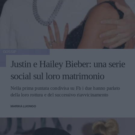
GOSSIP
Justin e Hailey Bieber: una serie
social sul loro matrimonio
Nella prima puntata condivisa su Fb i due hanno parlato
della loro rottura e del successivo riavvicinamento
MARIKA LUONGO