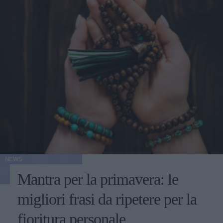
NEWS
Mantra per la primavera: le
migliori frasi da ripetere per la
fioritura personale