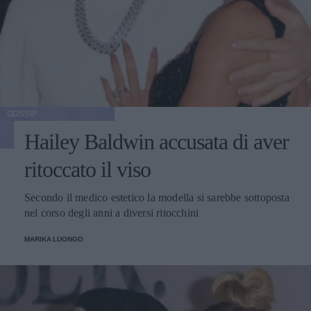
GOSSIP
Hailey Baldwin accusata di aver
ritoccato il viso
Secondo il medico estetico la modella si sarebbe sottoposta
nel corso degli anni a diversi ritocchini
MARIKA LUONGO