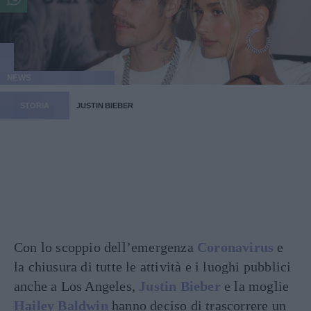
NEWS
STORIA
JUSTIN BIEBER
Con lo scoppio dell’emergenza
Coronavirus
e
la chiusura di tutte le attività e i luoghi pubblici
anche a Los Angeles,
Justin Bieber
e la moglie
Hailey Baldwin
hanno deciso di trascorrere un