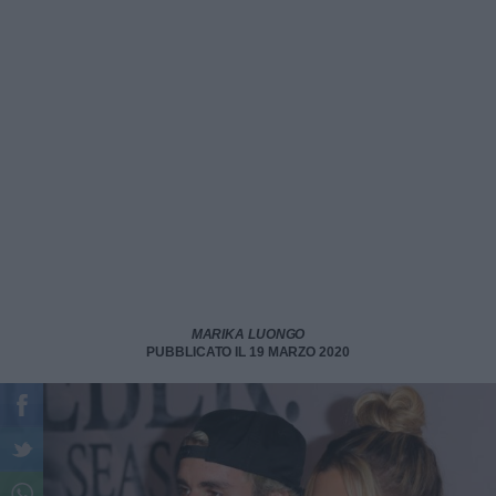
MARIKA LUONGO
PUBBLICATO IL 19 MARZO 2020