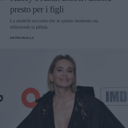
presto per i figli
La modella racconta che in questo momento sta
utilizzando la pillola.
PIETRO MILELLA