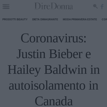
PRODOTTI BEAUTY
DIETA DIMAGRANTE
MODA PRIMAVERA ESTATE
CON
Coronavirus:
Justin Bieber e
Hailey Baldwin in
autoisolamento in
Canada