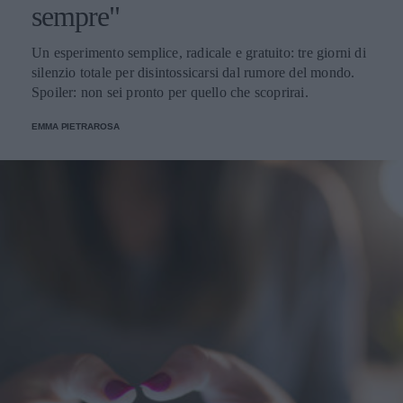
sempre"
Un esperimento semplice, radicale e gratuito: tre giorni di
silenzio totale per disintossicarsi dal rumore del mondo.
Spoiler: non sei pronto per quello che scoprirai.
EMMA PIETRAROSA