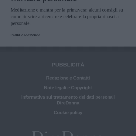
Meditazione e mantra per la primavera: alcuni consigli su
come riuscire a ricercare e celebrare la propria rinascita
personale.
PERDITA DURANGO
PUBBLICITÀ
Redazione e Contatti
Note legali e Copyright
Informativa sul trattamento dei dati personali
DireDonna
Cookie policy