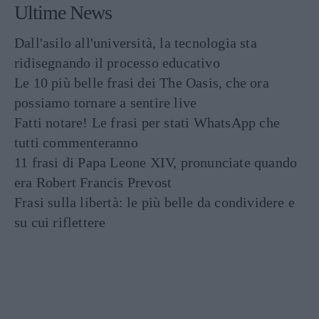
Ultime News
Dall'asilo all'università, la tecnologia sta
ridisegnando il processo educativo
Le 10 più belle frasi dei The Oasis, che ora
possiamo tornare a sentire live
Fatti notare! Le frasi per stati WhatsApp che
tutti commenteranno
11 frasi di Papa Leone XIV, pronunciate quando
era Robert Francis Prevost
Frasi sulla libertà: le più belle da condividere e
su cui riflettere