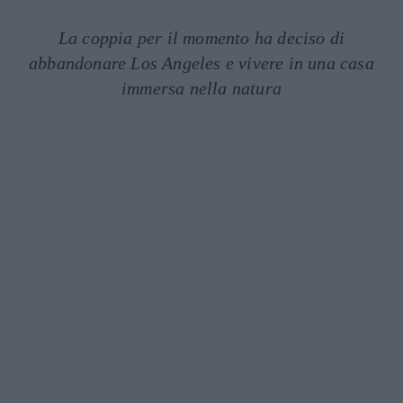
La coppia per il momento ha deciso di
abbandonare Los Angeles e vivere in una casa
immersa nella natura