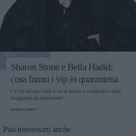
GOSSIP
Sharon Stone e Bella Hadid:
cosa fanno i vip in quarantena
C'è chi riscopre l'arte e chi si diverte a condividere selfie
sfoggiando gli addominali!
MARIKA LUONGO
Può interessarti anche