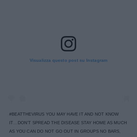
Visualizza questo post su Instagram
#BEATTHEVIRUS YOU MAY HAVE IT AND NOT KNOW
IT…DON’T SPREAD THE DISEASE STAY HOME AS MUCH
AS YOU CAN DO NOT GO OUT IN GROUPS NO BARS,