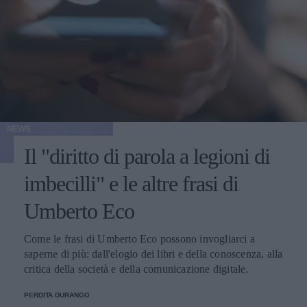
NEWS
Il "diritto di parola a legioni di
imbecilli" e le altre frasi di
Umberto Eco
Come le frasi di Umberto Eco possono invogliarci a
saperne di più: dall'elogio dei libri e della conoscenza, alla
critica della società e della comunicazione digitale.
PERDITA DURANGO