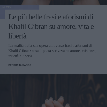
NEWS
Le più belle frasi e aforismi di
Khalil Gibran su amore, vita e
libertà
L'attualità della sua opera attraverso frasi e aforismi di
Khalil Gibran: cosa il poeta scriveva su amore, esistenza,
felicità e libertà.
PERDITA DURANGO