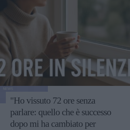
NEWS
"Ho vissuto 72 ore senza
parlare: quello che è successo
dopo mi ha cambiato per