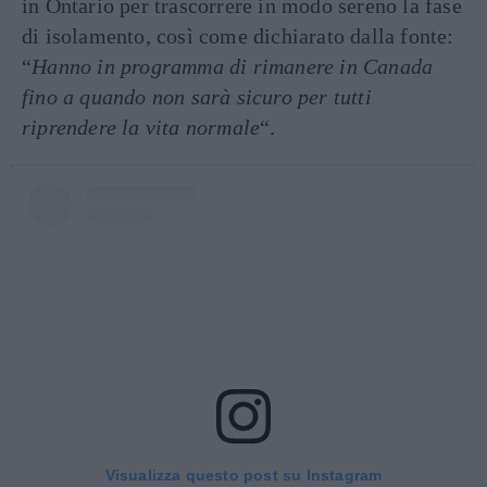
in Ontario per trascorrere in modo sereno la fase
di isolamento, così come dichiarato dalla fonte:
“
Hanno in programma di rimanere in Canada
fino a quando non sarà sicuro per tutti
riprendere la vita normale
“.
Visualizza questo post su Instagram