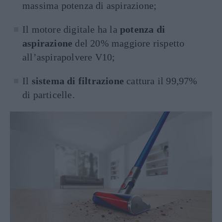
massima potenza di aspirazione;
Il motore digitale ha la
potenza di
aspirazione
del 20% maggiore rispetto
all’aspirapolvere V10;
Il
sistema di filtrazione
cattura il 99,97%
di particelle.