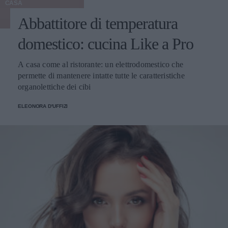
CASA
Abbattitore di temperatura
domestico: cucina Like a Pro
A casa come al ristorante: un elettrodomestico che
permette di mantenere intatte tutte le caratteristiche
organolettiche dei cibi
ELEONORA D'UFFIZI