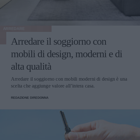
ARREDARE
Arredare il soggiorno con
mobili di design, moderni e di
alta qualità
Arredare il soggiorno con mobili moderni di design è una
scelta che aggiunge valore all’intera casa.
REDAZIONE DIREDONNA