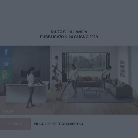
RAFFAELLA LANCIA
PUBBLICATO IL 24 GIUGNO 2019
CASA
STORIA
PICCOLI ELETTRODOMESTICI