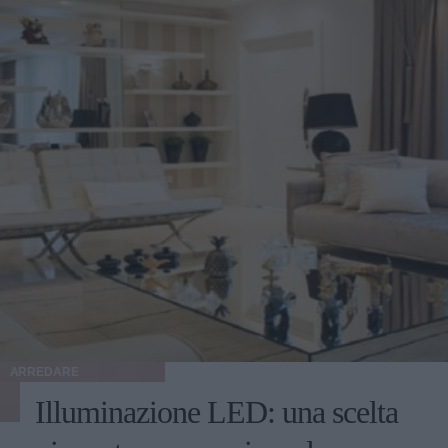
ARREDARE
Illuminazione LED: una scelta