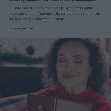
Ci sono alcuni accorgimenti che possono farci sentire
molto più sicuri all’interno della nostra casa, e quindi più
sereni e felici. Scopriamoli insieme.
EMMA PIETRAROSA