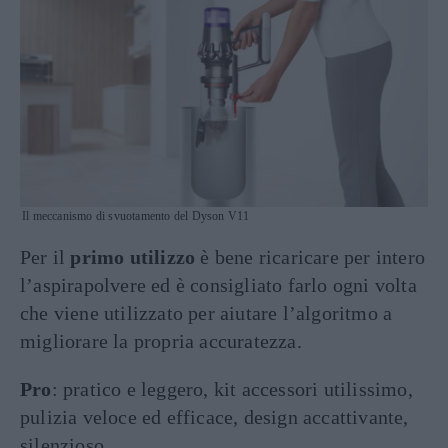
Il meccanismo di svuotamento del Dyson V11
Per il
primo utilizzo
è bene ricaricare per intero
l’aspirapolvere ed è consigliato farlo ogni volta
che viene utilizzato per aiutare l’algoritmo a
migliorare la propria accuratezza.
Pro
: pratico e leggero, kit accessori utilissimo,
pulizia veloce ed efficace, design accattivante,
silenzioso