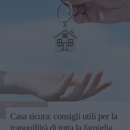
CASA
Casa sicura: consigli utili per la
tranquillità di tutta la famiglia