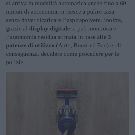
si arriva in modalità automatica anche fino a 60
minuti di autonomia, si riesce a pulire casa
senza dover ricaricare l’aspirapolvere. Inoltre,
grazie al
display digitale
si può monitorare
l’autonomia residua stimata in base alle
3
potenze di utilizzo
(Auto, Boost ed Eco) e, di
conseguenza, decidere come procedere per le
pulizie.