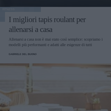
FITNESS
I migliori tapis roulant per
allenarsi a casa
Allenarsi a casa non è mai stato così semplice: scopriamo i
modelli più performanti e adatti alle esigenze di tutti
GABRIELE DEL BUONO