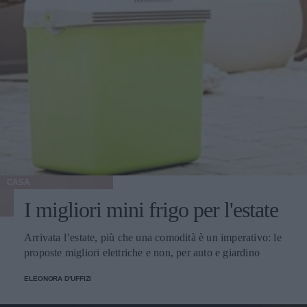
CASA
I migliori mini frigo per l'estate
Arrivata l’estate, più che una comodità è un imperativo: le
proposte migliori elettriche e non, per auto e giardino
ELEONORA D'UFFIZI