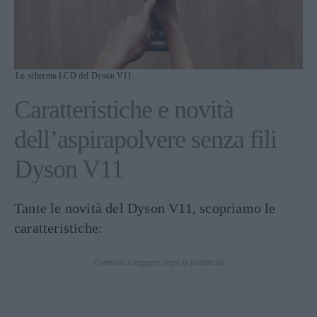
Lo schermo LCD del Dyson V11
Caratteristiche e novità
dell’aspirapolvere senza fili
Dyson V11
Tante le novità del Dyson V11, scopriamo le
caratteristiche:
Continua a leggere dopo la pubblicità