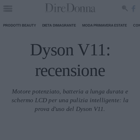
PRODOTTI BEAUTY
DIETA DIMAGRANTE
MODA PRIMAVERA ESTATE
CON
Dyson V11:
recensione
Motore potenziato, batteria a lunga durata e
schermo LCD per una pulizia intelligente: la
prova d'uso del Dyson V11.