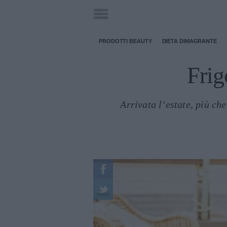
PRODOTTI BEAUTY
DIETA DIMAGRANTE
Frig
Arrivata l’estate, più ch