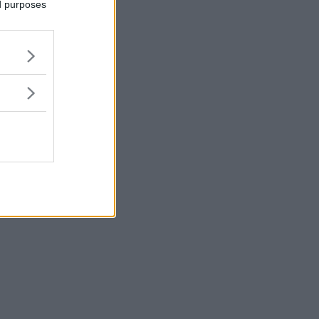
ed purposes