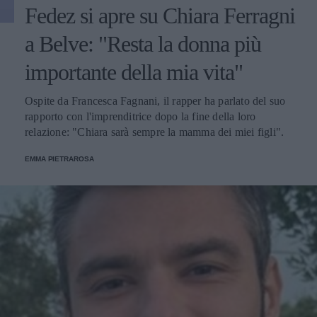
Fedez si apre su Chiara Ferragni
a Belve: "Resta la donna più
importante della mia vita"
Ospite da Francesca Fagnani, il rapper ha parlato del suo
rapporto con l'imprenditrice dopo la fine della loro
relazione: "Chiara sarà sempre la mamma dei miei figli".
EMMA PIETRAROSA