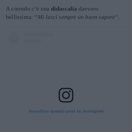
A corredo c’è una
didascalia
davvero
bellissima: “
Mi lasci sempre un buon sapore
“.
Visualizza questo post su Instagram