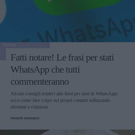
GOSSIP
Fatti notare! Le frasi per stati
WhatsApp che tutti
commenteranno
Alcuni consigli relativi alle frasi per stati di WhatsApp:
ecco come fare colpo sui propri contatti utilizzando
aforismi e citazioni.
PERDITA DURANGO