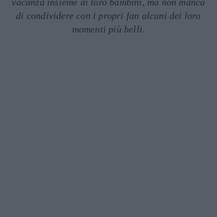
vacanza insieme ai loro bambini, ma non manca
di condividere con i propri fan alcuni dei loro
momenti più belli.