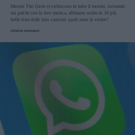
Mentre The Oasis si esibiscono in tutto il mondo, tornando
sui palchi con la loro musica, abbiamo scelto le 10 più
belle frasi delle loro canzoni: quali sono le vostre?
PERDITA DURANGO