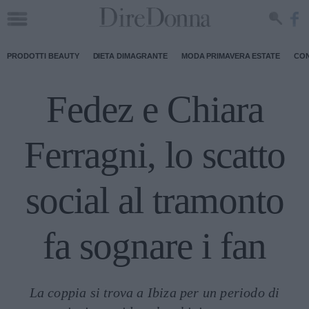
PRODOTTI BEAUTY
DIETA DIMAGRANTE
MODA PRIMAVERA ESTATE
CON
Fedez e Chiara
Ferragni, lo scatto
social al tramonto
fa sognare i fan
La coppia si trova a Ibiza per un periodo di