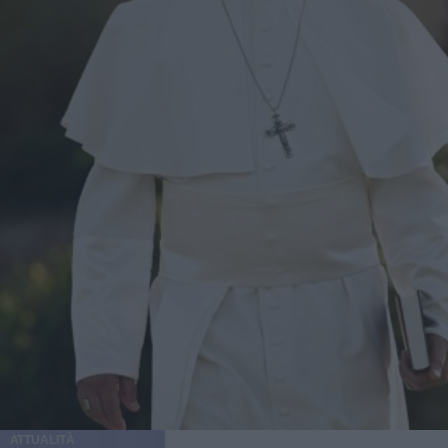
ATTUALITÀ