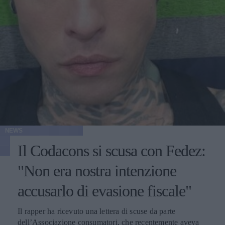
NEWS
Il Codacons si scusa con Fedez:
"Non era nostra intenzione
accusarlo di evasione fiscale"
Il rapper ha ricevuto una lettera di scuse da parte
dell’Associazione consumatori, che recentemente aveva