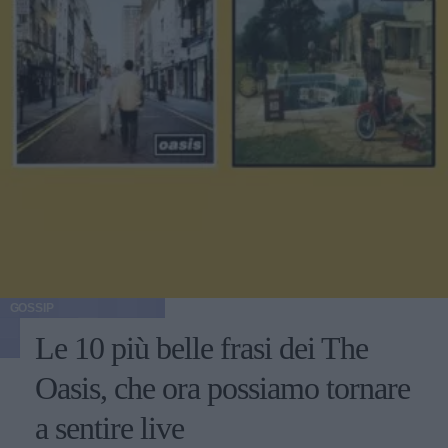
GOSSIP
Le 10 più belle frasi dei The
Oasis, che ora possiamo tornare
a sentire live