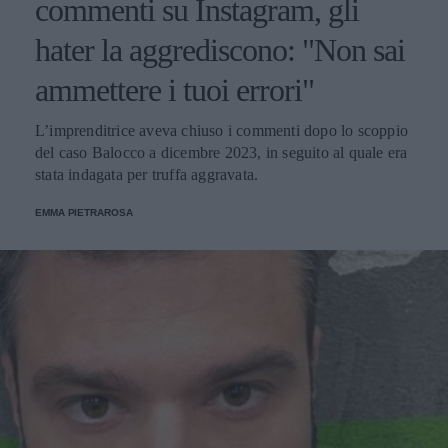
commenti su Instagram, gli
hater la aggrediscono: "Non sai
ammettere i tuoi errori"
L’imprenditrice aveva chiuso i commenti dopo lo scoppio
del caso Balocco a dicembre 2023, in seguito al quale era
stata indagata per truffa aggravata.
EMMA PIETRAROSA