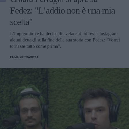
Fedez: "L’addio non è una mia
scelta"
L’imprenditrice ha deciso di svelare ai follower Instagram
alcuni dettagli sulla fine della sua storia con Fedez: “Vorrei
tornasse tutto come prima”.
EMMA PIETRAROSA