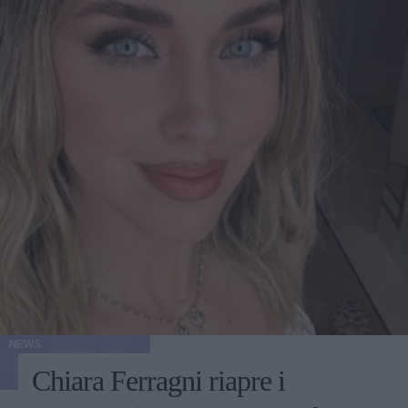
NEWS
Chiara Ferragni riapre i