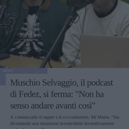
NEWS
Muschio Selvaggio, il podcast
di Fedez, si ferma: "Non ha
senso andare avanti così"
A comunicarlo il rapper e il co-conduttore, Mr Marra. “Sta
diventando una situazione insostenibile lavorativamente