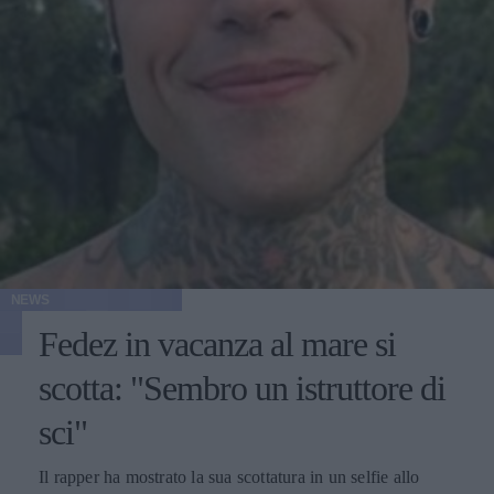
NEWS
Fedez in vacanza al mare si
scotta: "Sembro un istruttore di
sci"
Il rapper ha mostrato la sua scottatura in un selfie allo