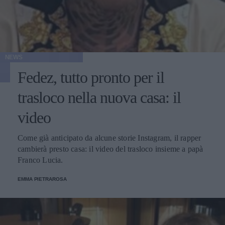
NEWS
Fedez, tutto pronto per il
trasloco nella nuova casa: il
video
Come già anticipato da alcune storie Instagram, il rapper
cambierà presto casa: il video del trasloco insieme a papà
Franco Lucia.
EMMA PIETRAROSA