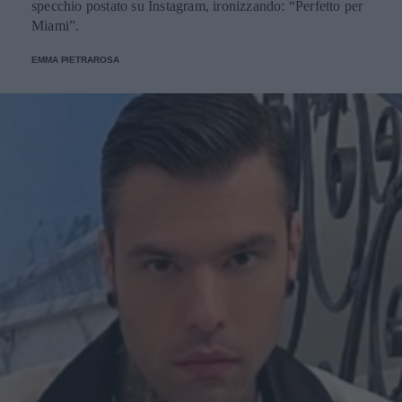
specchio postato su Instagram, ironizzando: “Perfetto per
Miami”.
EMMA PIETRAROSA