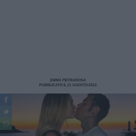
EMMA PIETRAROSA
PUBBLICATO IL 21 AGOSTO 2022