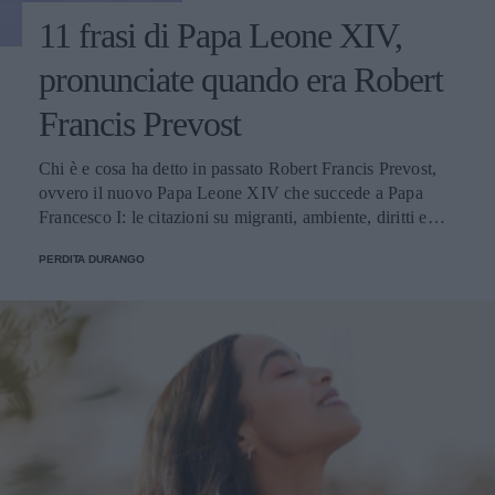
11 frasi di Papa Leone XIV,
pronunciate quando era Robert
Francis Prevost
Chi è e cosa ha detto in passato Robert Francis Prevost,
ovvero il nuovo Papa Leone XIV che succede a Papa
Francesco I: le citazioni su migranti, ambiente, diritti e
fede.
PERDITA DURANGO