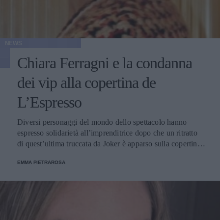
NEWS
Chiara Ferragni e la condanna
dei vip alla copertina de
L’Espresso
Diversi personaggi del mondo dello spettacolo hanno
espresso solidarietà all’imprenditrice dopo che un ritratto
di quest’ultima truccata da Joker è apparso sulla copertina
del settimanale.
EMMA PIETRAROSA